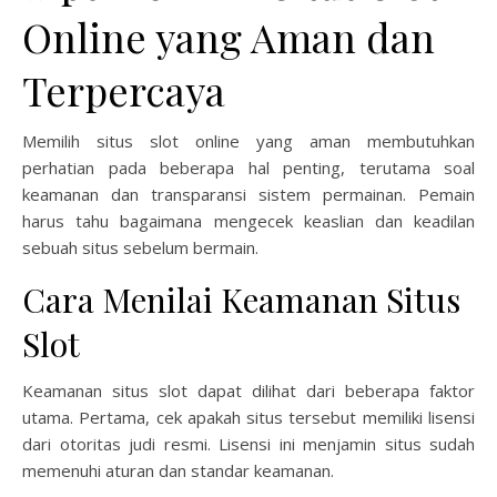
Online yang Aman dan
Terpercaya
Memilih situs slot online yang aman membutuhkan
perhatian pada beberapa hal penting, terutama soal
keamanan dan transparansi sistem permainan. Pemain
harus tahu bagaimana mengecek keaslian dan keadilan
sebuah situs sebelum bermain.
Cara Menilai Keamanan Situs
Slot
Keamanan situs slot dapat dilihat dari beberapa faktor
utama. Pertama, cek apakah situs tersebut memiliki lisensi
dari otoritas judi resmi. Lisensi ini menjamin situs sudah
memenuhi aturan dan standar keamanan.