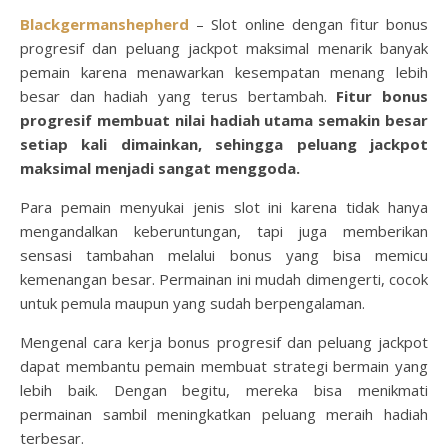
Blackgermanshepherd
– Slot online dengan fitur bonus
progresif dan peluang jackpot maksimal menarik banyak
pemain karena menawarkan kesempatan menang lebih
besar dan hadiah yang terus bertambah.
Fitur bonus
progresif membuat nilai hadiah utama semakin besar
setiap kali dimainkan, sehingga peluang jackpot
maksimal menjadi sangat menggoda.
Para pemain menyukai jenis slot ini karena tidak hanya
mengandalkan keberuntungan, tapi juga memberikan
sensasi tambahan melalui bonus yang bisa memicu
kemenangan besar. Permainan ini mudah dimengerti, cocok
untuk pemula maupun yang sudah berpengalaman.
Mengenal cara kerja bonus progresif dan peluang jackpot
dapat membantu pemain membuat strategi bermain yang
lebih baik. Dengan begitu, mereka bisa menikmati
permainan sambil meningkatkan peluang meraih hadiah
terbesar.