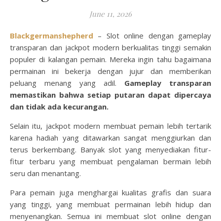
June 11, 2026
Blackgermanshepherd
– Slot online dengan gameplay
transparan dan jackpot modern berkualitas tinggi semakin
populer di kalangan pemain. Mereka ingin tahu bagaimana
permainan ini bekerja dengan jujur dan memberikan
peluang menang yang adil.
Gameplay transparan
memastikan bahwa setiap putaran dapat dipercaya
dan tidak ada kecurangan.
Selain itu, jackpot modern membuat pemain lebih tertarik
karena hadiah yang ditawarkan sangat menggiurkan dan
terus berkembang. Banyak slot yang menyediakan fitur-
fitur terbaru yang membuat pengalaman bermain lebih
seru dan menantang.
Para pemain juga menghargai kualitas grafis dan suara
yang tinggi, yang membuat permainan lebih hidup dan
menyenangkan. Semua ini membuat slot online dengan