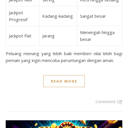
Jackpot
Kadang-kadang
Sangat besar
Progresif
Menengah hingga
Jackpot Flat
Jarang
besar
Peluang menang yang lebih baik memberi nilai lebih bagi
pemain yang ingin mencoba peruntungan dengan aman.
READ MORE
on
Comments Off