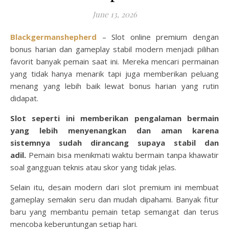
June 13, 2026
Blackgermanshepherd
– Slot online premium dengan
bonus harian dan gameplay stabil modern menjadi pilihan
favorit banyak pemain saat ini. Mereka mencari permainan
yang tidak hanya menarik tapi juga memberikan peluang
menang yang lebih baik lewat bonus harian yang rutin
didapat.
Slot seperti ini memberikan pengalaman bermain
yang lebih menyenangkan dan aman karena
sistemnya sudah dirancang supaya stabil dan
adil.
Pemain bisa menikmati waktu bermain tanpa khawatir
soal gangguan teknis atau skor yang tidak jelas.
Selain itu, desain modern dari slot premium ini membuat
gameplay semakin seru dan mudah dipahami. Banyak fitur
baru yang membantu pemain tetap semangat dan terus
mencoba keberuntungan setiap hari.