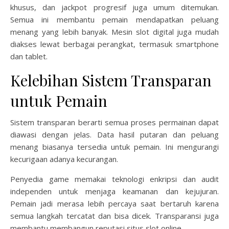
khusus, dan jackpot progresif juga umum ditemukan.
Semua ini membantu pemain mendapatkan peluang
menang yang lebih banyak. Mesin slot digital juga mudah
diakses lewat berbagai perangkat, termasuk smartphone
dan tablet.
Kelebihan Sistem Transparan
untuk Pemain
Sistem transparan berarti semua proses permainan dapat
diawasi dengan jelas. Data hasil putaran dan peluang
menang biasanya tersedia untuk pemain. Ini mengurangi
kecurigaan adanya kecurangan.
Penyedia game memakai teknologi enkripsi dan audit
independen untuk menjaga keamanan dan kejujuran.
Pemain jadi merasa lebih percaya saat bertaruh karena
semua langkah tercatat dan bisa dicek. Transparansi juga
membantu membangun reputasi situs slot online.