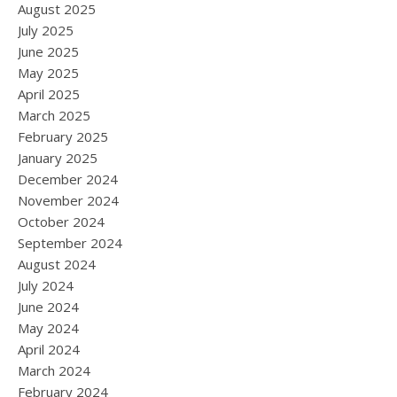
August 2025
July 2025
June 2025
May 2025
April 2025
March 2025
February 2025
January 2025
December 2024
November 2024
October 2024
September 2024
August 2024
July 2024
June 2024
May 2024
April 2024
March 2024
February 2024