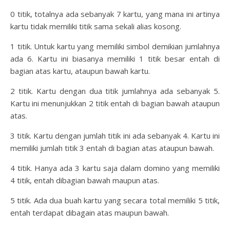
0 titik, totalnya ada sebanyak 7 kartu, yang mana ini artinya
kartu tidak memiliki titik sama sekali alias kosong.
1 titik. Untuk kartu yang memiliki simbol demikian jumlahnya
ada 6. Kartu ini biasanya memiliki 1 titik besar entah di
bagian atas kartu, ataupun bawah kartu.
2 titik. Kartu dengan dua titik jumlahnya ada sebanyak 5.
Kartu ini menunjukkan 2 titik entah di bagian bawah ataupun
atas.
3 titik. Kartu dengan jumlah titik ini ada sebanyak 4. Kartu ini
memiliki jumlah titik 3 entah di bagian atas ataupun bawah.
4 titik. Hanya ada 3 kartu saja dalam domino yang memiliki
4 titik, entah dibagian bawah maupun atas.
5 titik. Ada dua buah kartu yang secara total memiliki 5 titik,
entah terdapat dibagain atas maupun bawah.