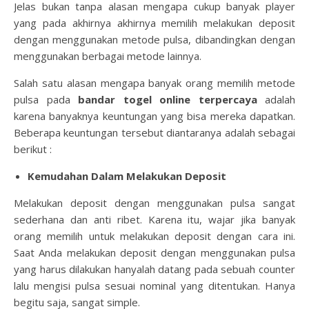
Jelas bukan tanpa alasan mengapa cukup banyak player
yang pada akhirnya akhirnya memilih melakukan deposit
dengan menggunakan metode pulsa, dibandingkan dengan
menggunakan berbagai metode lainnya.
Salah satu alasan mengapa banyak orang memilih metode
pulsa pada
bandar togel online terpercaya
adalah
karena banyaknya keuntungan yang bisa mereka dapatkan.
Beberapa keuntungan tersebut diantaranya adalah sebagai
berikut :
Kemudahan Dalam Melakukan Deposit
Melakukan deposit dengan menggunakan pulsa sangat
sederhana dan anti ribet. Karena itu, wajar jika banyak
orang memilih untuk melakukan deposit dengan cara ini.
Saat Anda melakukan deposit dengan menggunakan pulsa
yang harus dilakukan hanyalah datang pada sebuah counter
lalu mengisi pulsa sesuai nominal yang ditentukan. Hanya
begitu saja, sangat simple.