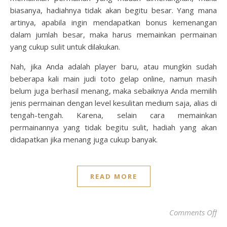
biasanya, hadiahnya tidak akan begitu besar. Yang mana
artinya, apabila ingin mendapatkan bonus kemenangan
dalam jumlah besar, maka harus memainkan permainan
yang cukup sulit untuk dilakukan.
Nah, jika Anda adalah player baru, atau mungkin sudah
beberapa kali main judi toto gelap online, namun masih
belum juga berhasil menang, maka sebaiknya Anda memilih
jenis permainan dengan level kesulitan medium saja, alias di
tengah-tengah. Karena, selain cara memainkan
permainannya yang tidak begitu sulit, hadiah yang akan
didapatkan jika menang juga cukup banyak.
READ MORE
on 
Comments Off