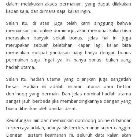
dalam melakukan akses permainan, yang dapat dilakukan
kapan saja, dan di mana saja, kalian ingin.
Selain itu, di atas juga telah kami singgung bahwa
memainkan judi online dominoqq, akan membuat kalian bisa
merasakan banyak sekali bonus, jelas hal ini juga
merupakan sebuah kelebihan. Kapan lagi, kalian bisa
merasakan melipat gandakan uang hanya dengan bonus
permainan saja. Ingat ya, ini hanya bonus, bukan uang
hadiah utama.
Selain itu, hadiah utama yang dijanjikan juga sangatlah
besar. Hadiah ini adalah incaran utama para bettor
dominoqq yang bermain. Dan jelas nominal hadiah utama
sangat jauh berbeda jika membandingkannya dengan yang
biasa diberikan oleh bandar darat.
Keuntungan lain dari memainkan dominoqq online di bandar
terpercaya adalah, adanya sistem keamanan super canggih.
Dengan sistem keamanan ini, seluruh data kalian akan