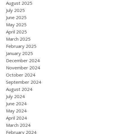
August 2025
July 2025
June 2025
May 2025
April 2025
March 2025
February 2025
January 2025
December 2024
November 2024
October 2024
September 2024
August 2024
July 2024
June 2024
May 2024
April 2024
March 2024
February 2024