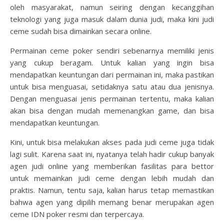
oleh masyarakat, namun seiring dengan kecanggihan
teknologi yang juga masuk dalam dunia judi, maka kini judi
ceme sudah bisa dimainkan secara online.
Permainan ceme poker sendiri sebenarnya memiliki jenis
yang cukup beragam. Untuk kalian yang ingin bisa
mendapatkan keuntungan dari permainan ini, maka pastikan
untuk bisa menguasai, setidaknya satu atau dua jenisnya.
Dengan menguasai jenis permainan tertentu, maka kalian
akan bisa dengan mudah memenangkan game, dan bisa
mendapatkan keuntungan.
Kini, untuk bisa melakukan akses pada judi ceme juga tidak
lagi sulit. Karena saat ini, nyatanya telah hadir cukup banyak
agen judi online yang memberikan fasilitas para bettor
untuk memainkan judi ceme dengan lebih mudah dan
praktis. Namun, tentu saja, kalian harus tetap memastikan
bahwa agen yang dipilih memang benar merupakan agen
ceme IDN poker resmi dan terpercaya.