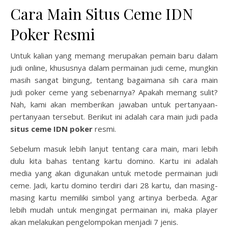
Cara Main Situs Ceme IDN
Poker Resmi
Untuk kalian yang memang merupakan pemain baru dalam
judi online, khususnya dalam permainan judi ceme, mungkin
masih sangat bingung, tentang bagaimana sih cara main
judi poker ceme yang sebenarnya? Apakah memang sulit?
Nah, kami akan memberikan jawaban untuk pertanyaan-
pertanyaan tersebut. Berikut ini adalah cara main judi pada
situs ceme IDN poker
resmi.
Sebelum masuk lebih lanjut tentang cara main, mari lebih
dulu kita bahas tentang kartu domino. Kartu ini adalah
media yang akan digunakan untuk metode permainan judi
ceme. Jadi, kartu domino terdiri dari 28 kartu, dan masing-
masing kartu memiliki simbol yang artinya berbeda. Agar
lebih mudah untuk mengingat permainan ini, maka player
akan melakukan pengelompokan menjadi 7 jenis.