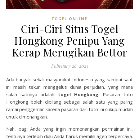
TOGEL ONLINE
Ciri-Ciri Situs Togel
Hongkong Penipu Yang
Kerap Merugikan Bettor
February 26, 2023
Ada banyak sekali masyarakat Indonesia yang sampai saat
ini masih tekun menggeluti dunia perjudian, yang mana
salah satunya adalah
togel Hongkong
. Pasaran toto
Hongkong boleh dibilang sebagai salah satu yang paling
ramai penggemar karena pasaran dari toto ini cukup mudah
untuk dimenangkan.
Nah, bagi Anda yang ingin memenangkan permainan ini,
tentunya terlebih dulu Anda harus memilih agen terpercaya.