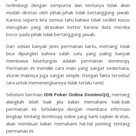
terlindungi dengan sempurna dan tentunya tidak akan
mudah diretas oleh pihak-pihak tidak bertanggung jawab.
Karena seperti kita semua tahu bahwa tidak sedikit kasus
merugikan yang dirasakan bettor karena data mereka
bocor pada pihak tidak bertanggung jawab.
Dari sekian banyak jenis permainan kartu, memang tidak
bisa dipungkiri bahwa salah satu yang paling banyak
membawa keuntungan adalah permainan dominoqq.
Permainan ini memiliki cara main yang sangat sederhana,
aturan mainnya juga sangat simple. Dengan fakta tersebut
cara untuk memenangkannya tidak terlalu rumit.
Sebelum bermain
IDN Poker Online DominoQQ¸
memang
alangkah lebih baik jika kalian memahami baik-baik
permainan ini. Setidaknya dengan membaca informasi
lengkap tentang dominoqq online yang kami sajikan di atas,
akan membuat kalian memahami hal-hal penting tentang
permainan ini.