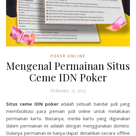
POKER ONLINE
Mengenal Permainan Situs
Ceme IDN Poker
February 27, 2023
Situs ceme IDN poker
adalah sebuah bandar judi yang
memfasilitasi para pemain judi online untuk melakukan
permainan kartu. Biasanya, media kartu yang digunakan
dalam permainan ini adalah dengan menggunakan domino.
Dulunya permainan ini hanya dapat dimainkan secara offline