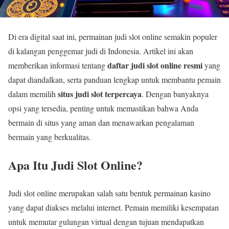
Di era digital saat ini, permainan judi slot online semakin populer
di kalangan penggemar judi di Indonesia. Artikel ini akan
daftar judi slot online resmi
memberikan informasi tentang
yang
dapat diandalkan, serta panduan lengkap untuk membantu pemain
situs judi slot terpercaya
dalam memilih
. Dengan banyaknya
opsi yang tersedia, penting untuk memastikan bahwa Anda
bermain di situs yang aman dan menawarkan pengalaman
bermain yang berkualitas.
Apa Itu Judi Slot Online?
Judi slot online merupakan salah satu bentuk permainan kasino
yang dapat diakses melalui internet. Pemain memiliki kesempatan
untuk memutar gulungan virtual dengan tujuan mendapatkan