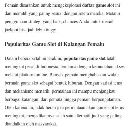
daftar game slot
Pemain disarankan untuk mengeksplorasi
ini
dan memilih yang paling sesuai dengan selera mereka. Melalui
penggunaan strategi yang baik, chances Anda untuk meraih
jackpot bisa jadi lebih tinggi.
Popularitas Game Slot di Kalangan Pemain
popularitas game slot
Dalam beberapa tahun terakhir,
telah
meningkat pesat di Indonesia, terutama dengan kemudahan akses
melalui platform online. Banyak pemain menghabiskan waktu
bermain game slot sebagai bentuk hiburan. Dengan variasi tema
dan mekanisme menarik, permainan ini mampu menjangkau
berbagai kalangan, dari pemula hingga pemain berpengalaman.
Oleh karena itu, tidak heran jika permintaan akan game slot terus
meningkat, menjadikannya salah satu alternatif judi yang paling
diandalkan oleh masyarakat.