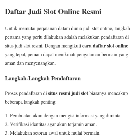
Daftar Judi Slot Online Resmi
Untuk memulai perjalanan dalam dunia judi slot online, langkah
pertama yang perlu dilakukan adalah melakukan pendaftaran di
cara daftar slot online
situs judi slot resmi. Dengan mengikuti
yang tepat, pemain dapat menikmati pengalaman bermain yang
aman dan menyenangkan.
Langkah-Langkah Pendaftaran
situs resmi judi slot
Proses pendaftaran di
biasanya mencakup
beberapa langkah penting:
Pembuatan akun dengan mengisi informasi yang diminta.
Verifikasi identitas agar akun terjamin aman.
Melakukan setoran awal untuk mulai bermain.