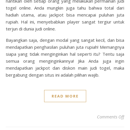
nantikan oleh setiap orang yang melakukan permainan judi
togel online. Anda mungkin juga tahu bahwa total dari
hadiah utama, atau jackpot bisa mencapai puluhan juta
rupiah. Hal ini, menyebabkan player sangat tergiur untuk
terjun di dunia judi online.
Bayangkan saja, dengan modal yang sangat kecil, dan bisa
mendapatkan penghasilan puluhan juta rupiah! Memangnya
siapa yang tidak menginginkan hal seperti itu? Tentu saja
semua orang menginginkannya! Jika Anda juga ingin
mendapatkan jackpot dan diskon main judi togel, maka
bergabung dengan situs ini adalah pilihan wajib.
READ MORE
on 
Comments Off