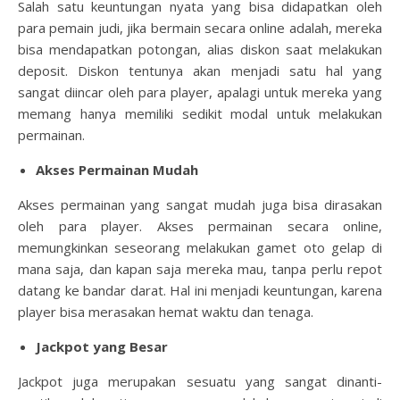
Salah satu keuntungan nyata yang bisa didapatkan oleh
para pemain judi, jika bermain secara online adalah, mereka
bisa mendapatkan potongan, alias diskon saat melakukan
deposit. Diskon tentunya akan menjadi satu hal yang
sangat diincar oleh para player, apalagi untuk mereka yang
memang hanya memiliki sedikit modal untuk melakukan
permainan.
Akses Permainan Mudah
Akses permainan yang sangat mudah juga bisa dirasakan
oleh para player. Akses permainan secara online,
memungkinkan seseorang melakukan gamet oto gelap di
mana saja, dan kapan saja mereka mau, tanpa perlu repot
datang ke bandar darat. Hal ini menjadi keuntungan, karena
player bisa merasakan hemat waktu dan tenaga.
Jackpot yang Besar
Jackpot juga merupakan sesuatu yang sangat dinanti-