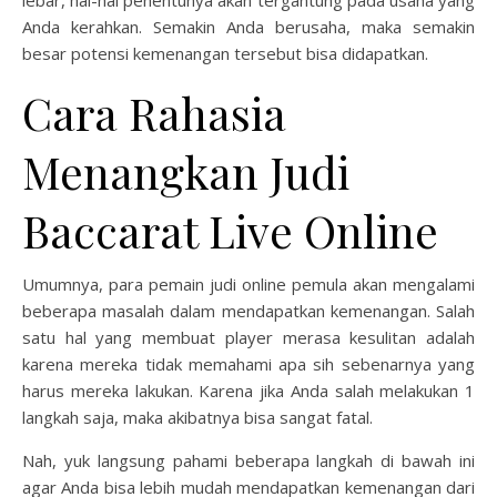
lebar, hal-hal penentunya akan tergantung pada usaha yang
Anda kerahkan. Semakin Anda berusaha, maka semakin
besar potensi kemenangan tersebut bisa didapatkan.
Cara Rahasia
Menangkan Judi
Baccarat Live Online
Umumnya, para pemain judi online pemula akan mengalami
beberapa masalah dalam mendapatkan kemenangan. Salah
satu hal yang membuat player merasa kesulitan adalah
karena mereka tidak memahami apa sih sebenarnya yang
harus mereka lakukan. Karena jika Anda salah melakukan 1
langkah saja, maka akibatnya bisa sangat fatal.
Nah, yuk langsung pahami beberapa langkah di bawah ini
agar Anda bisa lebih mudah mendapatkan kemenangan dari