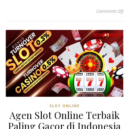
on 
Comments Off
SLOT ONLINE
Agen Slot Online Terbaik
Paling Gacor di Indonesia