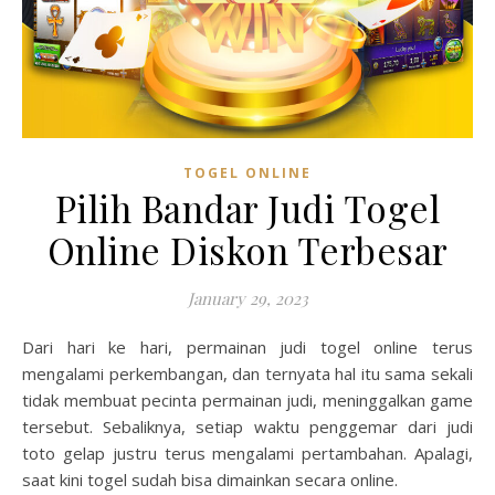
TOGEL ONLINE
Pilih Bandar Judi Togel
Online Diskon Terbesar
January 29, 2023
Dari hari ke hari, permainan judi togel online terus
mengalami perkembangan, dan ternyata hal itu sama sekali
tidak membuat pecinta permainan judi, meninggalkan game
tersebut. Sebaliknya, setiap waktu penggemar dari judi
toto gelap justru terus mengalami pertambahan. Apalagi,
saat kini togel sudah bisa dimainkan secara online.