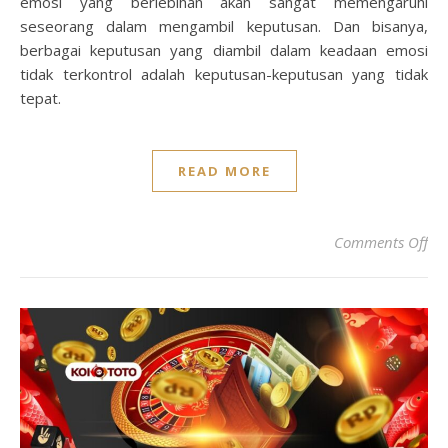
emosi yang berlebihan akan sangat memengaruhi
seseorang dalam mengambil keputusan. Dan bisanya,
berbagai keputusan yang diambil dalam keadaan emosi
tidak terkontrol adalah keputusan-keputusan yang tidak
tepat.
READ MORE
on
Comments Off