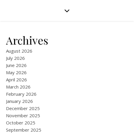
Archives
August 2026
July 2026
June 2026
May 2026
April 2026
March 2026
February 2026
January 2026
December 2025
November 2025
October 2025
September 2025