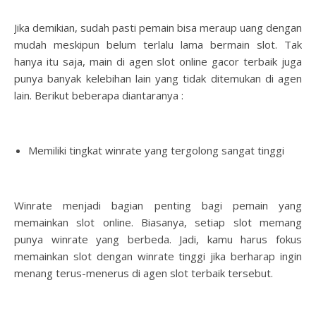
Jika demikian, sudah pasti pemain bisa meraup uang dengan
mudah meskipun belum terlalu lama bermain slot. Tak
hanya itu saja, main di agen slot online gacor terbaik juga
punya banyak kelebihan lain yang tidak ditemukan di agen
lain. Berikut beberapa diantaranya :
Memiliki tingkat winrate yang tergolong sangat tinggi
Winrate menjadi bagian penting bagi pemain yang
memainkan slot online. Biasanya, setiap slot memang
punya winrate yang berbeda. Jadi, kamu harus fokus
memainkan slot dengan winrate tinggi jika berharap ingin
menang terus-menerus di agen slot terbaik tersebut.