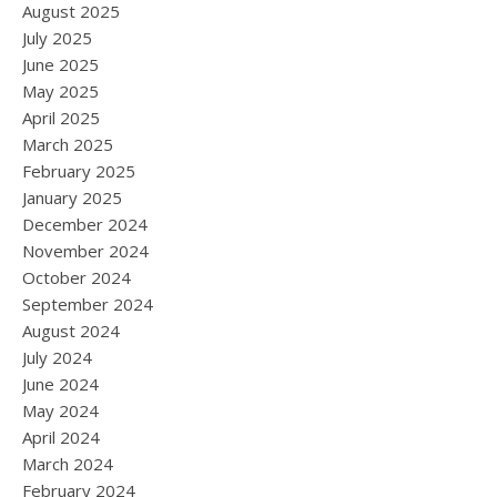
August 2025
July 2025
June 2025
May 2025
April 2025
March 2025
February 2025
January 2025
December 2024
November 2024
October 2024
September 2024
August 2024
July 2024
June 2024
May 2024
April 2024
March 2024
February 2024