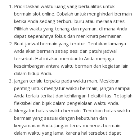
Prioritaskan waktu luang yang berkualitas untuk
bermain slot online. Cobalah untuk menghindari bermain
ketika Anda sedang terburu-buru atau merasa stres.
Pilihlah waktu yang tenang dan nyaman, di mana Anda
dapat sepenuhnya fokus dan menikmati permainan.
Buat jadwal bermain yang teratur. Tentukan lamanya
Anda akan bermain setiap sesi dan patuhi jadwal
tersebut. Hal ini akan membantu Anda menjaga
keseimbangan antara waktu bermain dan kegiatan lain
dalam hidup Anda.
Jangan terlalu terpaku pada waktu main. Meskipun
penting untuk mengatur waktu bermain, jangan sampai
Anda terlalu terikat dan kehilangan fleksibilitas. Tetaplah
fleksibel dan bijak dalam pengelolaan waktu Anda.
Mengatur batas waktu bermain. Tentukan batas waktu
bermain yang sesuai dengan kebutuhan dan
kenyamanan Anda. Jangan terus-menerus bermain
dalam waktu yang lama, karena hal tersebut dapat