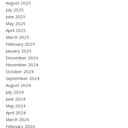
August 2025
July 2025
June 2025
May 2025
April 2025
March 2025
February 2025
January 2025
December 2024
November 2024
October 2024
September 2024
August 2024
July 2024
June 2024
May 2024
April 2024
March 2024
February 2024