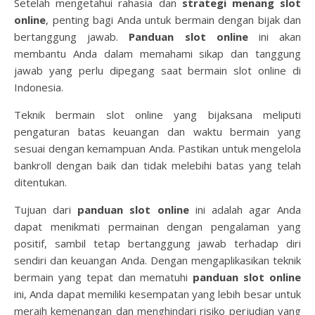
Setelah mengetahui rahasia dan
strategi menang slot
online
, penting bagi Anda untuk bermain dengan bijak dan
bertanggung jawab.
Panduan slot online
ini akan
membantu Anda dalam memahami sikap dan tanggung
jawab yang perlu dipegang saat bermain slot online di
Indonesia.
Teknik bermain slot online yang bijaksana meliputi
pengaturan batas keuangan dan waktu bermain yang
sesuai dengan kemampuan Anda. Pastikan untuk mengelola
bankroll dengan baik dan tidak melebihi batas yang telah
ditentukan.
Tujuan dari
panduan slot online
ini adalah agar Anda
dapat menikmati permainan dengan pengalaman yang
positif, sambil tetap bertanggung jawab terhadap diri
sendiri dan keuangan Anda. Dengan mengaplikasikan teknik
bermain yang tepat dan mematuhi
panduan slot online
ini, Anda dapat memiliki kesempatan yang lebih besar untuk
meraih kemenangan dan menghindari risiko perjudian yang