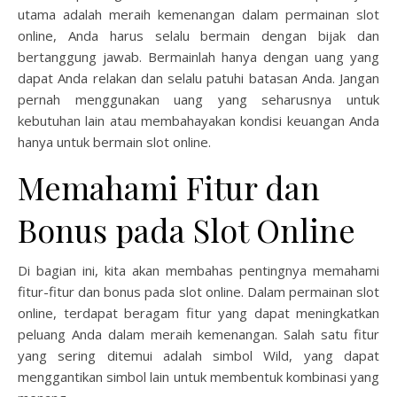
utama adalah meraih kemenangan dalam permainan slot
online, Anda harus selalu bermain dengan bijak dan
bertanggung jawab. Bermainlah hanya dengan uang yang
dapat Anda relakan dan selalu patuhi batasan Anda. Jangan
pernah menggunakan uang yang seharusnya untuk
kebutuhan lain atau membahayakan kondisi keuangan Anda
hanya untuk bermain slot online.
Memahami Fitur dan
Bonus pada Slot Online
Di bagian ini, kita akan membahas pentingnya memahami
fitur-fitur dan bonus pada slot online. Dalam permainan slot
online, terdapat beragam fitur yang dapat meningkatkan
peluang Anda dalam meraih kemenangan. Salah satu fitur
yang sering ditemui adalah simbol Wild, yang dapat
menggantikan simbol lain untuk membentuk kombinasi yang