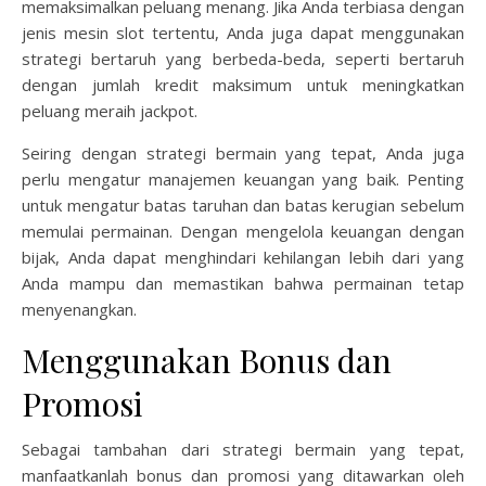
memaksimalkan peluang menang. Jika Anda terbiasa dengan
jenis mesin slot tertentu, Anda juga dapat menggunakan
strategi bertaruh yang berbeda-beda, seperti bertaruh
dengan jumlah kredit maksimum untuk meningkatkan
peluang meraih jackpot.
Seiring dengan strategi bermain yang tepat, Anda juga
perlu mengatur manajemen keuangan yang baik. Penting
untuk mengatur batas taruhan dan batas kerugian sebelum
memulai permainan. Dengan mengelola keuangan dengan
bijak, Anda dapat menghindari kehilangan lebih dari yang
Anda mampu dan memastikan bahwa permainan tetap
menyenangkan.
Menggunakan Bonus dan
Promosi
Sebagai tambahan dari strategi bermain yang tepat,
manfaatkanlah bonus dan promosi yang ditawarkan oleh