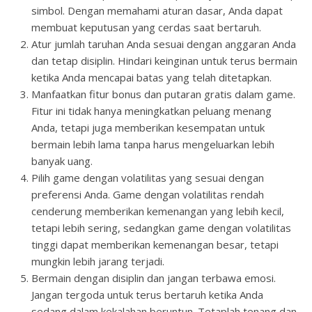
simbol. Dengan memahami aturan dasar, Anda dapat
membuat keputusan yang cerdas saat bertaruh.
Atur jumlah taruhan Anda sesuai dengan anggaran Anda
dan tetap disiplin. Hindari keinginan untuk terus bermain
ketika Anda mencapai batas yang telah ditetapkan.
Manfaatkan fitur bonus dan putaran gratis dalam game.
Fitur ini tidak hanya meningkatkan peluang menang
Anda, tetapi juga memberikan kesempatan untuk
bermain lebih lama tanpa harus mengeluarkan lebih
banyak uang.
Pilih game dengan volatilitas yang sesuai dengan
preferensi Anda. Game dengan volatilitas rendah
cenderung memberikan kemenangan yang lebih kecil,
tetapi lebih sering, sedangkan game dengan volatilitas
tinggi dapat memberikan kemenangan besar, tetapi
mungkin lebih jarang terjadi.
Bermain dengan disiplin dan jangan terbawa emosi.
Jangan tergoda untuk terus bertaruh ketika Anda
sedang dalam kekalahan beruntun. Tetaplah tenang dan