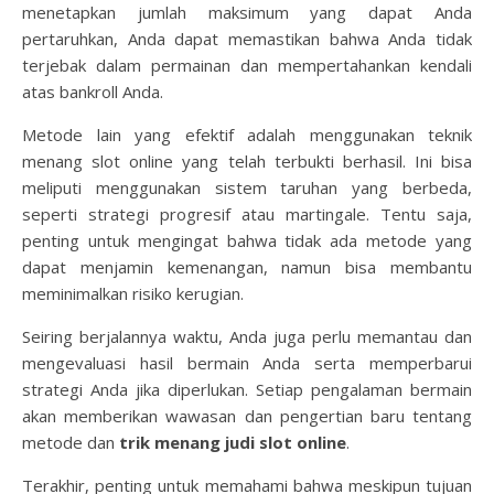
menetapkan jumlah maksimum yang dapat Anda
pertaruhkan, Anda dapat memastikan bahwa Anda tidak
terjebak dalam permainan dan mempertahankan kendali
atas bankroll Anda.
Metode lain yang efektif adalah menggunakan teknik
menang slot online yang telah terbukti berhasil. Ini bisa
meliputi menggunakan sistem taruhan yang berbeda,
seperti strategi progresif atau martingale. Tentu saja,
penting untuk mengingat bahwa tidak ada metode yang
dapat menjamin kemenangan, namun bisa membantu
meminimalkan risiko kerugian.
Seiring berjalannya waktu, Anda juga perlu memantau dan
mengevaluasi hasil bermain Anda serta memperbarui
strategi Anda jika diperlukan. Setiap pengalaman bermain
akan memberikan wawasan dan pengertian baru tentang
metode dan
trik menang judi slot online
.
Terakhir, penting untuk memahami bahwa meskipun tujuan