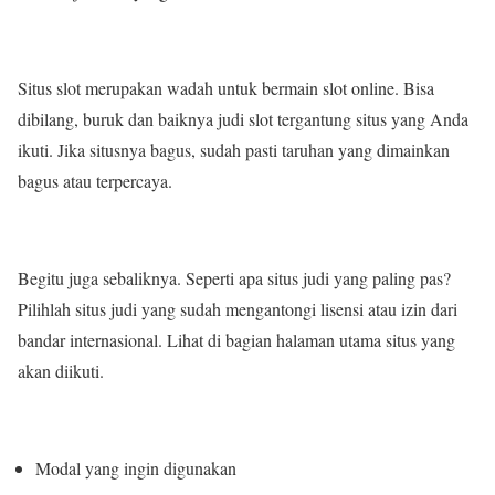
Situs slot merupakan wadah untuk bermain slot online. Bisa
dibilang, buruk dan baiknya judi slot tergantung situs yang Anda
ikuti. Jika situsnya bagus, sudah pasti taruhan yang dimainkan
bagus atau terpercaya.
Begitu juga sebaliknya. Seperti apa situs judi yang paling pas?
Pilihlah situs judi yang sudah mengantongi lisensi atau izin dari
bandar internasional. Lihat di bagian halaman utama situs yang
akan diikuti.
Modal yang ingin digunakan