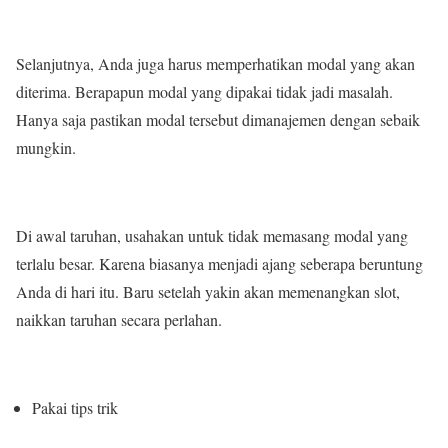
Selanjutnya, Anda juga harus memperhatikan modal yang akan
diterima. Berapapun modal yang dipakai tidak jadi masalah.
Hanya saja pastikan modal tersebut dimanajemen dengan sebaik
mungkin.
Di awal taruhan, usahakan untuk tidak memasang modal yang
terlalu besar. Karena biasanya menjadi ajang seberapa beruntung
Anda di hari itu. Baru setelah yakin akan memenangkan slot,
naikkan taruhan secara perlahan.
Pakai tips trik