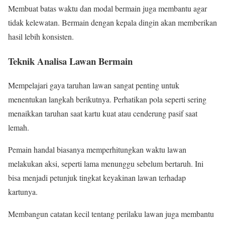
Membuat batas waktu dan modal bermain juga membantu agar
tidak kelewatan. Bermain dengan kepala dingin akan memberikan
hasil lebih konsisten.
Teknik Analisa Lawan Bermain
Mempelajari gaya taruhan lawan sangat penting untuk
menentukan langkah berikutnya. Perhatikan pola seperti sering
menaikkan taruhan saat kartu kuat atau cenderung pasif saat
lemah.
Pemain handal biasanya memperhitungkan waktu lawan
melakukan aksi, seperti lama menunggu sebelum bertaruh. Ini
bisa menjadi petunjuk tingkat keyakinan lawan terhadap
kartunya.
Membangun catatan kecil tentang perilaku lawan juga membantu