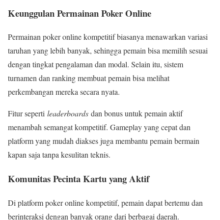
Keunggulan Permainan Poker Online
Permainan poker online kompetitif biasanya menawarkan variasi
taruhan yang lebih banyak, sehingga pemain bisa memilih sesuai
dengan tingkat pengalaman dan modal. Selain itu, sistem
turnamen dan ranking membuat pemain bisa melihat
perkembangan mereka secara nyata.
Fitur seperti
leaderboards
dan bonus untuk pemain aktif
menambah semangat kompetitif. Gameplay yang cepat dan
platform yang mudah diakses juga membantu pemain bermain
kapan saja tanpa kesulitan teknis.
Komunitas Pecinta Kartu yang Aktif
Di platform poker online kompetitif, pemain dapat bertemu dan
berinteraksi dengan banyak orang dari berbagai daerah.