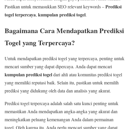
Prediksi
Pastikan untuk memasukkan SEO relevant keywords –
togel terpercaya
kumpulan prediksi togel
,
.
Bagaimana Cara Mendapatkan Prediksi
Togel yang Terpercaya?
Untuk mendapatkan prediksi togel yang terpercaya, penting untuk
mencari sumber yang dapat dipercaya. Anda dapat mencari
kumpulan prediksi togel
dari ahli atau komunitas prediksi togel
yang memiliki reputasi baik. Selain itu, pastikan untuk memilih
prediksi yang didukung oleh data dan analisis yang akurat.
Prediksi togel terpercaya adalah salah satu kunci penting untuk
memastikan Anda mendapatkan angka-angka yang akurat dan
meningkatkan peluang kemenangan Anda dalam permainan
togel. Oleh karena itu, Anda perlu mencari sumber yang dapat