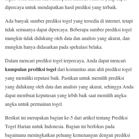
dipercaya untuk mendapatkan hasil prediksi yang terbaik.
Ada banyak sumber prediksi togel yang tersedia di internet, tetapi
tidak semuanya dapat dipercaya. Beberapa sumber prediksi togel
mungkin tidak didukung oleh data dan analisis yang akurat, dan
mungkin hanya didasarkan pada spekulasi belaka.
Dalam mencari prediksi togel terpercaya, Anda dapat mencari
kumpulan prediksi togel
dari komunitas atau ahli prediksi togel
yang memiliki reputasi baik. Pastikan untuk memilih prediksi
yang didukung oleh data dan analisis yang akurat, sehingga Anda
dapat membuat keputusan yang lebih baik saat memilih angka-
angka untuk permainan togel.
Berikut ini merupakan bagian ke-5 dari artikel tentang Prediksi
Togel Harian untuk Indonesia. Bagian ini berfokus pada
bagaimana meningkatkan peluang kemenangan dengan prediksi