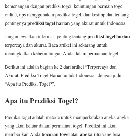
kemenangan dengan prediksi togel, keuntungan bermain togel
online, tips menggunakan prediksi togel, dan kesimpulan tentang
prediksi togel harian
pentingnya
yang akurat untuk Indonesia.
prediksi togel harian
Jangan lewatkan informasi penting tentang
terpercaya dan akurat. Baca artikel ini sekarang untuk
meningkatkan keberuntungan Anda dalam permainan togel!
Berikut ini adalah bagian ke 2 dari artikel “Terpercaya dan
Akurat: Prediksi Togel Harian untuk Indonesia” dengan judul
“Apa itu Prediksi Togel?”.
Apa itu Prediksi Togel?
Prediksi togel adalah metode untuk memperkirakan angka-angka
yang akan keluar dalam permainan togel. Prediksi ini akan
bocoran togel
angka jitu
memberikan Anda
atau
yang bisa