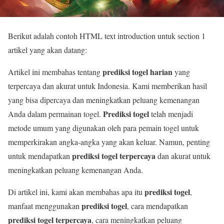
Berikut adalah contoh HTML text introduction untuk section 1
artikel yang akan datang:
prediksi togel harian
Artikel ini membahas tentang
yang
terpercaya dan akurat untuk Indonesia. Kami memberikan hasil
yang bisa dipercaya dan meningkatkan peluang kemenangan
Prediksi togel
Anda dalam permainan togel.
telah menjadi
metode umum yang digunakan oleh para pemain togel untuk
memperkirakan angka-angka yang akan keluar. Namun, penting
prediksi togel terpercaya
untuk mendapatkan
dan akurat untuk
meningkatkan peluang kemenangan Anda.
prediksi togel
Di artikel ini, kami akan membahas apa itu
,
prediksi togel
manfaat menggunakan
, cara mendapatkan
prediksi togel terpercaya
, cara meningkatkan peluang