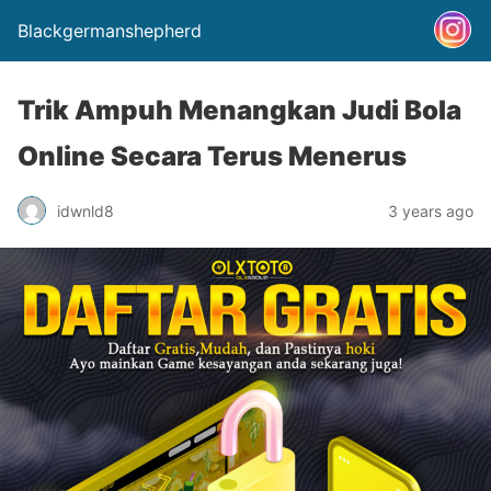
Blackgermanshepherd
Trik Ampuh Menangkan Judi Bola
Online Secara Terus Menerus
idwnld8
3 years ago