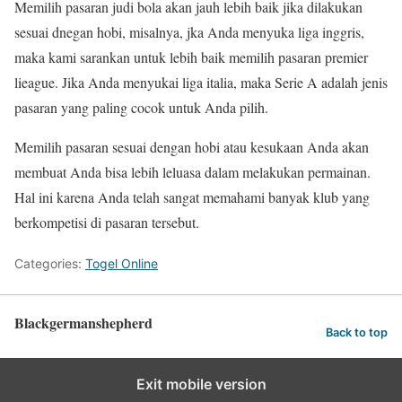
Memilih pasaran judi bola akan jauh lebih baik jika dilakukan
sesuai dnegan hobi, misalnya, jka Anda menyuka liga inggris,
maka kami sarankan untuk lebih baik memilih pasaran premier
lieague. Jika Anda menyukai liga italia, maka Serie A adalah jenis
pasaran yang paling cocok untuk Anda pilih.
Memilih pasaran sesuai dengan hobi atau kesukaan Anda akan
membuat Anda bisa lebih leluasa dalam melakukan permainan.
Hal ini karena Anda telah sangat memahami banyak klub yang
berkompetisi di pasaran tersebut.
Categories:
Togel Online
Blackgermanshepherd
Back to top
Exit mobile version