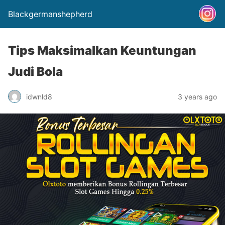
Blackgermanshepherd
Tips Maksimalkan Keuntungan
Judi Bola
idwnld8
3 years ago