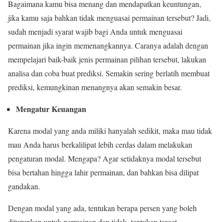
Bagaimana kamu bisa menang dan mendapatkan keuntungan,
jika kamu saja bahkan tidak menguasai permainan tersebut? Jadi,
sudah menjadi syarat wajib bagi Anda untuk menguasai
permainan jika ingin memenangkannya. Caranya adalah dengan
mempelajari baik-baik jenis permainan pilihan tersebut, lakukan
analisa dan coba buat prediksi. Semakin sering berlatih membuat
prediksi, kemungkinan menangnya akan semakin besar.
Mengatur Keuangan
Karena modal yang anda miliki hanyalah sedikit, maka mau tidak
mau Anda harus berkalilipat lebih cerdas dalam melakukan
pengaturan modal. Mengapa? Agar setidaknya modal tersebut
bisa bertahan hingga lahir permainan, dan bahkan bisa dilipat
gandakan.
Dengan modal yang ada, tentukan berapa persen yang boleh
diturunkan untuk permainan dan tidak, tentukan target