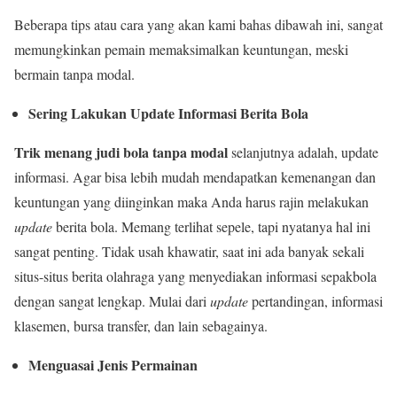
Beberapa tips atau cara yang akan kami bahas dibawah ini, sangat
memungkinkan pemain memaksimalkan keuntungan, meski
bermain tanpa modal.
Sering Lakukan Update Informasi Berita Bola
Trik menang judi bola tanpa modal
selanjutnya adalah, update
informasi. Agar bisa lebih mudah mendapatkan kemenangan dan
keuntungan yang diinginkan maka Anda harus rajin melakukan
update
berita bola. Memang terlihat sepele, tapi nyatanya hal ini
sangat penting. Tidak usah khawatir, saat ini ada banyak sekali
situs-situs berita olahraga yang menyediakan informasi sepakbola
dengan sangat lengkap. Mulai dari
update
pertandingan, informasi
klasemen, bursa transfer, dan lain sebagainya.
Menguasai Jenis Permainan