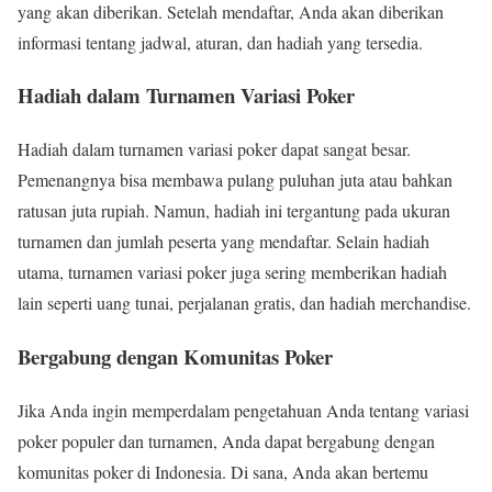
yang akan diberikan. Setelah mendaftar, Anda akan diberikan
informasi tentang jadwal, aturan, dan hadiah yang tersedia.
Hadiah dalam Turnamen Variasi Poker
Hadiah dalam turnamen variasi poker dapat sangat besar.
Pemenangnya bisa membawa pulang puluhan juta atau bahkan
ratusan juta rupiah. Namun, hadiah ini tergantung pada ukuran
turnamen dan jumlah peserta yang mendaftar. Selain hadiah
utama, turnamen variasi poker juga sering memberikan hadiah
lain seperti uang tunai, perjalanan gratis, dan hadiah merchandise.
Bergabung dengan Komunitas Poker
Jika Anda ingin memperdalam pengetahuan Anda tentang variasi
poker populer dan turnamen, Anda dapat bergabung dengan
komunitas poker di Indonesia. Di sana, Anda akan bertemu