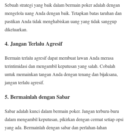
Sebuah strategi yang baik dalam bermain poker adalah dengan
mengelola uang Anda dengan baik. Tetapkan batas taruhan dan
pastikan Anda tidak menghabiskan uang yang tidak sanggup
dikeluarkan.
4. Jangan Terlalu Agresif
Bermain terlalu agresif dapat membuat lawan Anda merasa
terintimidasi dan mengambil keputusan yang salah. Cobalah
untuk memainkan tangan Anda dengan tenang dan bijaksana,
jangan terlalu agresif.
5. Bermainlah dengan Sabar
Sabar adalah kunci dalam bermain poker. Jangan terburu-buru
dalam mengambil keputusan, pikirkan dengan cermat setiap opsi
yang ada. Bermainlah dengan sabar dan perlahan-lahan