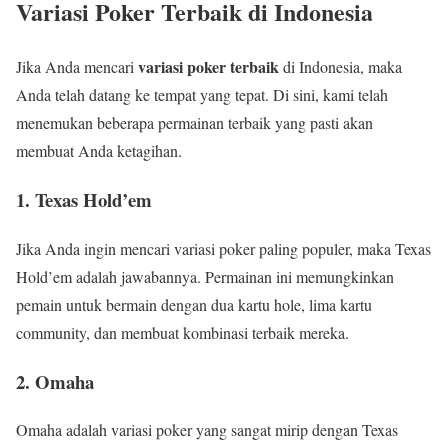
Variasi Poker Terbaik di Indonesia
variasi poker terbaik
Jika Anda mencari
di Indonesia, maka
Anda telah datang ke tempat yang tepat. Di sini, kami telah
menemukan beberapa permainan terbaik yang pasti akan
membuat Anda ketagihan.
1. Texas Hold’em
Jika Anda ingin mencari variasi poker paling populer, maka Texas
Hold’em adalah jawabannya. Permainan ini memungkinkan
pemain untuk bermain dengan dua kartu hole, lima kartu
community, dan membuat kombinasi terbaik mereka.
2. Omaha
Omaha adalah variasi poker yang sangat mirip dengan Texas