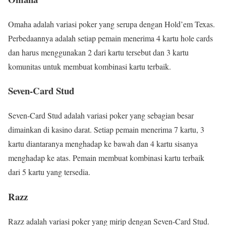
Omaha adalah variasi poker yang serupa dengan Hold’em Texas.
Perbedaannya adalah setiap pemain menerima 4 kartu hole cards
dan harus menggunakan 2 dari kartu tersebut dan 3 kartu
komunitas untuk membuat kombinasi kartu terbaik.
Seven-Card Stud
Seven-Card Stud adalah variasi poker yang sebagian besar
dimainkan di kasino darat. Setiap pemain menerima 7 kartu, 3
kartu diantaranya menghadap ke bawah dan 4 kartu sisanya
menghadap ke atas. Pemain membuat kombinasi kartu terbaik
dari 5 kartu yang tersedia.
Razz
Razz adalah variasi poker yang mirip dengan Seven-Card Stud.