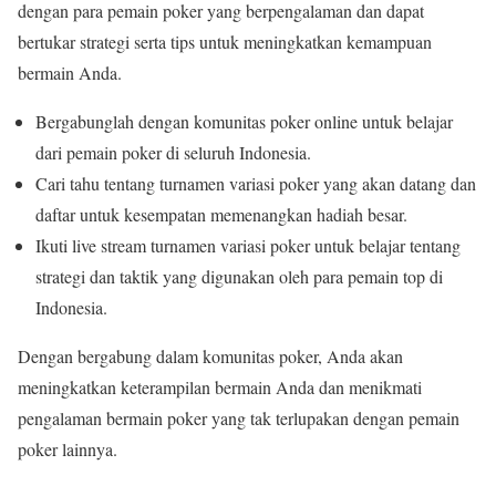
dengan para pemain poker yang berpengalaman dan dapat
bertukar strategi serta tips untuk meningkatkan kemampuan
bermain Anda.
Bergabunglah dengan komunitas poker online untuk belajar
dari pemain poker di seluruh Indonesia.
Cari tahu tentang turnamen variasi poker yang akan datang dan
daftar untuk kesempatan memenangkan hadiah besar.
Ikuti live stream turnamen variasi poker untuk belajar tentang
strategi dan taktik yang digunakan oleh para pemain top di
Indonesia.
Dengan bergabung dalam komunitas poker, Anda akan
meningkatkan keterampilan bermain Anda dan menikmati
pengalaman bermain poker yang tak terlupakan dengan pemain
poker lainnya.