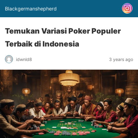
Blackgermanshepherd
Temukan Variasi Poker Populer
Terbaik di Indonesia
idwnld8
3 years ago