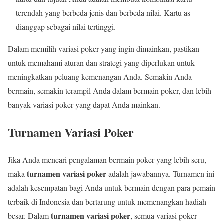
terendah yang berbeda jenis dan berbeda nilai. Kartu as
dianggap sebagai nilai tertinggi.
Dalam memilih variasi poker yang ingin dimainkan, pastikan
untuk memahami aturan dan strategi yang diperlukan untuk
meningkatkan peluang kemenangan Anda. Semakin Anda
bermain, semakin terampil Anda dalam bermain poker, dan lebih
banyak variasi poker yang dapat Anda mainkan.
Turnamen Variasi Poker
Jika Anda mencari pengalaman bermain poker yang lebih seru,
turnamen variasi poker
maka
adalah jawabannya. Turnamen ini
adalah kesempatan bagi Anda untuk bermain dengan para pemain
terbaik di Indonesia dan bertarung untuk memenangkan hadiah
turnamen variasi poker
besar. Dalam
, semua variasi poker