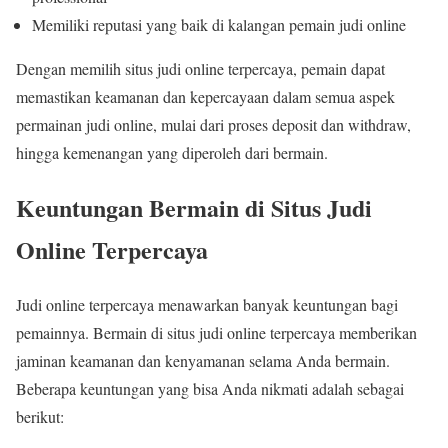
Memiliki reputasi yang baik di kalangan pemain judi online
Dengan memilih situs judi online terpercaya, pemain dapat
memastikan keamanan dan kepercayaan dalam semua aspek
permainan judi online, mulai dari proses deposit dan withdraw,
hingga kemenangan yang diperoleh dari bermain.
Keuntungan Bermain di Situs Judi
Online Terpercaya
Judi online terpercaya menawarkan banyak keuntungan bagi
pemainnya. Bermain di situs judi online terpercaya memberikan
jaminan keamanan dan kenyamanan selama Anda bermain.
Beberapa keuntungan yang bisa Anda nikmati adalah sebagai
berikut: