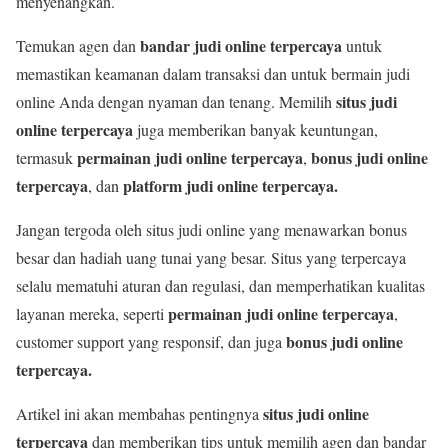
menyenangkan.
bandar judi online terpercaya
Temukan agen dan
untuk
memastikan keamanan dalam transaksi dan untuk bermain judi
situs judi
online Anda dengan nyaman dan tenang. Memilih
online terpercaya
juga memberikan banyak keuntungan,
permainan judi online terpercaya
bonus judi online
termasuk
,
terpercaya
platform judi online terpercaya.
, dan
Jangan tergoda oleh situs judi online yang menawarkan bonus
besar dan hadiah uang tunai yang besar. Situs yang terpercaya
selalu mematuhi aturan dan regulasi, dan memperhatikan kualitas
permainan judi online terpercaya
layanan mereka, seperti
,
bonus judi online
customer support yang responsif, dan juga
terpercaya.
situs judi online
Artikel ini akan membahas pentingnya
terpercaya
dan memberikan tips untuk memilih agen dan bandar