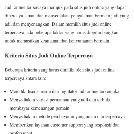
Judi online terpercaya merujuk pada situs judi online yang dapat
dipercaya, aman dan menyediakan pengalaman bermain judi yang
adil dan menyenangkan. Dalam memilih situs judi online
terpercaya, ada beberapa faktor yang harus dipertimbangkan
untuk memastikan keamanan dan kenyamanan bermain.
Kriteria Situs Judi Online Terpercaya
Beberapa kriteria yang harus dimiliki oleh situs judi online
terpercaya antara lain:
Memiliki lisensi resmi dari regulator judi online terkemuka
Menyediakan variasi permainan yang adil dan terbukti
membayar kemenangan pemain
Menyediakan metode pembayaran yang aman dan terpercaya
Memberikan layanan customer support yang responsif dan
professional