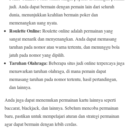
judi. Anda dapat bermain dengan pemain lain dari seluruh
dunia, menunjukkan keahlian bermain poker dan
memenangkan uang nyata.
Roulette Online:
Roulette online adalah permainan yang
sangat menarik dan menyenangkan. Anda dapat memasang
taruhan pada nomor atau warna tertentu, dan menunggu bola
jatuh pada nomor yang dipilih.
Taruhan Olahraga:
Beberapa situs judi online terpercaya juga
menawarkan taruhan olahraga, di mana pemain dapat
memasang taruhan pada nomor tertentu, hasil pertandingan,
dan lainnya.
Anda juga dapat menemukan permainan kartu lainnya seperti
baccarat, blackjack, dan lainnya. Sebelum mencoba permainan
baru, pastikan untuk mempelajari aturan dan strategi permainan
agar dapat bermain dengan lebih cerdas.