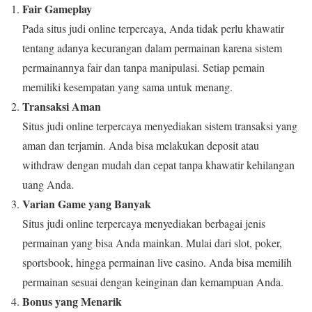
Fair Gameplay
Pada situs judi online terpercaya, Anda tidak perlu khawatir
tentang adanya kecurangan dalam permainan karena sistem
permainannya fair dan tanpa manipulasi. Setiap pemain
memiliki kesempatan yang sama untuk menang.
Transaksi Aman
Situs judi online terpercaya menyediakan sistem transaksi yang
aman dan terjamin. Anda bisa melakukan deposit atau
withdraw dengan mudah dan cepat tanpa khawatir kehilangan
uang Anda.
Varian Game yang Banyak
Situs judi online terpercaya menyediakan berbagai jenis
permainan yang bisa Anda mainkan. Mulai dari slot, poker,
sportsbook, hingga permainan live casino. Anda bisa memilih
permainan sesuai dengan keinginan dan kemampuan Anda.
Bonus yang Menarik