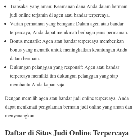
Transaksi yang aman: Keamanan dana Anda dalam bermain
judi online terjamin di agen atau bandar terpercaya.
Varian permainan yang beragam: Dalam agen atau bandar
terpercaya, Anda dapat menikmati berbagai jenis permainan.
Bonus menarik: Agen atau bandar terpercaya memberikan
bonus yang menarik untuk meningkatkan keuntungan Anda
dalam bermain.
Dukungan pelanggan yang responsif: Agen atau bandar
terpercaya memiliki tim dukungan pelanggan yang siap
membantu Anda kapan saja.
Dengan memilih agen atau bandar judi online terpercaya, Anda
dapat menikmati pengalaman bermain judi online yang aman dan
menyenangkan.
Daftar di Situs Judi Online Terpercaya