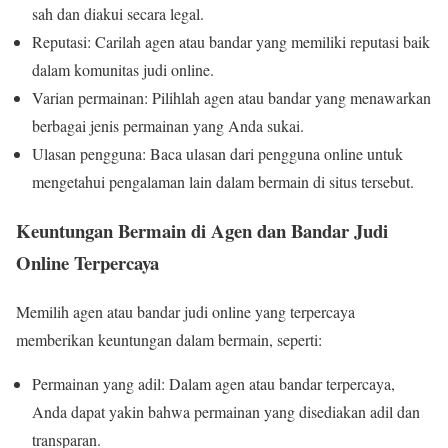
sah dan diakui secara legal.
Reputasi: Carilah agen atau bandar yang memiliki reputasi baik
dalam komunitas judi online.
Varian permainan: Pilihlah agen atau bandar yang menawarkan
berbagai jenis permainan yang Anda sukai.
Ulasan pengguna: Baca ulasan dari pengguna online untuk
mengetahui pengalaman lain dalam bermain di situs tersebut.
Keuntungan Bermain di Agen dan Bandar Judi
Online Terpercaya
Memilih agen atau bandar judi online yang terpercaya
memberikan keuntungan dalam bermain, seperti:
Permainan yang adil: Dalam agen atau bandar terpercaya,
Anda dapat yakin bahwa permainan yang disediakan adil dan
transparan.