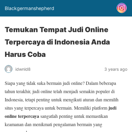
Blackgermanshepherd
Temukan Tempat Judi Online
Terpercaya di Indonesia Anda
Harus Coba
idwnld8
3 years ago
Siapa yang tidak suka bermain judi online? Dalam beberapa
tahun terakhir, judi online telah menjadi semakin populer di
Indonesia, tetapi penting untuk mengikuti aturan dan memilih
judi
situs yang terpercaya untuk bermain. Memiliki platform
online terpercaya
sangatlah penting untuk memastikan
keamanan dan menikmati pengalaman bermain yang