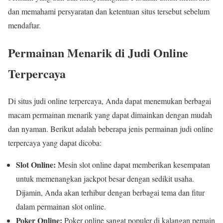
dan memahami persyaratan dan ketentuan situs tersebut sebelum
mendaftar.
Permainan Menarik di Judi Online
Terpercaya
Di situs judi online terpercaya, Anda dapat menemukan berbagai
macam permainan menarik yang dapat dimainkan dengan mudah
dan nyaman. Berikut adalah beberapa jenis permainan judi online
terpercaya yang dapat dicoba:
Slot Online:
Mesin slot online dapat memberikan kesempatan
untuk memenangkan jackpot besar dengan sedikit usaha.
Dijamin, Anda akan terhibur dengan berbagai tema dan fitur
dalam permainan slot online.
Poker Online:
Poker online sangat populer di kalangan pemain