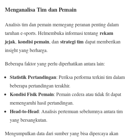
Menganalisa Tim dan Pemain
Analisis tim dan pemain memegang peranan penting dalam
rekam
taruhan e-sports. Helmembuka informasi tentang
jejak
kondisi pemain
strategi tim
,
, dan
dapat memberikan
insight yang berharga.
Beberapa faktor yang perlu diperhatikan antara lain:
Statistik Pertandingan
: Periksa performa terkini tim dalam
beberapa pertandingan terakhir.
Kondisi Fisik Pemain
: Pemain cedera atau tidak fit dapat
memengaruhi hasil pertandingan.
Head-to-Head
: Analisis pertemuan sebelumnya antara tim
yang bersangkutan.
Mengumpulkan data dari sumber yang bisa dipercaya akan