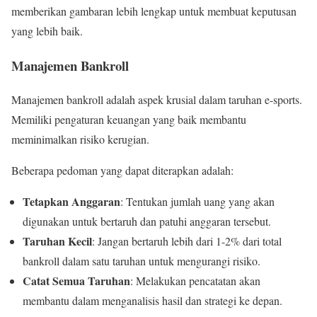
memberikan gambaran lebih lengkap untuk membuat keputusan
yang lebih baik.
Manajemen Bankroll
Manajemen bankroll adalah aspek krusial dalam taruhan e-sports.
Memiliki pengaturan keuangan yang baik membantu
meminimalkan risiko kerugian.
Beberapa pedoman yang dapat diterapkan adalah:
Tetapkan Anggaran
: Tentukan jumlah uang yang akan
digunakan untuk bertaruh dan patuhi anggaran tersebut.
Taruhan Kecil
: Jangan bertaruh lebih dari 1-2% dari total
bankroll dalam satu taruhan untuk mengurangi risiko.
Catat Semua Taruhan
: Melakukan pencatatan akan
membantu dalam menganalisis hasil dan strategi ke depan.