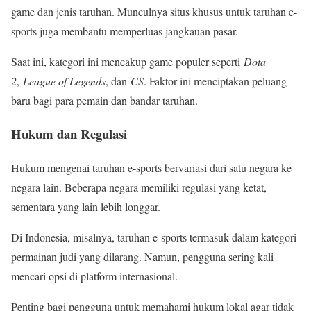
game dan jenis taruhan. Munculnya situs khusus untuk taruhan e-
sports juga membantu memperluas jangkauan pasar.
Saat ini, kategori ini mencakup game populer seperti
Dota
2
,
League of Legends
, dan
CS
. Faktor ini menciptakan peluang
baru bagi para pemain dan bandar taruhan.
Hukum dan Regulasi
Hukum mengenai taruhan e-sports bervariasi dari satu negara ke
negara lain. Beberapa negara memiliki regulasi yang ketat,
sementara yang lain lebih longgar.
Di Indonesia, misalnya, taruhan e-sports termasuk dalam kategori
permainan judi yang dilarang. Namun, pengguna sering kali
mencari opsi di platform internasional.
Penting bagi pengguna untuk memahami hukum lokal agar tidak