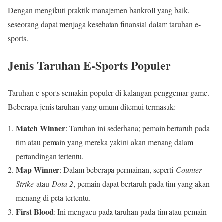
Dengan mengikuti praktik manajemen bankroll yang baik,
seseorang dapat menjaga kesehatan finansial dalam taruhan e-
sports.
Jenis Taruhan E-Sports Populer
Taruhan e-sports semakin populer di kalangan penggemar game.
Beberapa jenis taruhan yang umum ditemui termasuk:
Match Winner
: Taruhan ini sederhana; pemain bertaruh pada
tim atau pemain yang mereka yakini akan menang dalam
pertandingan tertentu.
Map Winner
: Dalam beberapa permainan, seperti
Counter-
Strike
atau
Dota 2
, pemain dapat bertaruh pada tim yang akan
menang di peta tertentu.
First Blood
: Ini mengacu pada taruhan pada tim atau pemain