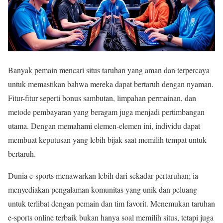
Banyak pemain mencari situs taruhan yang aman dan terpercaya
untuk memastikan bahwa mereka dapat bertaruh dengan nyaman.
Fitur-fitur seperti bonus sambutan, limpahan permainan, dan
metode pembayaran yang beragam juga menjadi pertimbangan
utama. Dengan memahami elemen-elemen ini, individu dapat
membuat keputusan yang lebih bijak saat memilih tempat untuk
bertaruh.
Dunia e-sports menawarkan lebih dari sekadar pertaruhan; ia
menyediakan pengalaman komunitas yang unik dan peluang
untuk terlibat dengan pemain dan tim favorit. Menemukan taruhan
e-sports online terbaik bukan hanya soal memilih situs, tetapi juga