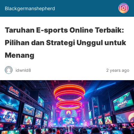
Blackgermanshepherd
Taruhan E-sports Online Terbaik:
Pilihan dan Strategi Unggul untuk
Menang
idwnld8
2 years ago