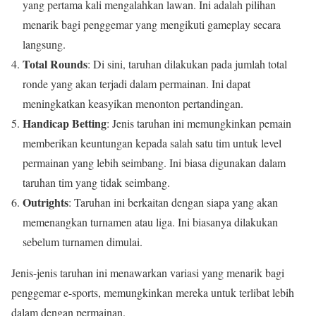
yang pertama kali mengalahkan lawan. Ini adalah pilihan
menarik bagi penggemar yang mengikuti gameplay secara
langsung.
Total Rounds
: Di sini, taruhan dilakukan pada jumlah total
ronde yang akan terjadi dalam permainan. Ini dapat
meningkatkan keasyikan menonton pertandingan.
Handicap Betting
: Jenis taruhan ini memungkinkan pemain
memberikan keuntungan kepada salah satu tim untuk level
permainan yang lebih seimbang. Ini biasa digunakan dalam
taruhan tim yang tidak seimbang.
Outrights
: Taruhan ini berkaitan dengan siapa yang akan
memenangkan turnamen atau liga. Ini biasanya dilakukan
sebelum turnamen dimulai.
Jenis-jenis taruhan ini menawarkan variasi yang menarik bagi
penggemar e-sports, memungkinkan mereka untuk terlibat lebih
dalam dengan permainan.