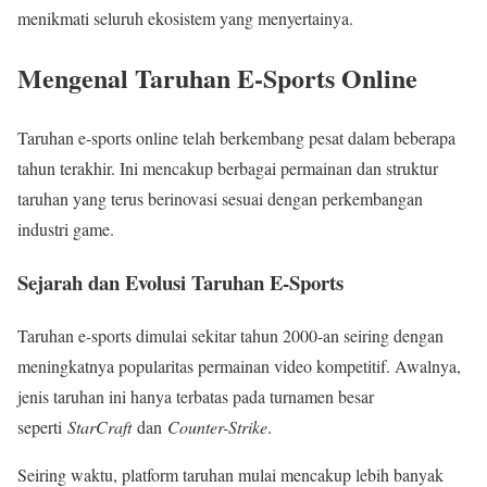
menikmati seluruh ekosistem yang menyertainya.
Mengenal Taruhan E-Sports Online
Taruhan e-sports online telah berkembang pesat dalam beberapa
tahun terakhir. Ini mencakup berbagai permainan dan struktur
taruhan yang terus berinovasi sesuai dengan perkembangan
industri game.
Sejarah dan Evolusi Taruhan E-Sports
Taruhan e-sports dimulai sekitar tahun 2000-an seiring dengan
meningkatnya popularitas permainan video kompetitif. Awalnya,
jenis taruhan ini hanya terbatas pada turnamen besar
seperti
StarCraft
dan
Counter-Strike
.
Seiring waktu, platform taruhan mulai mencakup lebih banyak