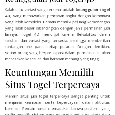
Salah satu variasi yang terkenal adalah
keunggulan togel
4D
, yang menawarkan pencarian angka dengan kombinasi
yang lebih kompleks. Pemain memiliki peluang kemenangan
yang lebih besar dibandingkan dengan jenis permainan judi
lainnya. Togel 4D menonjol karena fleksibilitas dalam
taruhan dan variasi yang tersedia, sehingga memberikan
tantangan unik pada setiap putaran. Dengan demikian,
setiap orang yang berpartisipasi dalam permainan ini akan
merasakan keseruan dan harapan menang yang tinggi.
Keuntungan Memilih
Situs Togel Terpercaya
Memilih situs judi togel terpercaya sangat penting untuk
menjamin keamanan serta kepercayaan dalam aktivitas
bermain. Pemain harus memastikan bahwa platform yang
dipilih memiliki sistem yang memadai untuk menjaga data