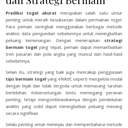
Prediksi togel akurat
merupakan salah satu unsur
penting untuk meraih kesuksesan dalam permainan togel.
Para pemain seringkali menggunakan berbagai metode
analisis data pengundian sebelumnya untuk meningkatkan
peluang kemenangan. Dengan menerapkan
strategi
bermain togel
yang tepat, pemain dapat memanfaatkan
tren pasaran dan pola angka yang muncul dari hasil-hasil
sebelumnya.
Selain itu, strategi yang baik juga mencakup penggunaan
tips bermain togel
yang efektif, seperti mengelola modal
dengan bijak dan tidak tergoda untuk memasang taruhan
berlebihan. Keberuntungan tentu memegang peranan
penting, tetapi mengombinasikannya dengan pendekatan
analitis yang solid dapat meningkatkan peluang menang
secara signifikan.
Selalu penting untuk meninjau dan memperbaharui metode