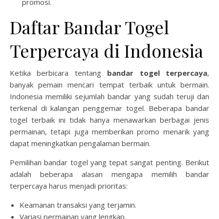
promosi.
Daftar Bandar Togel
Terpercaya di Indonesia
Ketika berbicara tentang
bandar togel terpercaya
,
banyak pemain mencari tempat terbaik untuk bermain.
Indonesia memiliki sejumlah bandar yang sudah teruji dan
terkenal di kalangan penggemar togel. Beberapa bandar
togel terbaik ini tidak hanya menawarkan berbagai jenis
permainan, tetapi juga memberikan promo menarik yang
dapat meningkatkan pengalaman bermain.
Pemilihan bandar togel yang tepat sangat penting. Berikut
adalah beberapa alasan mengapa memilih bandar
terpercaya harus menjadi prioritas:
Keamanan transaksi yang terjamin.
Variasi permainan yang lengkap.