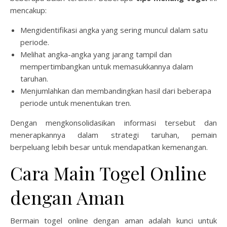
mencakup:
Mengidentifikasi angka yang sering muncul dalam satu
periode.
Melihat angka-angka yang jarang tampil dan
mempertimbangkan untuk memasukkannya dalam
taruhan.
Menjumlahkan dan membandingkan hasil dari beberapa
periode untuk menentukan tren.
Dengan mengkonsolidasikan informasi tersebut dan
menerapkannya dalam strategi taruhan, pemain
berpeluang lebih besar untuk mendapatkan kemenangan.
Cara Main Togel Online
dengan Aman
Bermain togel online dengan aman adalah kunci untuk