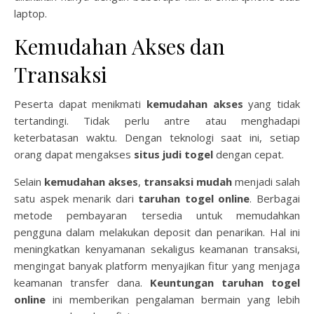
laptop.
Kemudahan Akses dan
Transaksi
Peserta dapat menikmati
kemudahan akses
yang tidak
tertandingi. Tidak perlu antre atau menghadapi
keterbatasan waktu. Dengan teknologi saat ini, setiap
orang dapat mengakses
situs judi togel
dengan cepat.
Selain
kemudahan akses
,
transaksi mudah
menjadi salah
satu aspek menarik dari
taruhan togel online
. Berbagai
metode pembayaran tersedia untuk memudahkan
pengguna dalam melakukan deposit dan penarikan. Hal ini
meningkatkan kenyamanan sekaligus keamanan transaksi,
mengingat banyak platform menyajikan fitur yang menjaga
keamanan transfer dana.
Keuntungan taruhan togel
online
ini memberikan pengalaman bermain yang lebih