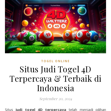
TOGEL ONLINE
Situs Judi Togel 4D
Terpercaya & Terbaik di
Indonesia
September 20, 2024
Situs
judi togel 4D terpercaya
telah menjadi pilihan