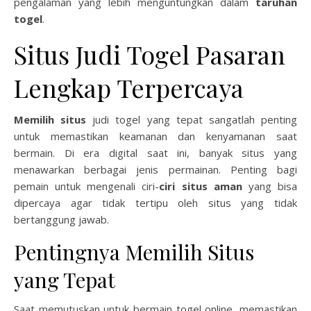
pengalaman yang lebih menguntungkan dalam
taruhan
togel
.
Situs Judi Togel Pasaran
Lengkap Terpercaya
Memilih situs
judi togel yang tepat sangatlah penting
untuk memastikan keamanan dan kenyamanan saat
bermain. Di era digital saat ini, banyak situs yang
menawarkan berbagai jenis permainan. Penting bagi
pemain untuk mengenali ciri-
ciri situs aman
yang bisa
dipercaya agar tidak tertipu oleh situs yang tidak
bertanggung jawab.
Pentingnya Memilih Situs
yang Tepat
Saat memutuskan untuk bermain togel online, memastikan