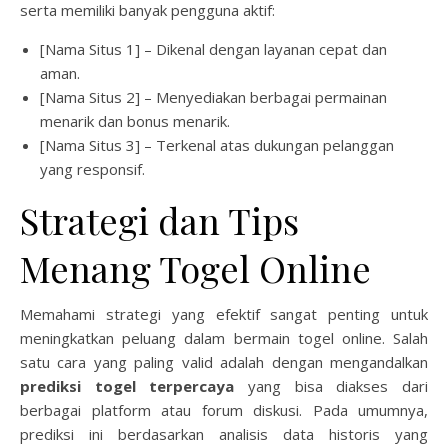
serta memiliki banyak pengguna aktif:
[Nama Situs 1] – Dikenal dengan layanan cepat dan
aman.
[Nama Situs 2] – Menyediakan berbagai permainan
menarik dan bonus menarik.
[Nama Situs 3] – Terkenal atas dukungan pelanggan
yang responsif.
Strategi dan Tips
Menang Togel Online
Memahami strategi yang efektif sangat penting untuk
meningkatkan peluang dalam bermain togel online. Salah
satu cara yang paling valid adalah dengan mengandalkan
prediksi togel terpercaya
yang bisa diakses dari
berbagai platform atau forum diskusi. Pada umumnya,
prediksi ini berdasarkan analisis data historis yang