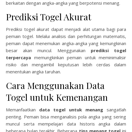
berkaitan dengan angka-angka yang berpotensi menang.
Prediksi Togel Akurat
Prediksi togel akurat dapat menjadi alat utama bagi para
pemain togel. Melalui analisis dan perhitungan matematis,
pemain dapat menemukan angka-angka yang kemungkinan
besar akan muncul. Menggunakan
prediksi togel
terpercaya
memungkinkan pemain untuk meminimalisir
risiko dan mengambil keputusan lebih cerdas dalam
menentukan angka taruhan.
Cara Menggunakan Data
Togel untuk Kemenangan
Memanfaatkan
data togel untuk menang
sangatlah
penting. Pemain bisa menganalisis pola angka yang sering
muncul serta mempelajari data historis angka dalam
beberapa bulan terakhir. Beberapa
tips menang togel
ini