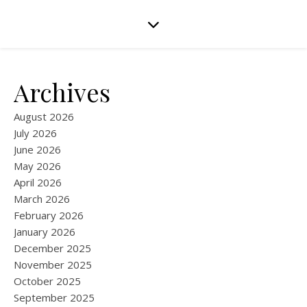
Archives
August 2026
July 2026
June 2026
May 2026
April 2026
March 2026
February 2026
January 2026
December 2025
November 2025
October 2025
September 2025