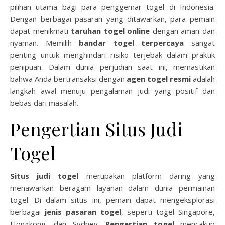
pilihan utama bagi para penggemar togel di Indonesia.
Dengan berbagai pasaran yang ditawarkan, para pemain
dapat menikmati
taruhan togel online
dengan aman dan
nyaman. Memilih
bandar togel terpercaya
sangat
penting untuk menghindari risiko terjebak dalam praktik
penipuan. Dalam dunia perjudian saat ini, memastikan
bahwa Anda bertransaksi dengan
agen togel resmi
adalah
langkah awal menuju pengalaman judi yang positif dan
bebas dari masalah.
Pengertian Situs Judi
Togel
Situs judi togel
merupakan platform daring yang
menawarkan beragam layanan dalam dunia permainan
togel. Di dalam situs ini, pemain dapat mengeksplorasi
berbagai
jenis pasaran togel
, seperti togel Singapore,
Hongkong, dan Sydney.
Pengertian togel
mencakup