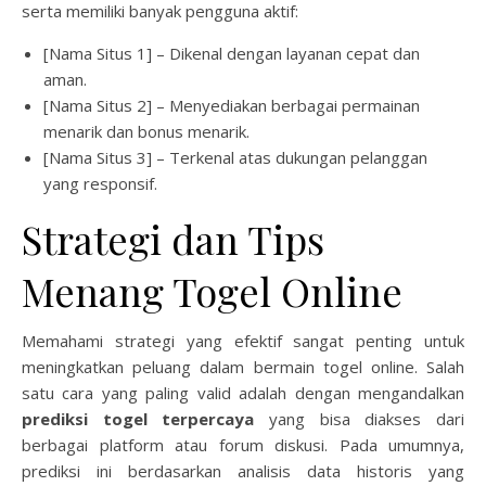
serta memiliki banyak pengguna aktif:
[Nama Situs 1] – Dikenal dengan layanan cepat dan
aman.
[Nama Situs 2] – Menyediakan berbagai permainan
menarik dan bonus menarik.
[Nama Situs 3] – Terkenal atas dukungan pelanggan
yang responsif.
Strategi dan Tips
Menang Togel Online
Memahami strategi yang efektif sangat penting untuk
meningkatkan peluang dalam bermain togel online. Salah
satu cara yang paling valid adalah dengan mengandalkan
prediksi togel terpercaya
yang bisa diakses dari
berbagai platform atau forum diskusi. Pada umumnya,
prediksi ini berdasarkan analisis data historis yang