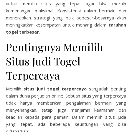
untuk memilih situs yang tepat agar bisa meraih
kemenangan maksimal. Konsistensi dalam bermain dan
menerapkan strategi yang baik sebesar-besarnya akan
meningkatkan kesempatan untuk menang dalam
taruhan
togel terbesar
.
Pentingnya Memilih
Situs Judi Togel
Terpercaya
Memilih
situs judi togel terpercaya
sangatlah penting
dalam dunia perjudian online. Sebuah situs yang terpercaya
tidak hanya memberikan pengalaman bermain yang
menyenangkan, tetapi juga menjamin keamanan dan
keadilan kepada para pemain. Dalam memilih situs juda
yang tepat, ada beberapa keuntungan yang bisa
didapatkan.