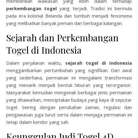
memberikan wawasan yang lebih dalam terhadap
perkembangan togel
yang terjadi. Tradisi ini bermula
pada era kolonial Belanda dan tumbuh menjadi fenomena
yang melibatkan banyak pemain dari berbagai kalangan.
Sejarah dan Perkembangan
Togel di Indonesia
Dalam perjalanan waktu,
sejarah togel di Indonesia
menggambarkan pertumbuhan yang signifikan. Dari awal
yang sederhana, permainan ini mengalami transformasi
yang menarik menjadi bentuk hiburan yang terorganisir.
Masyarakat kemudian mengenali berbagai jenis permainan
yang ditawarkan, menciptakan budaya yang kaya di seputar
togel. Seiring dengan perubahan zaman, regulasi dan
pengawasan juga turut serta dalam menjaga permainan ini
tetap dalam koridor yang sah.
Keunggulan Judi Togel 4D