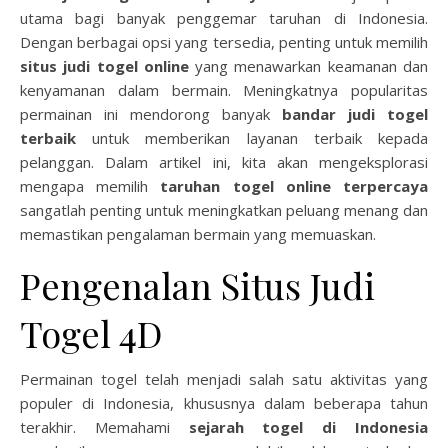
utama bagi banyak penggemar taruhan di Indonesia.
Dengan berbagai opsi yang tersedia, penting untuk memilih
situs judi togel online
yang menawarkan keamanan dan
kenyamanan dalam bermain. Meningkatnya popularitas
permainan ini mendorong banyak
bandar judi togel
terbaik
untuk memberikan layanan terbaik kepada
pelanggan. Dalam artikel ini, kita akan mengeksplorasi
mengapa memilih
taruhan togel online terpercaya
sangatlah penting untuk meningkatkan peluang menang dan
memastikan pengalaman bermain yang memuaskan.
Pengenalan Situs Judi
Togel 4D
Permainan togel telah menjadi salah satu aktivitas yang
populer di Indonesia, khususnya dalam beberapa tahun
terakhir. Memahami
sejarah togel di Indonesia