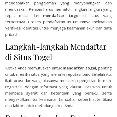
mendapatkan pengalaman yang menyenangkan dan
memuaskan. Pemain harus mematuhi langkah-langkah yang
tepat mulai dari
mendaftar togel
di situs yang
terpercaya. Proses pendaftaran ini umumnya melibatkan
verifikasi identitas untuk menjaga keamanan akun dan data
pribadi.
Langkah-langkah Mendaftar
di Situs Togel
Ketika Anda memutuskan untuk
mendaftar togel
, penting
untuk memilih situs yang memiliki reputasi baik. Setelah itu,
ikuti prosedur yang biasanya mencakup pengisian formulir
registrasi dengan informasi yang akurat. Pastikan untuk
membaca syarat dan ketentuan yang berlaku, serta
mengaktifkan fitur keamanan tambahan seperti autentikasi
dua faktor untuk melindungi akun Anda.