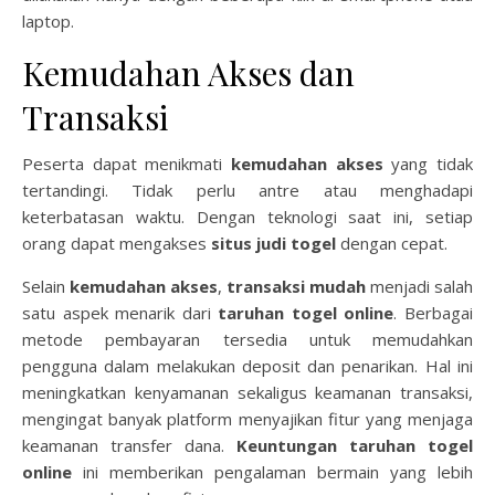
laptop.
Kemudahan Akses dan
Transaksi
Peserta dapat menikmati
kemudahan akses
yang tidak
tertandingi. Tidak perlu antre atau menghadapi
keterbatasan waktu. Dengan teknologi saat ini, setiap
orang dapat mengakses
situs judi togel
dengan cepat.
Selain
kemudahan akses
,
transaksi mudah
menjadi salah
satu aspek menarik dari
taruhan togel online
. Berbagai
metode pembayaran tersedia untuk memudahkan
pengguna dalam melakukan deposit dan penarikan. Hal ini
meningkatkan kenyamanan sekaligus keamanan transaksi,
mengingat banyak platform menyajikan fitur yang menjaga
keamanan transfer dana.
Keuntungan taruhan togel
online
ini memberikan pengalaman bermain yang lebih