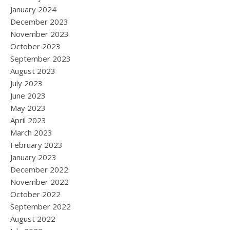
January 2024
December 2023
November 2023
October 2023
September 2023
August 2023
July 2023
June 2023
May 2023
April 2023
March 2023
February 2023
January 2023
December 2022
November 2022
October 2022
September 2022
August 2022