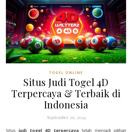
TOGEL ONLINE
Situs Judi Togel 4D
Terpercaya & Terbaik di
Indonesia
September 20, 2024
Situs
judi togel 4D terpercaya
telah menjadi pilihan