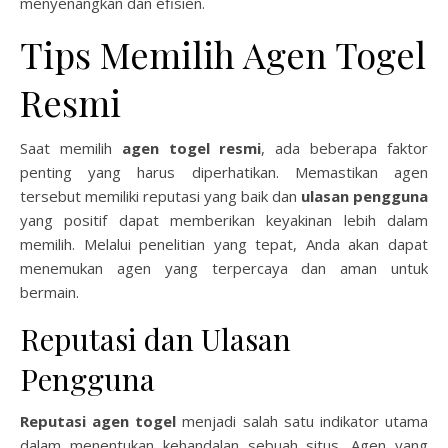
menyenangkan dan efisien.
Tips Memilih Agen Togel
Resmi
Saat memilih
agen togel resmi
, ada beberapa faktor
penting yang harus diperhatikan. Memastikan agen
tersebut memiliki reputasi yang baik dan
ulasan pengguna
yang positif dapat memberikan keyakinan lebih dalam
memilih. Melalui penelitian yang tepat, Anda akan dapat
menemukan agen yang terpercaya dan aman untuk
bermain.
Reputasi dan Ulasan
Pengguna
Reputasi agen togel
menjadi salah satu indikator utama
dalam menentukan kehandalan sebuah situs. Agen yang