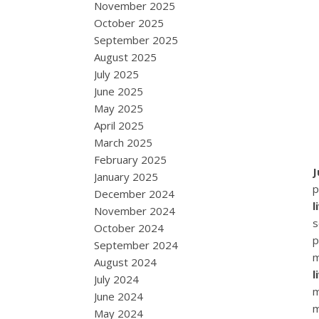
November 2025
October 2025
September 2025
August 2025
July 2025
June 2025
May 2025
April 2025
March 2025
February 2025
January 2025
p
December 2024
l
November 2024
s
October 2024
September 2024
m
August 2024
l
July 2024
m
June 2024
m
May 2024