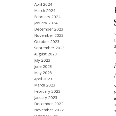
April 2024
March 2024
February 2024
January 2024
December 2023
S
November 2023
October 2023
d
September 2023
m
August 2023
July 2023
June 2023
May 2023
April 2023
March 2023
S
February 2023
t
January 2023
December 2022
h
November 2022
m