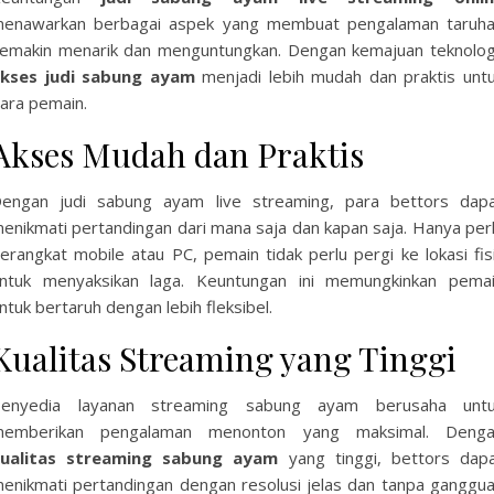
enawarkan berbagai aspek yang membuat pengalaman taruh
emakin menarik dan menguntungkan. Dengan kemajuan teknolog
kses judi sabung ayam
menjadi lebih mudah dan praktis unt
ara pemain.
Akses Mudah dan Praktis
engan judi sabung ayam live streaming, para bettors dap
enikmati pertandingan dari mana saja dan kapan saja. Hanya per
erangkat mobile atau PC, pemain tidak perlu pergi ke lokasi fis
ntuk menyaksikan laga. Keuntungan ini memungkinkan pema
ntuk bertaruh dengan lebih fleksibel.
Kualitas Streaming yang Tinggi
enyedia layanan streaming sabung ayam berusaha unt
emberikan pengalaman menonton yang maksimal. Deng
ualitas streaming sabung ayam
yang tinggi, bettors dap
enikmati pertandingan dengan resolusi jelas dan tanpa ganggu