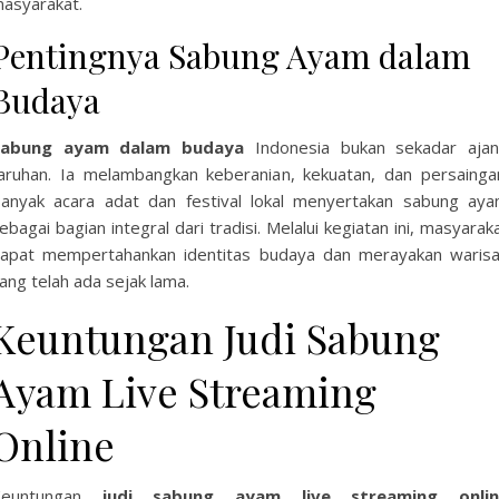
asyarakat.
Pentingnya Sabung Ayam dalam
Budaya
Sabung ayam dalam budaya
Indonesia bukan sekadar aja
aruhan. Ia melambangkan keberanian, kekuatan, dan persainga
anyak acara adat dan festival lokal menyertakan sabung ay
ebagai bagian integral dari tradisi. Melalui kegiatan ini, masyarak
apat mempertahankan identitas budaya dan merayakan waris
ang telah ada sejak lama.
Keuntungan Judi Sabung
Ayam Live Streaming
Online
Keuntungan
judi sabung ayam live streaming onlin