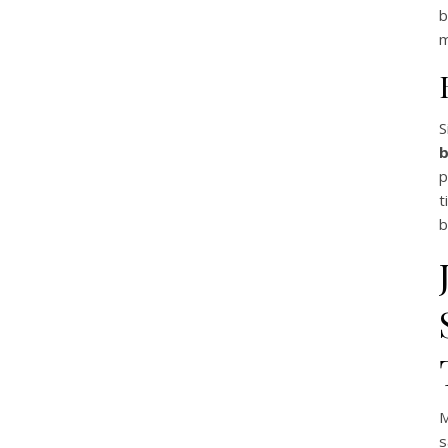
b
m
S
p
t
b
M
s