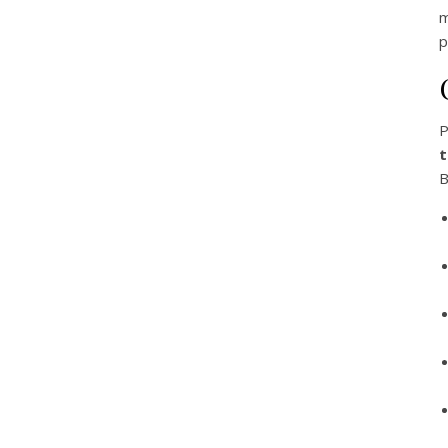
m
p
P
t
B