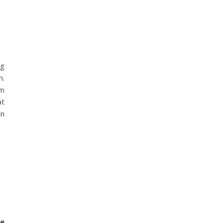
ng
n.
am
at
an
e