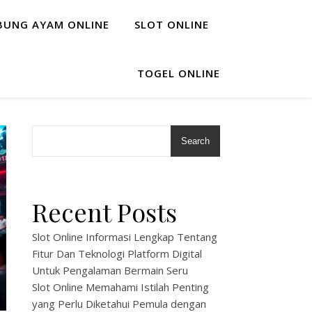
BUNG AYAM ONLINE
SLOT ONLINE
TOGEL ONLINE
Search
Recent Posts
Slot Online Informasi Lengkap Tentang
Fitur Dan Teknologi Platform Digital
Untuk Pengalaman Bermain Seru
Slot Online Memahami Istilah Penting
yang Perlu Diketahui Pemula dengan