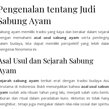
Pengenalan tentang Judi
Sabung Ayam
abung ayam memiliki tradisi yang kaya dan berakar dalam sejara
Dengan memahami
asal usul sabung ayam
serta pentingn
alam budaya, kita dapat memiliki perspektif yang lebih dal
engenai fenomena ini.
Asal Usul dan Sejarah Sabung
Ayam
ejarah sabung ayam
terikat erat dengan tradisi budaya Asi
erutama di Indonesia. Bukti menunjukkan bahwa
asal usul sabu
ayam
sudah ada ribuan tahun yang lalu, menjadi salah satu bent
iburan dan ritual dalam peradaban kuno. Aktivitas ini tidak han
enghibur, tetapi juga mengakar dalam nilai-nilai sosial dan spiritu