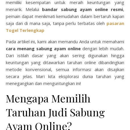
memiliki kesempatan untuk meraih keuntungan yang
menarik. Melalui
bandar sabung ayam online resmi
,
pemain dapat menikmati kemudahan dalam bertaruh kapan
saja dan di mana saja, tanpa perlu terbatas oleh
pasaran
Togel Terlengkap
Pada artikel ini, kami akan memandu Anda untuk memahami
cara menang sabung ayam online
dengan lebih mudah.
Dari istilah dasar yang akan sering digunakan hingga
keuntungan yang ditawarkan taruhan online dibandingkan
metode konvensional, semua informasi akan disajikan
secara jelas. Mari kita eksplorasi dunia taruhan yang
menegangkan dan menguntungkan ini!
Mengapa Memilih
Taruhan Judi Sabung
Ayam Online?