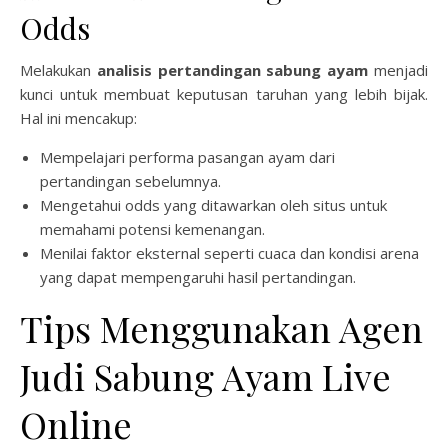
Odds
Melakukan
analisis pertandingan sabung ayam
menjadi
kunci untuk membuat keputusan taruhan yang lebih bijak.
Hal ini mencakup:
Mempelajari performa pasangan ayam dari
pertandingan sebelumnya.
Mengetahui odds yang ditawarkan oleh situs untuk
memahami potensi kemenangan.
Menilai faktor eksternal seperti cuaca dan kondisi arena
yang dapat mempengaruhi hasil pertandingan.
Tips Menggunakan Agen
Judi Sabung Ayam Live
Online