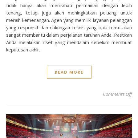
tidak hanya akan menikmati permainan dengan lebih
tenang, tetapi juga akan meningkatkan peluang untuk
meraih kemenangan. Agen yang memiliki layanan pelanggan
yang responsif dan dukungan teknis yang baik tentu akan
sangat membantu dalam perjalanan taruhan Anda. Pastikan
Anda melakukan riset yang mendalam sebelum membuat
keputusan akhir.
READ MORE
on 
Comments Off