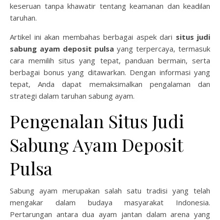
keseruan tanpa khawatir tentang keamanan dan keadilan
taruhan.
Artikel ini akan membahas berbagai aspek dari
situs judi
sabung ayam deposit pulsa
yang terpercaya, termasuk
cara memilih situs yang tepat, panduan bermain, serta
berbagai bonus yang ditawarkan. Dengan informasi yang
tepat, Anda dapat memaksimalkan pengalaman dan
strategi dalam taruhan sabung ayam.
Pengenalan Situs Judi
Sabung Ayam Deposit
Pulsa
Sabung ayam merupakan salah satu tradisi yang telah
mengakar dalam budaya masyarakat Indonesia.
Pertarungan antara dua ayam jantan dalam arena yang