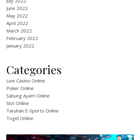
July 2022
June 2022
May 2022
April 2022
March 2022
February 2022
January 2022
Categories
Live Casino Online
Poker Online
Sabung Ayam Online
Slot Online
Taruhan E-Sports Online
Togel Online