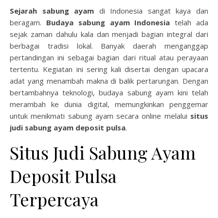
Sejarah sabung ayam
di Indonesia sangat kaya dan
beragam.
Budaya sabung ayam Indonesia
telah ada
sejak zaman dahulu kala dan menjadi bagian integral dari
berbagai tradisi lokal. Banyak daerah menganggap
pertandingan ini sebagai bagian dari ritual atau perayaan
tertentu. Kegiatan ini sering kali disertai dengan upacara
adat yang menambah makna di balik pertarungan. Dengan
bertambahnya teknologi, budaya sabung ayam kini telah
merambah ke dunia digital, memungkinkan penggemar
untuk menikmati sabung ayam secara online melalui
situs
judi sabung ayam deposit pulsa
.
Situs Judi Sabung Ayam
Deposit Pulsa
Terpercaya