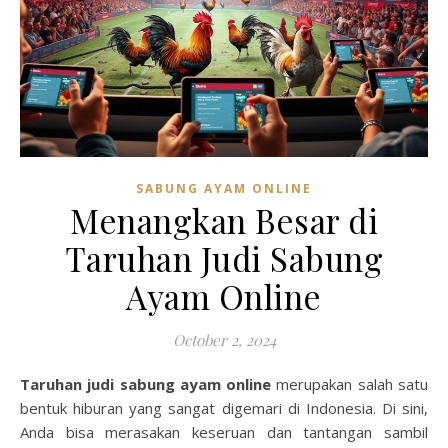
SABUNG AYAM ONLINE
Menangkan Besar di
Taruhan Judi Sabung
Ayam Online
October 2, 2024
Taruhan judi sabung ayam online
merupakan salah satu
bentuk hiburan yang sangat digemari di Indonesia. Di sini,
Anda bisa merasakan keseruan dan tantangan sambil