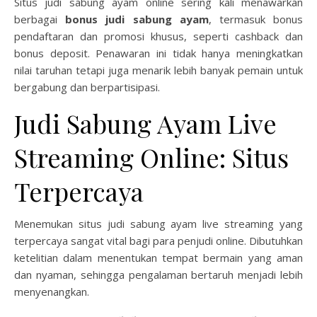
Situs judi sabung ayam online sering kali menawarkan
berbagai
bonus judi sabung ayam
, termasuk bonus
pendaftaran dan promosi khusus, seperti cashback dan
bonus deposit. Penawaran ini tidak hanya meningkatkan
nilai taruhan tetapi juga menarik lebih banyak pemain untuk
bergabung dan berpartisipasi.
Judi Sabung Ayam Live
Streaming Online: Situs
Terpercaya
Menemukan situs judi sabung ayam live streaming yang
terpercaya sangat vital bagi para penjudi online. Dibutuhkan
ketelitian dalam menentukan tempat bermain yang aman
dan nyaman, sehingga pengalaman bertaruh menjadi lebih
menyenangkan.