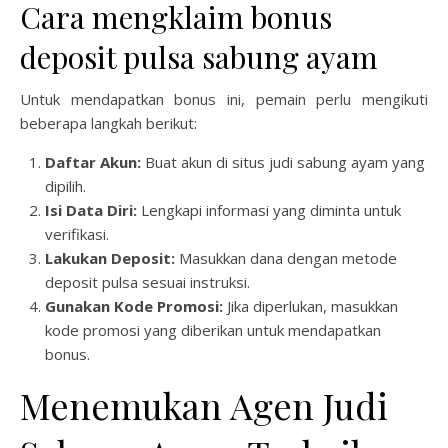
Cara mengklaim bonus
deposit pulsa sabung ayam
Untuk mendapatkan bonus ini, pemain perlu mengikuti
beberapa langkah berikut:
Daftar Akun:
Buat akun di situs judi sabung ayam yang
dipilih.
Isi Data Diri:
Lengkapi informasi yang diminta untuk
verifikasi.
Lakukan Deposit:
Masukkan dana dengan metode
deposit pulsa sesuai instruksi.
Gunakan Kode Promosi:
Jika diperlukan, masukkan
kode promosi yang diberikan untuk mendapatkan
bonus.
Menemukan Agen Judi