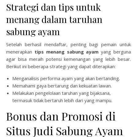
Strategi dan tips untuk
menang dalam taruhan
sabung ayam
Setelah berhasil mendaftar, penting bagi pemain untuk
menerapkan
tips menang sabung ayam
yang berguna
agar bisa meraih potensi kemenangan yang lebih besar.
Berikut ini beberapa strategi yang dapat diterapkan:
Menganalisis performa ayam yang akan bertanding.
Memahami gaya bertarung dan kekuatan lawan.
Melakukan pengelolaan taruhan yang bijaksana,
termasuk tidak bertaruh lebih dari yang mampu.
Bonus dan Promosi di
Situs Judi Sabung Ayam