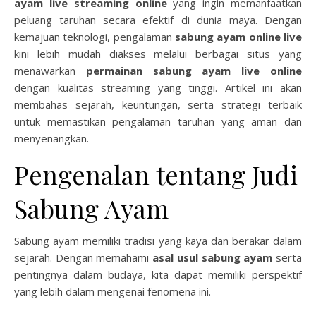
ayam live streaming online
yang ingin memanfaatkan
peluang taruhan secara efektif di dunia maya. Dengan
kemajuan teknologi, pengalaman
sabung ayam online live
kini lebih mudah diakses melalui berbagai situs yang
menawarkan
permainan sabung ayam live online
dengan kualitas streaming yang tinggi. Artikel ini akan
membahas sejarah, keuntungan, serta strategi terbaik
untuk memastikan pengalaman taruhan yang aman dan
menyenangkan.
Pengenalan tentang Judi
Sabung Ayam
Sabung ayam memiliki tradisi yang kaya dan berakar dalam
sejarah. Dengan memahami
asal usul sabung ayam
serta
pentingnya dalam budaya, kita dapat memiliki perspektif
yang lebih dalam mengenai fenomena ini.