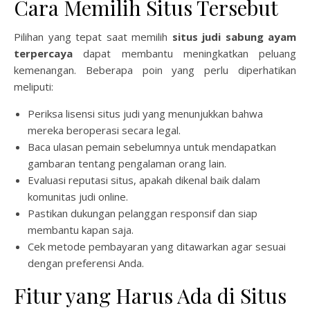
Cara Memilih Situs Tersebut
Pilihan yang tepat saat memilih
situs judi sabung ayam
terpercaya
dapat membantu meningkatkan peluang
kemenangan. Beberapa poin yang perlu diperhatikan
meliputi:
Periksa lisensi situs judi yang menunjukkan bahwa
mereka beroperasi secara legal.
Baca ulasan pemain sebelumnya untuk mendapatkan
gambaran tentang pengalaman orang lain.
Evaluasi reputasi situs, apakah dikenal baik dalam
komunitas judi online.
Pastikan dukungan pelanggan responsif dan siap
membantu kapan saja.
Cek metode pembayaran yang ditawarkan agar sesuai
dengan preferensi Anda.
Fitur yang Harus Ada di Situs