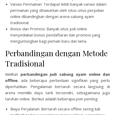
Variasi Permainan: Terdapat lebih banyak variasi dalam
permainan yang ditawarkan oleh situs-situs perjudian
online dibandingkan dengan arena sabung ayam
tradisional.
Bonus dan Promosi: Banyak situs judi online
menyediakan bonus pendaftaran dan promosi yang
menguntungkan bagi pemain baru dan lama.
Perbandingan dengan Metode
Tradisional
Melihat
perbandingan judi sabung ayam online dan
offline
, ada beberapa perbedaan signifikan yang perlu
diperhatikan. Pengalaman bertaruh secara langsung di
arena memiliki daya tarik tersendiri, sebagaimana juga
taruhan online. Berikut adalah beberapa poin penting:
Biaya Perjalanan: Bertaruh secara offline sering kali
melibatkan biaya perjalanan menuju lokasi, sementara