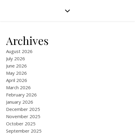
Archives
August 2026
July 2026
June 2026
May 2026
April 2026
March 2026
February 2026
January 2026
December 2025
November 2025
October 2025
September 2025