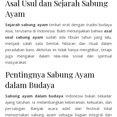
Asal Usul dan Sejarah Sabung
Ayam
Sejarah sabung ayam
terikat erat dengan tradisi budaya
Asia, terutama di Indonesia. Bukti menunjukkan bahwa
asal
usul sabung ayam
sudah ada ribuan tahun yang lalu,
menjadi salah satu bentuk hiburan dan ritual dalam
peradaban kuno. Aktivitas ini tidak hanya menghibur, tetapi
juga mengakar dalam nilai-nilai sosial dan spiritual
masyarakat.
Pentingnya Sabung Ayam
dalam Budaya
Sabung ayam dalam budaya
Indonesia bukan sekadar
ajang taruhan. Ia melambangkan keberanian, kekuatan, dan
persaingan. Banyak acara adat dan festival lokal
menyertakan sabung ayam sebagai bagian integral dari