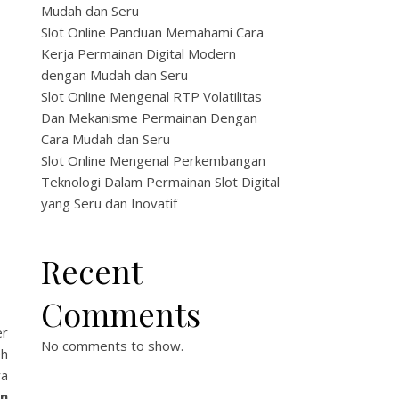
Mudah dan Seru
Slot Online Panduan Memahami Cara
Kerja Permainan Digital Modern
dengan Mudah dan Seru
Slot Online Mengenal RTP Volatilitas
Dan Mekanisme Permainan Dengan
Cara Mudah dan Seru
Slot Online Mengenal Perkembangan
Teknologi Dalam Permainan Slot Digital
yang Seru dan Inovatif
Recent
Comments
er
No comments to show.
eh
ya
n