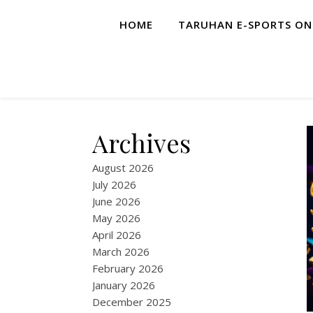
HOME
TARUHAN E-SPORTS ON
Archives
August 2026
July 2026
June 2026
May 2026
April 2026
March 2026
February 2026
January 2026
December 2025