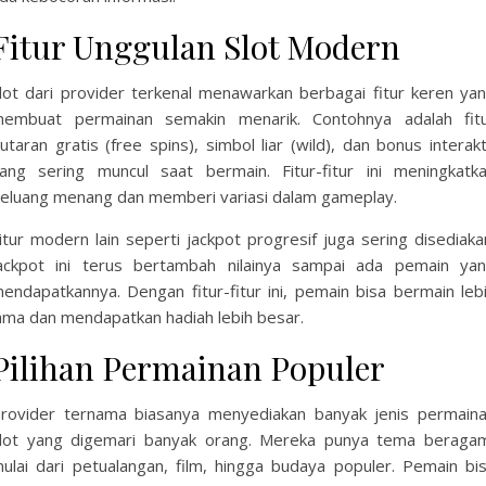
Fitur Unggulan Slot Modern
lot dari provider terkenal menawarkan berbagai fitur keren ya
embuat permainan semakin menarik. Contohnya adalah fit
utaran gratis (free spins), simbol liar (wild), dan bonus interakt
ang sering muncul saat bermain. Fitur-fitur ini meningkatk
eluang menang dan memberi variasi dalam gameplay.
itur modern lain seperti jackpot progresif juga sering disediaka
ackpot ini terus bertambah nilainya sampai ada pemain ya
endapatkannya. Dengan fitur-fitur ini, pemain bisa bermain leb
ama dan mendapatkan hadiah lebih besar.
Pilihan Permainan Populer
rovider ternama biasanya menyediakan banyak jenis permain
lot yang digemari banyak orang. Mereka punya tema beraga
ulai dari petualangan, film, hingga budaya populer. Pemain bi