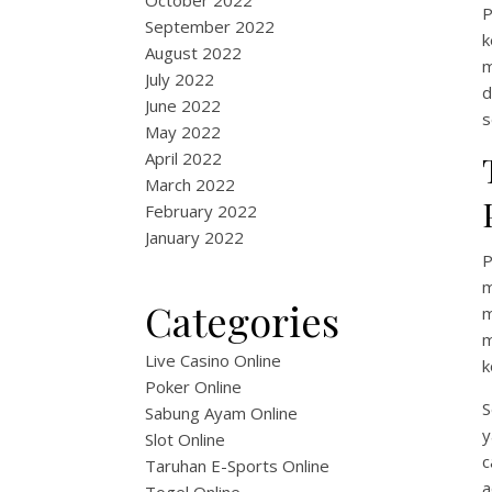
October 2022
P
September 2022
August 2022
m
July 2022
d
June 2022
s
May 2022
April 2022
March 2022
February 2022
January 2022
P
m
Categories
m
m
Live Casino Online
k
Poker Online
S
Sabung Ayam Online
y
Slot Online
c
Taruhan E-Sports Online
a