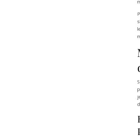
m
P
s
l
m
S
p
j
d