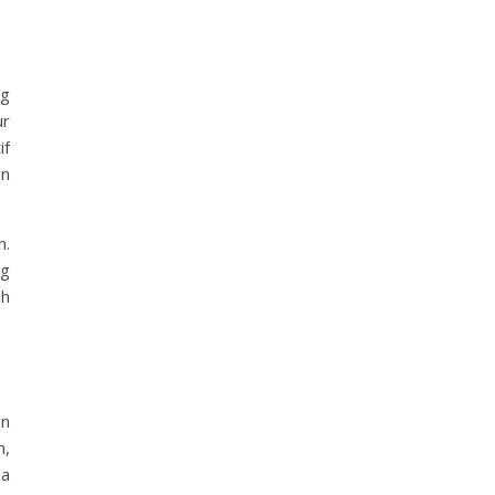
ng
ur
if
an
n.
ng
ih
an
m,
sa