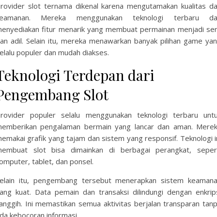
rovider slot ternama dikenal karena mengutamakan kualitas d
keamanan. Mereka menggunakan teknologi terbaru da
enyediakan fitur menarik yang membuat permainan menjadi se
an adil. Selain itu, mereka menawarkan banyak pilihan game ya
elalu populer dan mudah diakses.
Teknologi Terdepan dari
Pengembang Slot
rovider populer selalu menggunakan teknologi terbaru unt
emberikan pengalaman bermain yang lancar dan aman. Mere
emakai grafik yang tajam dan sistem yang responsif. Teknologi i
embuat slot bisa dimainkan di berbagai perangkat, seper
omputer, tablet, dan ponsel.
elain itu, pengembang tersebut menerapkan sistem keaman
ang kuat. Data pemain dan transaksi dilindungi dengan enkrip
anggih. Ini memastikan semua aktivitas berjalan transparan tan
da kebocoran informasi.