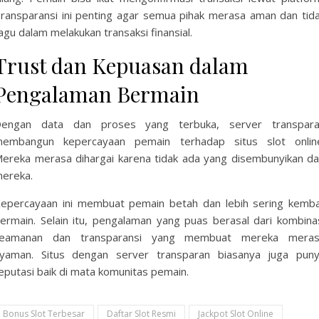
ransparansi ini penting agar semua pihak merasa aman dan tid
agu dalam melakukan transaksi finansial.
Trust dan Kepuasan dalam
Pengalaman Bermain
engan data dan proses yang terbuka, server transpar
embangun kepercayaan pemain terhadap situs slot onlin
ereka merasa dihargai karena tidak ada yang disembunyikan da
ereka.
epercayaan ini membuat pemain betah dan lebih sering kemba
ermain. Selain itu, pengalaman yang puas berasal dari kombina
eamanan dan transparansi yang membuat mereka mera
yaman. Situs dengan server transparan biasanya juga pun
eputasi baik di mata komunitas pemain.
Bonus Slot Terbesar
Daftar Slot Resmi
Jackpot Slot Online