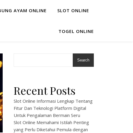
BUNG AYAM ONLINE
SLOT ONLINE
TOGEL ONLINE
Search
Recent Posts
Slot Online Informasi Lengkap Tentang
Fitur Dan Teknologi Platform Digital
Untuk Pengalaman Bermain Seru
Slot Online Memahami Istilah Penting
yang Perlu Diketahui Pemula dengan