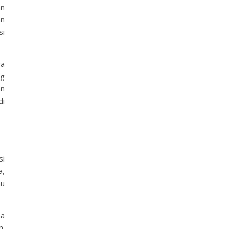
an
an
si
wa
ng
an
di
si
a,
au
na
m.