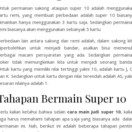
ntuk permainan sakong ataupun super 10 adalah menggunak
artu remi, yang membuat perbedaan adalah super 10 biasan
imainkan hanya menggunakan 3 kartu saja. Sedangkan permain
emi biasanya akan menggunakan sebanyak 5 kartu.
erbedaan lain antara sakong dan remi adalah, dalam sakong ki
iperbolehkan untuk menjadi bandar, asalkan bisa memenu
erbagai macam persyaratan yang ada. Sedangkan permain
oker tidak memungkinkan kita untuk menjadi seorang banda
ntuk kartu yang memiliki nilai tertinggi yakni 10, adalah kartu J, 
an K. Sedangkan untuk kartu dengan nilai terendah adalah AS, yak
esaran nilainya adalah 1.
Tahapan Bermain Super 10
erlu kalian ketahui bahwa selain
cara main judi super 10
, kali
uga harus memahami tahapan apa saja yang biasanya ada dal
ermainan ini. Nah, berikut ini adalah beberapa tahapan penti