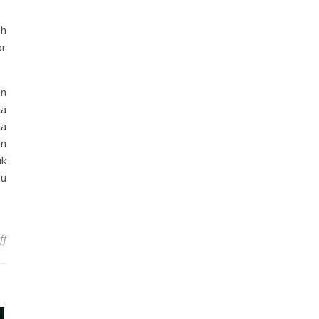
ah
or
an
ka
ka
an
uk
au
on Situs Poker Online Menjelaskan Cara Main Judi Super10
ff