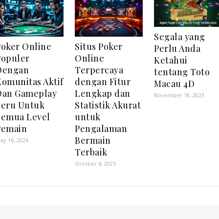
Segala yang
Poker Online
Situs Poker
Perlu Anda
Populer
Online
Ketahui
Dengan
Terpercaya
tentang Toto
Komunitas Aktif
dengan Fitur
Macau 4D
Dan Gameplay
Lengkap dan
November 18, 2023
Seru Untuk
Statistik Akurat
Semua Level
untuk
Pemain
Pengalaman
Bermain
ay 16, 2026
Terbaik
October 4, 2025