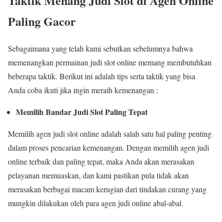
Taktik Menang Judi Slot di Agen Online
Paling Gacor
Sebagaimana yang telah kami sebutkan sebelumnya bahwa
memenangkan permainan judi slot online memang membutuhkan
beberapa taktik. Berikut ini adalah tips serta taktik yang bisa
Anda coba ikuti jika ingin meraih kemenangan :
Memilih Bandar Judi Slot Paling Tepat
Memilih agen judi slot online adalah salah satu hal paling penting
dalam proses pencarian kemenangan. Dengan memilih agen judi
online terbaik dan paling tepat, maka Anda akan merasakan
pelayanan memuaskan, dan kami pastikan pula tidak akan
merasakan berbagai macam kerugian dari tindakan curang yang
mungkin dilakukan oleh para agen judi online abal-abal.