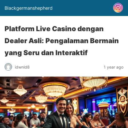
Blackgermanshepherd
Platform Live Casino dengan
Dealer Asli: Pengalaman Bermain
yang Seru dan Interaktif
idwnld8
1 year ago