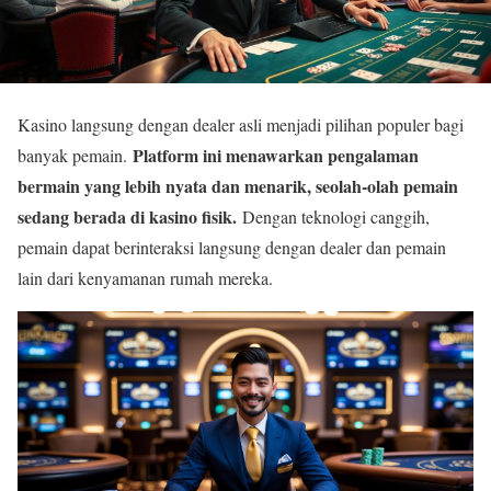
Kasino langsung dengan dealer asli menjadi pilihan populer bagi
Platform ini menawarkan pengalaman
banyak pemain.
bermain yang lebih nyata dan menarik, seolah-olah pemain
sedang berada di kasino fisik.
Dengan teknologi canggih,
pemain dapat berinteraksi langsung dengan dealer dan pemain
lain dari kenyamanan rumah mereka.