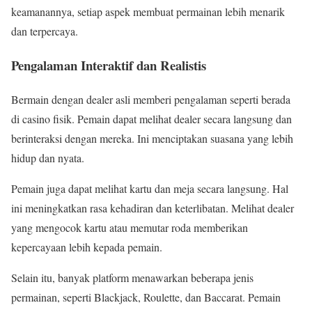
keamanannya, setiap aspek membuat permainan lebih menarik
dan terpercaya.
Pengalaman Interaktif dan Realistis
Bermain dengan dealer asli memberi pengalaman seperti berada
di casino fisik. Pemain dapat melihat dealer secara langsung dan
berinteraksi dengan mereka. Ini menciptakan suasana yang lebih
hidup dan nyata.
Pemain juga dapat melihat kartu dan meja secara langsung. Hal
ini meningkatkan rasa kehadiran dan keterlibatan. Melihat dealer
yang mengocok kartu atau memutar roda memberikan
kepercayaan lebih kepada pemain.
Selain itu, banyak platform menawarkan beberapa jenis
permainan, seperti Blackjack, Roulette, dan Baccarat. Pemain