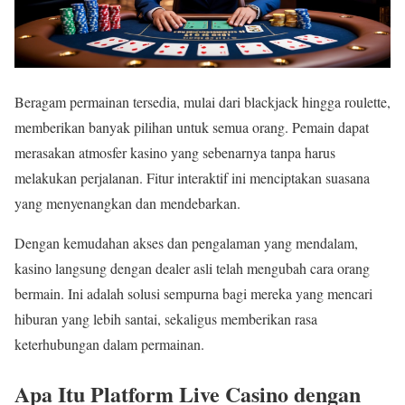
Beragam permainan tersedia, mulai dari blackjack hingga roulette,
memberikan banyak pilihan untuk semua orang. Pemain dapat
merasakan atmosfer kasino yang sebenarnya tanpa harus
melakukan perjalanan. Fitur interaktif ini menciptakan suasana
yang menyenangkan dan mendebarkan.
Dengan kemudahan akses dan pengalaman yang mendalam,
kasino langsung dengan dealer asli telah mengubah cara orang
bermain. Ini adalah solusi sempurna bagi mereka yang mencari
hiburan yang lebih santai, sekaligus memberikan rasa
keterhubungan dalam permainan.
Apa Itu Platform Live Casino dengan