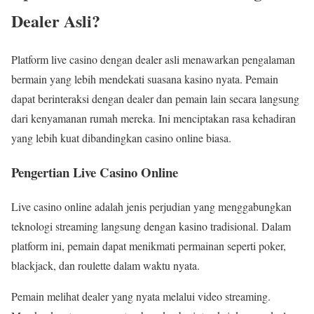
Dealer Asli?
Platform live casino dengan dealer asli menawarkan pengalaman
bermain yang lebih mendekati suasana kasino nyata. Pemain
dapat berinteraksi dengan dealer dan pemain lain secara langsung
dari kenyamanan rumah mereka. Ini menciptakan rasa kehadiran
yang lebih kuat dibandingkan casino online biasa.
Pengertian Live Casino Online
Live casino online adalah jenis perjudian yang menggabungkan
teknologi streaming langsung dengan kasino tradisional. Dalam
platform ini, pemain dapat menikmati permainan seperti poker,
blackjack, dan roulette dalam waktu nyata.
Pemain melihat dealer yang nyata melalui video streaming.