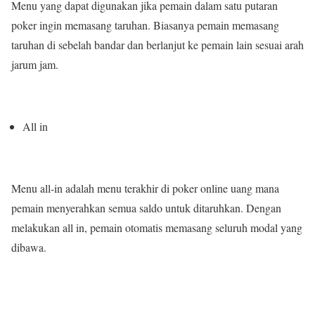
Menu yang dapat digunakan jika pemain dalam satu putaran
poker ingin memasang taruhan. Biasanya pemain memasang
taruhan di sebelah bandar dan berlanjut ke pemain lain sesuai arah
jarum jam.
All in
Menu all-in adalah menu terakhir di poker online uang mana
pemain menyerahkan semua saldo untuk ditaruhkan. Dengan
melakukan all in, pemain otomatis memasang seluruh modal yang
dibawa.