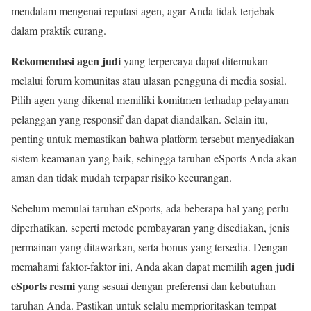
mendalam mengenai reputasi agen, agar Anda tidak terjebak
dalam praktik curang.
Rekomendasi agen judi
yang terpercaya dapat ditemukan
melalui forum komunitas atau ulasan pengguna di media sosial.
Pilih agen yang dikenal memiliki komitmen terhadap pelayanan
pelanggan yang responsif dan dapat diandalkan. Selain itu,
penting untuk memastikan bahwa platform tersebut menyediakan
sistem keamanan yang baik, sehingga taruhan eSports Anda akan
aman dan tidak mudah terpapar risiko kecurangan.
Sebelum memulai taruhan eSports, ada beberapa hal yang perlu
diperhatikan, seperti metode pembayaran yang disediakan, jenis
permainan yang ditawarkan, serta bonus yang tersedia. Dengan
agen judi
memahami faktor-faktor ini, Anda akan dapat memilih
eSports resmi
yang sesuai dengan preferensi dan kebutuhan
taruhan Anda. Pastikan untuk selalu memprioritaskan tempat