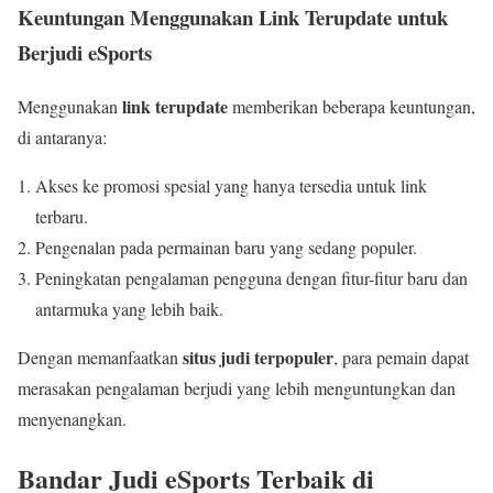
Keuntungan Menggunakan Link Terupdate untuk
Berjudi eSports
link terupdate
Menggunakan
memberikan beberapa keuntungan,
di antaranya:
Akses ke promosi spesial yang hanya tersedia untuk link
terbaru.
Pengenalan pada permainan baru yang sedang populer.
Peningkatan pengalaman pengguna dengan fitur-fitur baru dan
antarmuka yang lebih baik.
situs judi terpopuler
Dengan memanfaatkan
, para pemain dapat
merasakan pengalaman berjudi yang lebih menguntungkan dan
menyenangkan.
Bandar Judi eSports Terbaik di