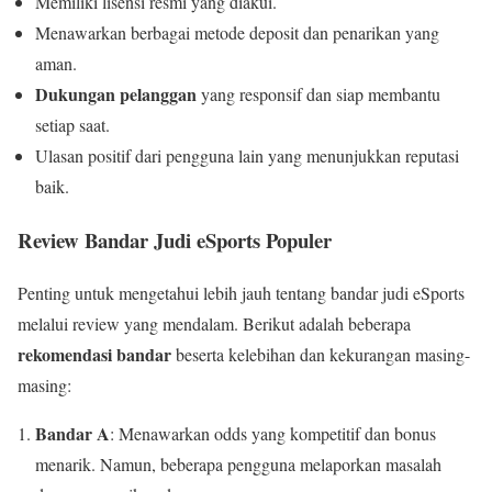
Memiliki lisensi resmi yang diakui.
Menawarkan berbagai metode deposit dan penarikan yang
aman.
Dukungan pelanggan
yang responsif dan siap membantu
setiap saat.
Ulasan positif dari pengguna lain yang menunjukkan reputasi
baik.
Review Bandar Judi eSports Populer
Penting untuk mengetahui lebih jauh tentang bandar judi eSports
melalui review yang mendalam. Berikut adalah beberapa
rekomendasi bandar
beserta kelebihan dan kekurangan masing-
masing:
Bandar A
: Menawarkan odds yang kompetitif dan bonus
menarik. Namun, beberapa pengguna melaporkan masalah