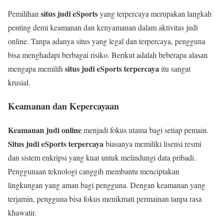
situs judi eSports
Pemilihan
yang terpercaya merupakan langkah
penting demi keamanan dan kenyamanan dalam aktivitas judi
online. Tanpa adanya situs yang legal dan terpercaya, pengguna
bisa menghadapi berbagai risiko. Berikut adalah beberapa alasan
situs judi eSports terpercaya
mengapa memilih
itu sangat
krusial.
Keamanan dan Kepercayaan
Keamanan judi online
menjadi fokus utama bagi setiap pemain.
Situs judi eSports terpercaya
biasanya memiliki lisensi resmi
dan sistem enkripsi yang kuat untuk melindungi data pribadi.
Penggunaan teknologi canggih membantu menciptakan
lingkungan yang aman bagi pengguna. Dengan keamanan yang
terjamin, pengguna bisa fokus menikmati permainan tanpa rasa
khawatir.