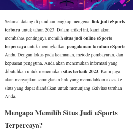
link judi eSports
Selamat datang di panduan lengkap mengenai
terbaru
untuk tahun 2023. Dalam artikel ini, kami akan
situs judi online eSports
membahas pentingnya memilih
terpercaya
pengalaman taruhan eSports
untuk meningkatkan
Anda. Dengan fokus pada keamanan, metode pembayaran, dan
kepuasan pengguna, Anda akan menemukan informasi yang
situs terbaik 2023
dibutuhkan untuk menemukan
. Kami juga
akan menyajikan serangkaian link yang memudahkan akses ke
situs yang dapat diandalkan untuk menunjang aktivitas taruhan
Anda.
Mengapa Memilih Situs Judi eSports
Terpercaya?