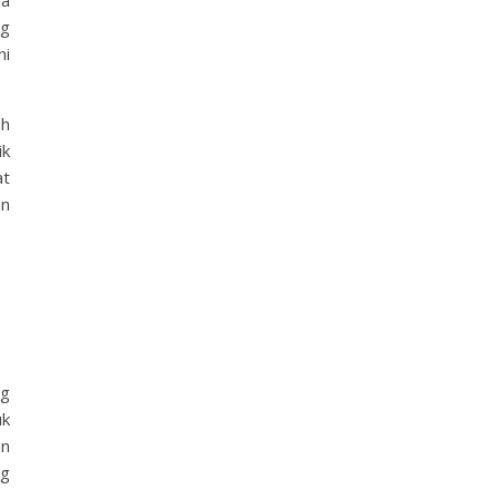
ia
ng
ni
ah
ik
at
an
ng
uk
an
ng