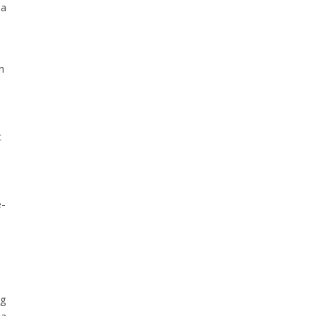
pa
n
t
e-
ng