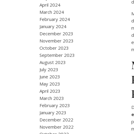
d
April 2024
March 2024
M
February 2024
d
January 2024
m
December 2023
d
November 2023
e
October 2023
m
September 2023
August 2023
July 2023
June 2023
May 2023
April 2023
March 2023
February 2023
D
January 2023
e
December 2022
p
November 2022
m