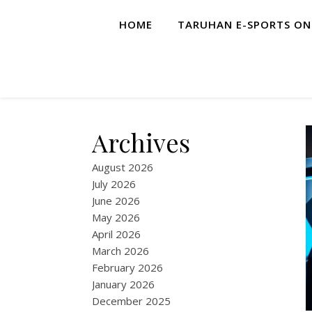
HOME
TARUHAN E-SPORTS ON
Archives
August 2026
July 2026
June 2026
May 2026
April 2026
March 2026
February 2026
January 2026
December 2025