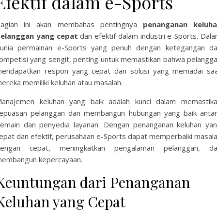
Efektif dalam e-Sports
agian ini akan membahas pentingnya
penanganan keluh
elanggan yang cepat
dan efektif dalam industri e-Sports. Dal
unia permainan e-Sports yang penuh dengan ketegangan d
ompetisi yang sengit, penting untuk memastikan bahwa pelangg
endapatkan respon yang cepat dan solusi yang memadai sa
ereka memiliki keluhan atau masalah.
anajemen keluhan yang baik adalah kunci dalam memastik
epuasan pelanggan dan membangun hubungan yang baik anta
emain dan penyedia layanan. Dengan penanganan keluhan ya
epat dan efektif, perusahaan e-Sports dapat memperbaiki masal
engan cepat, meningkatkan pengalaman pelanggan, d
embangun kepercayaan.
Keuntungan dari Penanganan
Keluhan yang Cepat