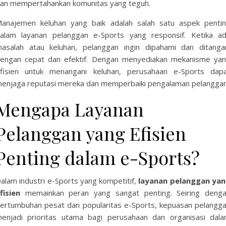
an mempertahankan komunitas yang teguh.
anajemen keluhan yang baik adalah salah satu aspek penti
alam layanan pelanggan e-Sports yang responsif. Ketika a
asalah atau keluhan, pelanggan ingin dipahami dan ditanga
engan cepat dan efektif. Dengan menyediakan mekanisme ya
fisien untuk menangani keluhan, perusahaan e-Sports dap
enjaga reputasi mereka dan memperbaiki pengalaman pelanggan
Mengapa Layanan
Pelanggan yang Efisien
Penting dalam e-Sports?
alam industri e-Sports yang kompetitif,
layanan pelanggan ya
fisien
memainkan peran yang sangat penting. Seiring deng
ertumbuhan pesat dan popularitas e-Sports, kepuasan pelangg
enjadi prioritas utama bagi perusahaan dan organisasi dal