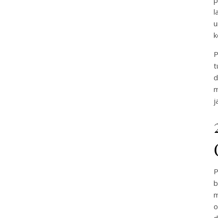
p
l
u
k
P
t
d
m
j
P
b
o