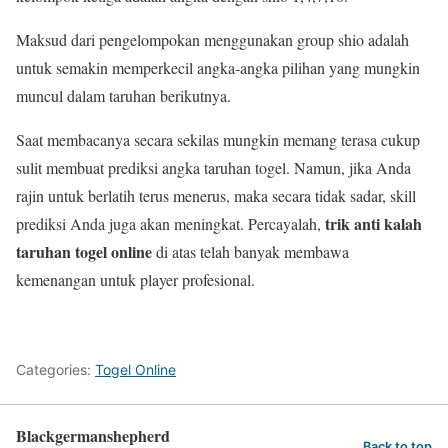
Maksud dari pengelompokan menggunakan group shio adalah
untuk semakin memperkecil angka-angka pilihan yang mungkin
muncul dalam taruhan berikutnya.
Saat membacanya secara sekilas mungkin memang terasa cukup
sulit membuat prediksi angka taruhan togel. Namun, jika Anda
rajin untuk berlatih terus menerus, maka secara tidak sadar, skill
trik anti kalah
prediksi Anda juga akan meningkat. Percayalah,
taruhan togel
online
di atas telah banyak membawa
kemenangan untuk player profesional.
Categories:
Togel Online
Blackgermanshepherd
Back to top