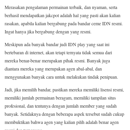
Merasakan pengalaman permainan terbaik, dan nyaman, serta
berhasil mendapatkan jakcpot adalah hal yang pasti akan kalian
rasakan, apabila kalian bergabung pada bandar ceme IDN resmi.
Ingat hanya jika bergabung dengan yang resmi.
Meskipun ada banyak bandar judi IDN play yang saat ini
bertebaran di internet, akan tetapi ternyata tidak semua dari
mereka benar-benar merupakan pihak resmi. Banyak juga
diantara mereka yang merupakan agen abal-abal, dan
menggunakan banyak cara untuk melakukan tindak penipuan.
Jadi, jika memilih bandar, pastikan mereka memiliki lisensi resmi,
memiliki jumlah permainan beragam, memiliki tampilan situs
profesional, dan tentunya dengan jumlah member yang sudah
banyak. Setidaknya dengan beberapa aspek tersebut sudah cukup
membuktikan bahwa agen yang kalian pilih adalah benar agen