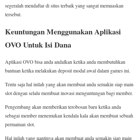
segeralah mendaftar di situs terbaik yang sangat memuaskan
tersebut.
Keuntungan Menggunakan Aplikasi
OVO Untuk Isi Dana
Aplikasi OVO bisa anda andalkan ketika anda membutuhkan
bantuan ketika melakukan deposit modal awal dalam games ini.
Tentu saja hal inilah yang akan membuat anda semakin siap main
slot dengan selalu membuat inovasi menguntungan bagi member.
Pengembang akan memberikan terobosan baru ketika anda
sebagai member menemukan kendala kala akan membuat sebuah
permainan slot.
Hal inilah yang nantinya akan membuat anda semakin siap main