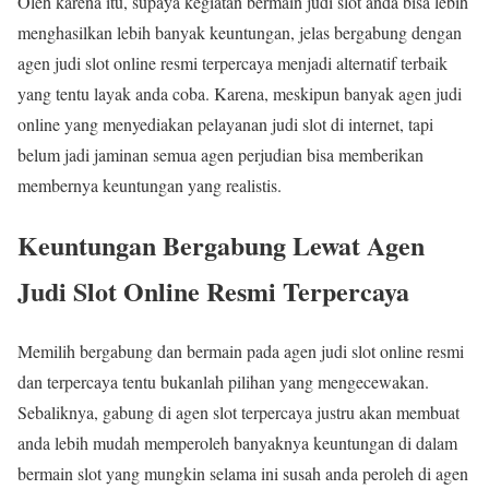
Oleh karena itu, supaya kegiatan bermain judi slot anda bisa lebih
menghasilkan lebih banyak keuntungan, jelas bergabung dengan
agen judi slot online resmi terpercaya menjadi alternatif terbaik
yang tentu layak anda coba. Karena, meskipun banyak agen judi
online yang menyediakan pelayanan judi slot di internet, tapi
belum jadi jaminan semua agen perjudian bisa memberikan
membernya keuntungan yang realistis.
Keuntungan Bergabung Lewat Agen
Judi Slot Online Resmi Terpercaya
Memilih bergabung dan bermain pada agen judi slot online resmi
dan terpercaya tentu bukanlah pilihan yang mengecewakan.
Sebaliknya, gabung di agen slot terpercaya justru akan membuat
anda lebih mudah memperoleh banyaknya keuntungan di dalam
bermain slot yang mungkin selama ini susah anda peroleh di agen