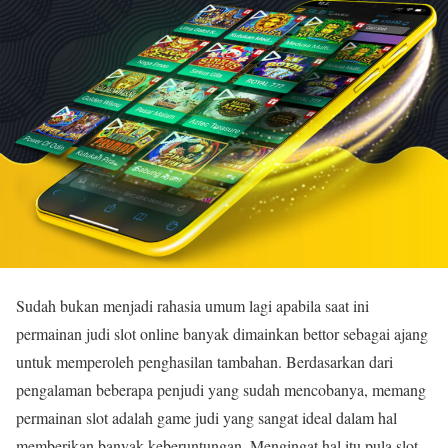
Sudah bukan menjadi rahasia umum lagi apabila saat ini
permainan judi slot online banyak dimainkan bettor sebagai ajang
untuk memperoleh penghasilan tambahan. Berdasarkan dari
pengalaman beberapa penjudi yang sudah mencobanya, memang
permainan slot adalah game judi yang sangat ideal dalam hal
memberikan banyak keberuntungan. Mengingat hal itu pula slot