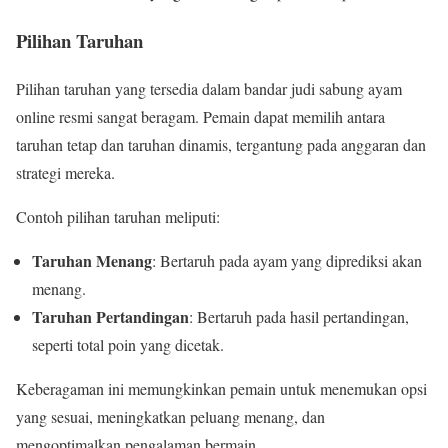
Pilihan Taruhan
Pilihan taruhan yang tersedia dalam bandar judi sabung ayam
online resmi sangat beragam. Pemain dapat memilih antara
taruhan tetap dan taruhan dinamis, tergantung pada anggaran dan
strategi mereka.
Contoh pilihan taruhan meliputi:
Taruhan Menang
: Bertaruh pada ayam yang diprediksi akan
menang.
Taruhan Pertandingan
: Bertaruh pada hasil pertandingan,
seperti total poin yang dicetak.
Keberagaman ini memungkinkan pemain untuk menemukan opsi
yang sesuai, meningkatkan peluang menang, dan
mengoptimalkan pengalaman bermain.