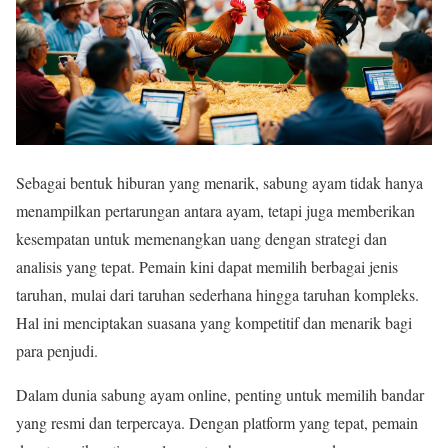
Sebagai bentuk hiburan yang menarik, sabung ayam tidak hanya
menampilkan pertarungan antara ayam, tetapi juga memberikan
kesempatan untuk memenangkan uang dengan strategi dan
analisis yang tepat. Pemain kini dapat memilih berbagai jenis
taruhan, mulai dari taruhan sederhana hingga taruhan kompleks.
Hal ini menciptakan suasana yang kompetitif dan menarik bagi
para penjudi.
Dalam dunia sabung ayam online, penting untuk memilih bandar
yang resmi dan terpercaya. Dengan platform yang tepat, pemain