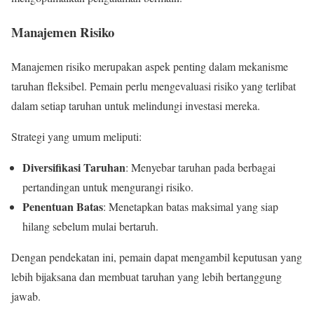
Manajemen Risiko
Manajemen risiko merupakan aspek penting dalam mekanisme
taruhan fleksibel. Pemain perlu mengevaluasi risiko yang terlibat
dalam setiap taruhan untuk melindungi investasi mereka.
Strategi yang umum meliputi:
Diversifikasi Taruhan
: Menyebar taruhan pada berbagai
pertandingan untuk mengurangi risiko.
Penentuan Batas
: Menetapkan batas maksimal yang siap
hilang sebelum mulai bertaruh.
Dengan pendekatan ini, pemain dapat mengambil keputusan yang
lebih bijaksana dan membuat taruhan yang lebih bertanggung
jawab.