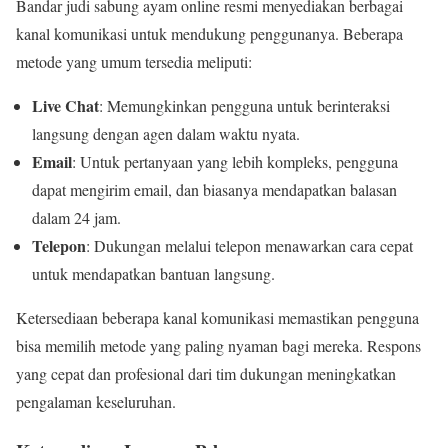
Bandar judi sabung ayam online resmi menyediakan berbagai
kanal komunikasi untuk mendukung penggunanya. Beberapa
metode yang umum tersedia meliputi:
Live Chat
: Memungkinkan pengguna untuk berinteraksi
langsung dengan agen dalam waktu nyata.
Email
: Untuk pertanyaan yang lebih kompleks, pengguna
dapat mengirim email, dan biasanya mendapatkan balasan
dalam 24 jam.
Telepon
: Dukungan melalui telepon menawarkan cara cepat
untuk mendapatkan bantuan langsung.
Ketersediaan beberapa kanal komunikasi memastikan pengguna
bisa memilih metode yang paling nyaman bagi mereka. Respons
yang cepat dan profesional dari tim dukungan meningkatkan
pengalaman keseluruhan.