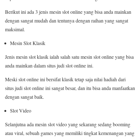
Berikut ini ada 3 jenis mesin slot online yang bisa anda mainkan
dengan sangat mudah dan tentunya dengan raihan yang sangat
maksimal.
Mesin Slot Klasik
Jenis mesin slot klasik ialah salah satu mesin slot online yang bisa
anda mainkan dalam situs judi slot online ini.
Meski slot online ini bersifat klasik tetap saja nilai hadiah dari
situs judi slot online ini sangat besar, dan itu bisa anda manfaatkan
dengan sangat baik.
Slot Video
Selanjutna ada mesin slot video yang sekarang sedang booming
atau viral, sebuah games yang memiliki tingkat kemenangan yang