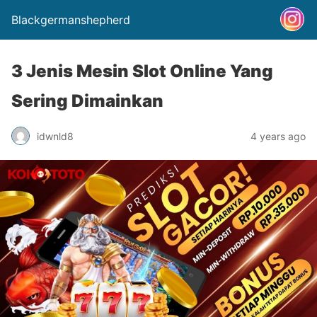
Blackgermanshepherd
3 Jenis Mesin Slot Online Yang
Sering Dimainkan
idwnld8
4 years ago