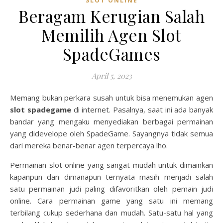
SLOT ONLINE
Beragam Kerugian Salah
Memilih Agen Slot
SpadeGames
April 5, 2023
Memang bukan perkara susah untuk bisa menemukan agen
slot spadegame
di internet. Pasalnya, saat ini ada banyak
bandar yang mengaku menyediakan berbagai permainan
yang didevelope oleh SpadeGame. Sayangnya tidak semua
dari mereka benar-benar agen terpercaya lho.
Permainan slot online yang sangat mudah untuk dimainkan
kapanpun dan dimanapun ternyata masih menjadi salah
satu permainan judi paling difavoritkan oleh pemain judi
online. Cara permainan game yang satu ini memang
terbilang cukup sederhana dan mudah. Satu-satu hal yang