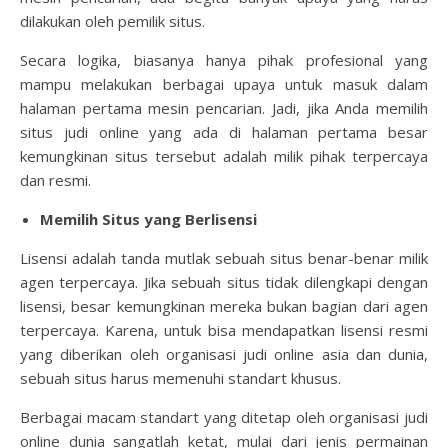
dilakukan oleh pemilik situs.
Secara logika, biasanya hanya pihak profesional yang
mampu melakukan berbagai upaya untuk masuk dalam
halaman pertama mesin pencarian. Jadi, jika Anda memilih
situs judi online yang ada di halaman pertama besar
kemungkinan situs tersebut adalah milik pihak terpercaya
dan resmi.
Memilih Situs yang Berlisensi
Lisensi adalah tanda mutlak sebuah situs benar-benar milik
agen terpercaya. Jika sebuah situs tidak dilengkapi dengan
lisensi, besar kemungkinan mereka bukan bagian dari agen
terpercaya. Karena, untuk bisa mendapatkan lisensi resmi
yang diberikan oleh organisasi judi online asia dan dunia,
sebuah situs harus memenuhi standart khusus.
Berbagai macam standart yang ditetap oleh organisasi judi
online dunia sangatlah ketat, mulai dari jenis permainan