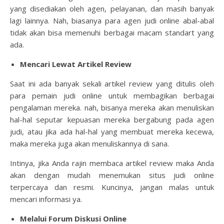
yang disediakan oleh agen, pelayanan, dan masih banyak
lagi lainnya. Nah, biasanya para agen judi online abal-abal
tidak akan bisa memenuhi berbagai macam standart yang
ada.
Mencari Lewat Artikel Review
Saat ini ada banyak sekali artikel review yang ditulis oleh
para pemain judi online untuk membagikan berbagai
pengalaman mereka. nah, bisanya mereka akan menuliskan
hal-hal seputar kepuasan mereka bergabung pada agen
judi, atau jika ada hal-hal yang membuat mereka kecewa,
maka mereka juga akan menuliskannya di sana.
Intinya, jika Anda rajin membaca artikel review maka Anda
akan dengan mudah menemukan situs judi online
terpercaya dan resmi. Kuncinya, jangan malas untuk
mencari informasi ya.
Melalui Forum Diskusi Online