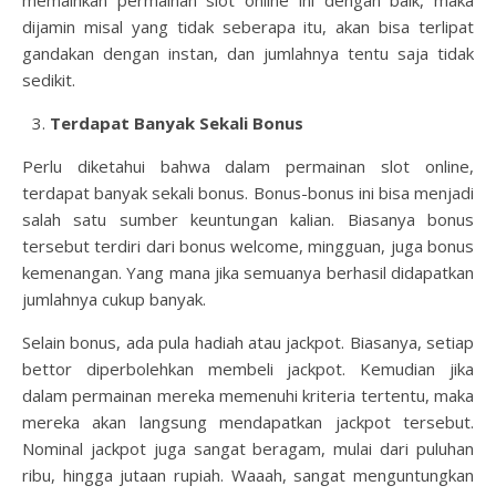
memainkan permainan slot online ini dengan baik, maka
dijamin misal yang tidak seberapa itu, akan bisa terlipat
gandakan dengan instan, dan jumlahnya tentu saja tidak
sedikit.
Terdapat Banyak Sekali Bonus
Perlu diketahui bahwa dalam permainan slot online,
terdapat banyak sekali bonus. Bonus-bonus ini bisa menjadi
salah satu sumber keuntungan kalian. Biasanya bonus
tersebut terdiri dari bonus welcome, mingguan, juga bonus
kemenangan. Yang mana jika semuanya berhasil didapatkan
jumlahnya cukup banyak.
Selain bonus, ada pula hadiah atau jackpot. Biasanya, setiap
bettor diperbolehkan membeli jackpot. Kemudian jika
dalam permainan mereka memenuhi kriteria tertentu, maka
mereka akan langsung mendapatkan jackpot tersebut.
Nominal jackpot juga sangat beragam, mulai dari puluhan
ribu, hingga jutaan rupiah. Waaah, sangat menguntungkan