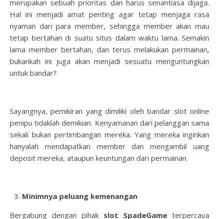
merupakan sebuah prioritas dan harus senantiasa dijaga.
Hal ini menjadi amat penting agar tetap menjaga rasa
nyaman dari para member, sehingga member akan mau
tetap bertahan di suatu situs dalam waktu lama. Semakin
lama member bertahan, dan terus melakukan permainan,
bukankah ini juga akan menjadi sesuatu menguntungkan
untuk bandar?
Sayangnya, pemikiran yang dimiliki oleh bandar slot online
penipu tidaklah demikian. Kenyamanan dari pelanggan sama
sekali bukan pertimbangan mereka. Yang mereka inginkan
hanyalah mendapatkan member dan mengambil uang
deposit mereka, ataupun keuntungan dari permainan.
Minimnya peluang kemenangan
Bergabung dengan pihak
slot SpadeGame
terpercaya