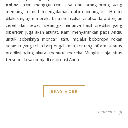
online
, akan menggunakan jasa dari orang-orang yang
memang telah berpengalaman dalam bidang ini. Hal ini
dilakukan, agar mereka bisa melakukan analisa data dengan
cepat dan tepat, sehingga nantinya hasil prediksi yang
diberikan juga akan akurat. Kami menyarankan pada Anda,
untuk sebaiknya mencari tahu melalui beberapa rekan
sejawat yang telah berpengalaman, tentang informasi situs
prediksi paling akurat menurut mereka. Mungkin saja, situs
tersebut bisa menjadi referensi Anda.
READ MORE
on 
Comments Off