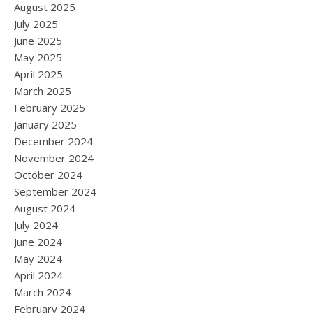
August 2025
July 2025
June 2025
May 2025
April 2025
March 2025
February 2025
January 2025
December 2024
November 2024
October 2024
September 2024
August 2024
July 2024
June 2024
May 2024
April 2024
March 2024
February 2024