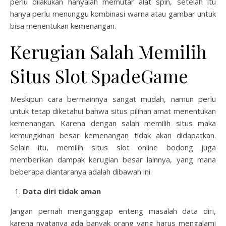
perlu dilakukan hanyalah memutar alat spin, setelah itu
hanya perlu menunggu kombinasi warna atau gambar untuk
bisa menentukan kemenangan.
Kerugian Salah Memilih
Situs Slot SpadeGame
Meskipun cara bermainnya sangat mudah, namun perlu
untuk tetap diketahui bahwa situs pilihan amat menentukan
kemenangan. Karena dengan salah memilih situs maka
kemungkinan besar kemenangan tidak akan didapatkan.
Selain itu, memilih situs slot online bodong juga
memberikan dampak kerugian besar lainnya, yang mana
beberapa diantaranya adalah dibawah ini.
Data diri tidak aman
Jangan pernah menganggap enteng masalah data diri,
karena nyatanya ada banyak orang yang harus mengalami