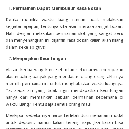
Permainan Dapat Membunuh Rasa Bosan
Ketika memiliki waktu luang namun tidak melakukan
kegiatan apapun, tentunya kita akan merasa sangat bosan.
Nah, dengan melakukan permainan slot yang sangat seru
dan menyenangkan ini, dijamin rasa bosan kalian akan hilang
dalam sekejap guys!
Menjanjikan Keuntungan
Alasan kedua yang kami sebutkan sebenarnya merupakan
alasan paling banyak yang mendasari orang-orang akhirnya
memilih permainan ini untuk menghabiskan waktu luangnya.
Ya, siapa sih yang tidak ingin mendapatkan keuntungan
hanya dari memainkan sebuah permainan sederhana di
waktu luang? Tentu saja semua orang mau!
Meskipun sebelumnya harus terlebih dulu menanam modal
untuk deposit, namun kalian tenang saja. Jika kalian bisa