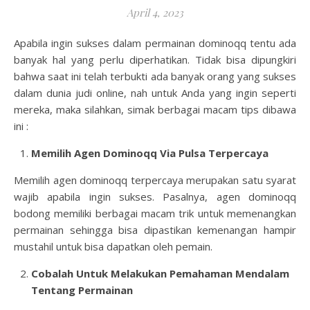
April 4, 2023
Apabila ingin sukses dalam permainan dominoqq tentu ada
banyak hal yang perlu diperhatikan. Tidak bisa dipungkiri
bahwa saat ini telah terbukti ada banyak orang yang sukses
dalam dunia judi online, nah untuk Anda yang ingin seperti
mereka, maka silahkan, simak berbagai macam tips dibawa
ini :
Memilih Agen Dominoqq Via Pulsa Terpercaya
Memilih agen dominoqq terpercaya merupakan satu syarat
wajib apabila ingin sukses. Pasalnya, agen dominoqq
bodong memiliki berbagai macam trik untuk memenangkan
permainan sehingga bisa dipastikan kemenangan hampir
mustahil untuk bisa dapatkan oleh pemain.
Cobalah Untuk Melakukan Pemahaman Mendalam
Tentang Permainan