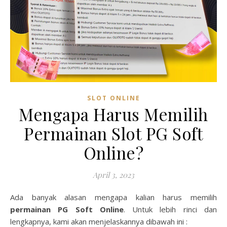
SLOT ONLINE
Mengapa Harus Memilih
Permainan Slot PG Soft
Online?
April 3, 2023
Ada banyak alasan mengapa kalian harus memilih
permainan PG Soft Online
. Untuk lebih rinci dan
lengkapnya, kami akan menjelaskannya dibawah ini :