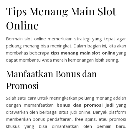
Tips Menang Main Slot
Online
Bermain slot online memerlukan strategi yang tepat agar
peluang menang bisa meningkat. Dalam bagian ini, kita akan
membahas beberapa
tips menang main slot online
yang
dapat membantu Anda meraih kemenangan lebih sering.
Manfaatkan Bonus dan
Promosi
Salah satu cara untuk meningkatkan peluang menang adalah
dengan memanfaatkan
bonus dan promosi judi
yang
ditawarkan oleh berbagai situs judi online. Banyak platform
memberikan bonus pendaftaran, free spins, atau promosi
khusus yang bisa dimanfaatkan oleh pemain baru.