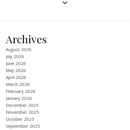
Archives
August 2026
July 2026
June 2026
May 2026
April 2026
March 2026
February 2026
January 2026
December 2025
November 2025
October 2025
September 2025