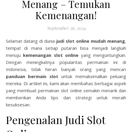
Menang – Temukan
Kemenangan!
September 26, 2024
Selamat datang di dunia
judi slot online mudah menang
,
tempat di mana setiap putaran bisa menjadi langkah
menuju
kemenangan slot online
yang menguntungkan.
Dengan meningkatnya popularitas permainan ini di
Indonesia, tidak heran banyak orang yang mencari
panduan bermain slot
untuk memaksimalkan peluang
mereka. Di artikel ini, kami akan membahas berbagai aspek
yang membuat permainan slot online semakin menarik dan
memberikan Anda tips dan strategi untuk meraih
kesuksesan.
Pengenalan Judi Slot