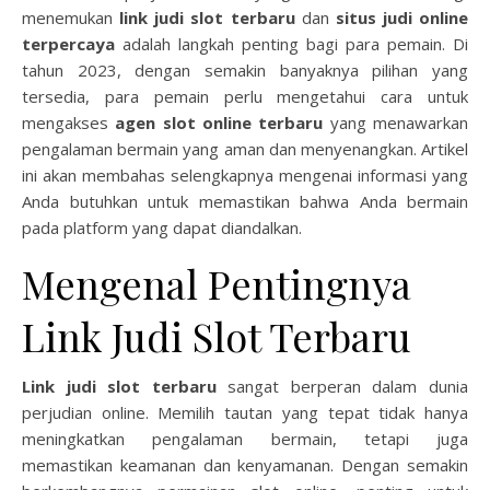
menemukan
link judi slot terbaru
dan
situs judi online
terpercaya
adalah langkah penting bagi para pemain. Di
tahun 2023, dengan semakin banyaknya pilihan yang
tersedia, para pemain perlu mengetahui cara untuk
mengakses
agen slot online terbaru
yang menawarkan
pengalaman bermain yang aman dan menyenangkan. Artikel
ini akan membahas selengkapnya mengenai informasi yang
Anda butuhkan untuk memastikan bahwa Anda bermain
pada platform yang dapat diandalkan.
Mengenal Pentingnya
Link Judi Slot Terbaru
Link judi slot terbaru
sangat berperan dalam dunia
perjudian online. Memilih tautan yang tepat tidak hanya
meningkatkan pengalaman bermain, tetapi juga
memastikan keamanan dan kenyamanan. Dengan semakin