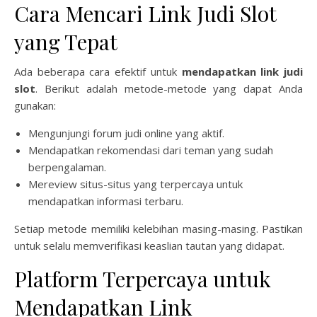
Cara Mencari Link Judi Slot
yang Tepat
Ada beberapa cara efektif untuk
mendapatkan link judi
slot
. Berikut adalah metode-metode yang dapat Anda
gunakan:
Mengunjungi forum judi online yang aktif.
Mendapatkan rekomendasi dari teman yang sudah
berpengalaman.
Mereview situs-situs yang terpercaya untuk
mendapatkan informasi terbaru.
Setiap metode memiliki kelebihan masing-masing. Pastikan
untuk selalu memverifikasi keaslian tautan yang didapat.
Platform Terpercaya untuk
Mendapatkan Link