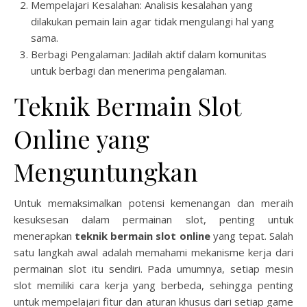
Mempelajari Kesalahan: Analisis kesalahan yang
dilakukan pemain lain agar tidak mengulangi hal yang
sama.
Berbagi Pengalaman: Jadilah aktif dalam komunitas
untuk berbagi dan menerima pengalaman.
Teknik Bermain Slot
Online yang
Menguntungkan
Untuk memaksimalkan potensi kemenangan dan meraih
kesuksesan dalam permainan slot, penting untuk
menerapkan
teknik bermain slot online
yang tepat. Salah
satu langkah awal adalah memahami mekanisme kerja dari
permainan slot itu sendiri. Pada umumnya, setiap mesin
slot memiliki cara kerja yang berbeda, sehingga penting
untuk mempelajari fitur dan aturan khusus dari setiap game