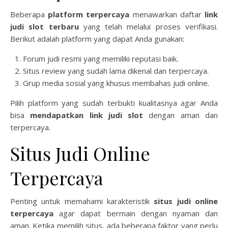
Beberapa
platform terpercaya
menawarkan daftar
link
judi slot terbaru
yang telah melalui proses verifikasi.
Berikut adalah platform yang dapat Anda gunakan:
Forum judi resmi yang memiliki reputasi baik.
Situs review yang sudah lama dikenal dan terpercaya.
Grup media sosial yang khusus membahas judi online.
Pilih platform yang sudah terbukti kualitasnya agar Anda
bisa
mendapatkan link judi slot
dengan aman dan
terpercaya.
Situs Judi Online
Terpercaya
Penting untuk memahami karakteristik
situs judi online
terpercaya
agar dapat bermain dengan nyaman dan
aman. Ketika memilih situs, ada beberapa faktor yang perlu