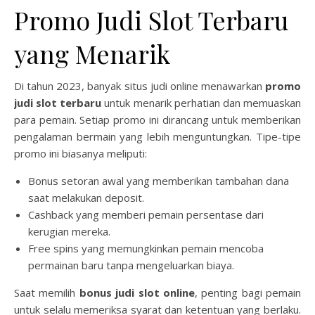
Promo Judi Slot Terbaru
yang Menarik
Di tahun 2023, banyak situs judi online menawarkan
promo
judi slot terbaru
untuk menarik perhatian dan memuaskan
para pemain. Setiap promo ini dirancang untuk memberikan
pengalaman bermain yang lebih menguntungkan. Tipe-tipe
promo ini biasanya meliputi:
Bonus setoran awal yang memberikan tambahan dana
saat melakukan deposit.
Cashback yang memberi pemain persentase dari
kerugian mereka.
Free spins yang memungkinkan pemain mencoba
permainan baru tanpa mengeluarkan biaya.
Saat memilih
bonus judi slot online
, penting bagi pemain
untuk selalu memeriksa syarat dan ketentuan yang berlaku.