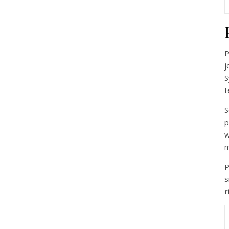
P
j
S
t
S
p
w
m
P
s
r