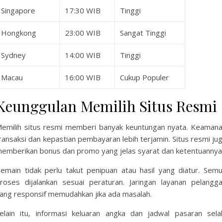
Singapore
17:30 WIB
Tinggi
Hongkong
23:00 WIB
Sangat Tinggi
Sydney
14:00 WIB
Tinggi
Macau
16:00 WIB
Cukup Populer
Keunggulan Memilih Situs Resmi
emilih situs resmi memberi banyak keuntungan nyata. Keaman
ransaksi dan kepastian pembayaran lebih terjamin. Situs resmi ju
emberikan bonus dan promo yang jelas syarat dan ketentuannya
emain tidak perlu takut penipuan atau hasil yang diatur. Sem
roses dijalankan sesuai peraturan. Jaringan layanan pelangg
ang responsif memudahkan jika ada masalah.
elain itu, informasi keluaran angka dan jadwal pasaran sela