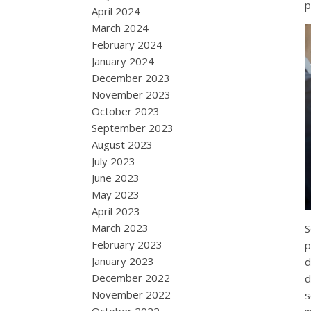
p
April 2024
March 2024
February 2024
January 2024
December 2023
November 2023
October 2023
September 2023
August 2023
July 2023
June 2023
May 2023
April 2023
March 2023
S
February 2023
p
January 2023
d
December 2022
d
November 2022
s