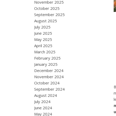
November 2025
October 2025
September 2025
August 2025
July 2025
June 2025
May 2025
April 2025
March 2025
February 2025
January 2025
December 2024
November 2024
October 2024
B
September 2024
m
August 2024
l
July 2024
m
June 2024
u
May 2024