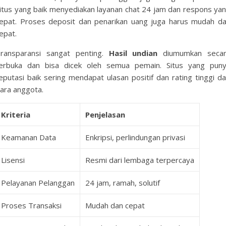
itus yang baik menyediakan layanan chat 24 jam dan respons ya
epat. Proses deposit dan penarikan uang juga harus mudah d
epat.
ransparansi sangat penting.
Hasil undian
diumumkan secar
erbuka dan bisa dicek oleh semua pemain. Situs yang pun
eputasi baik sering mendapat ulasan positif dan rating tinggi da
ara anggota.
Kriteria
Penjelasan
Keamanan Data
Enkripsi, perlindungan privasi
Lisensi
Resmi dari lembaga terpercaya
Pelayanan Pelanggan
24 jam, ramah, solutif
Proses Transaksi
Mudah dan cepat