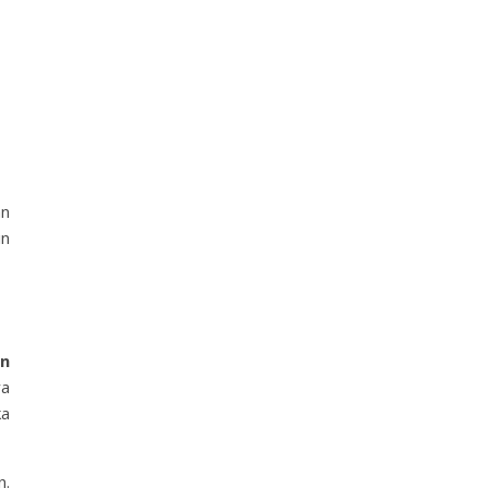
an
in
n
ya
ka
n.