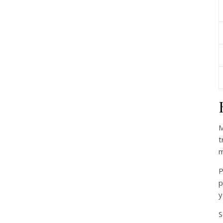
M
t
m
P
p
y
S