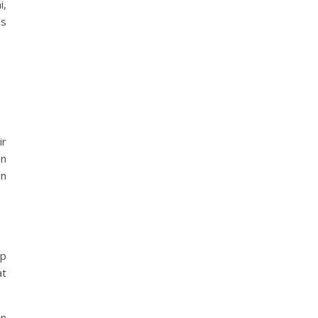
i,
us
ir
an
in
ap
at
an