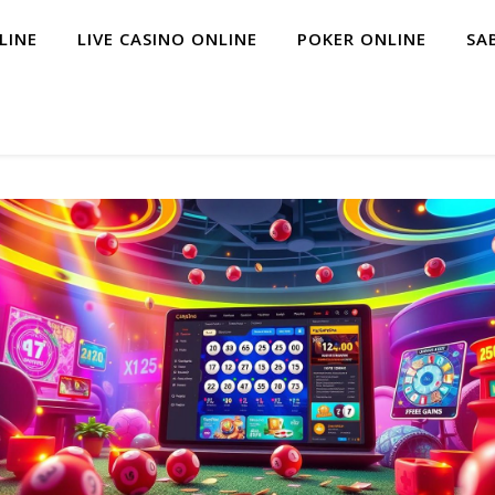
LINE
LIVE CASINO ONLINE
POKER ONLINE
SA