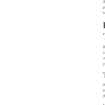
d
p
h
B
s
m
y
A
t
d
M