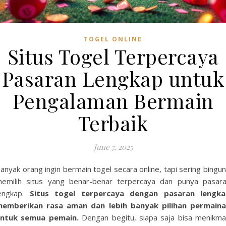
TOGEL ONLINE
Situs Togel Terpercaya
Pasaran Lengkap untuk
Pengalaman Bermain
Terbaik
June 7, 2025
anyak orang ingin bermain togel secara online, tapi sering bingu
emilih situs yang benar-benar terpercaya dan punya pasar
engkap.
Situs togel terpercaya dengan pasaran lengk
emberikan rasa aman dan lebih banyak pilihan permain
ntuk semua pemain.
Dengan begitu, siapa saja bisa menikma