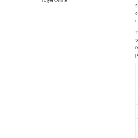
Togel Online
S
c
c
T
t
r
p