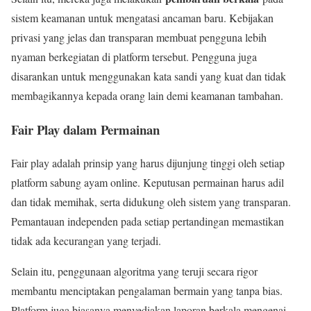
sistem keamanan untuk mengatasi ancaman baru. Kebijakan
privasi yang jelas dan transparan membuat pengguna lebih
nyaman berkegiatan di platform tersebut. Pengguna juga
disarankan untuk menggunakan kata sandi yang kuat dan tidak
membagikannya kepada orang lain demi keamanan tambahan.
Fair Play dalam Permainan
Fair play adalah prinsip yang harus dijunjung tinggi oleh setiap
platform sabung ayam online. Keputusan permainan harus adil
dan tidak memihak, serta didukung oleh sistem yang transparan.
Pemantauan independen pada setiap pertandingan memastikan
tidak ada kecurangan yang terjadi.
Selain itu, penggunaan algoritma yang teruji secara rigor
membantu menciptakan pengalaman bermain yang tanpa bias.
Platform juga biasanya menyediakan laporan berkala mengenai