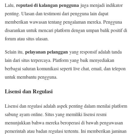
reputasi di kalangan pengguna
Lalu,
juga menjadi indikator
penting. Ulasan dan testimoni dari pengguna lain dapat
memberikan wawasan tentang pengalaman mereka. Pengguna
disarankan untuk mencari platform dengan umpan balik positif di
forum atau situs ulasan.
pelayanan pelanggan
Selain itu,
yang responsif adalah tanda
lain dari situs terpercaya. Platform yang baik menyediakan
berbagai saluran komunikasi seperti live chat, email, dan telepon
untuk membantu pengguna.
Lisensi dan Regulasi
Lisensi dan regulasi adalah aspek penting dalam menilai platform
sabung ayam online. Situs yang memiliki lisensi resmi
menunjukkan bahwa mereka beroperasi di bawah pengawasan
pemerintah atau badan regulasi tertentu. Ini memberikan jaminan