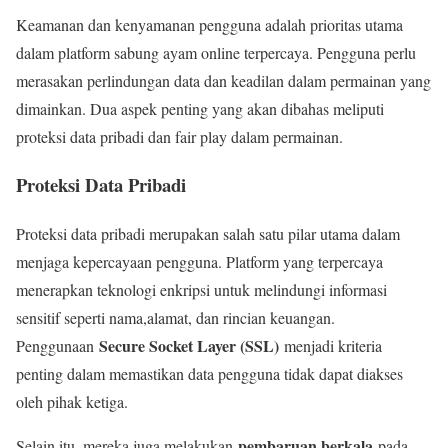
Keamanan dan kenyamanan pengguna adalah prioritas utama
dalam platform sabung ayam online terpercaya. Pengguna perlu
merasakan perlindungan data dan keadilan dalam permainan yang
dimainkan. Dua aspek penting yang akan dibahas meliputi
proteksi data pribadi dan fair play dalam permainan.
Proteksi Data Pribadi
Proteksi data pribadi merupakan salah satu pilar utama dalam
menjaga kepercayaan pengguna. Platform yang terpercaya
menerapkan teknologi enkripsi untuk melindungi informasi
sensitif seperti nama,alamat, dan rincian keuangan.
Secure Socket Layer (SSL)
Penggunaan
menjadi kriteria
penting dalam memastikan data pengguna tidak dapat diakses
oleh pihak ketiga.
pembaruan berkala
Selain itu, mereka juga melakukan
pada