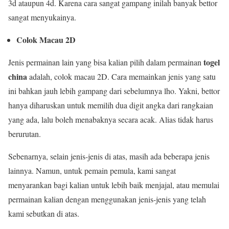
3d ataupun 4d. Karena cara sangat gampang inilah banyak bettor
sangat menyukainya.
Colok Macau 2D
togel
Jenis permainan lain yang bisa kalian pilih dalam permainan
china
adalah, colok macau 2D. Cara memainkan jenis yang satu
ini bahkan jauh lebih gampang dari sebelumnya lho. Yakni, bettor
hanya diharuskan untuk memilih dua digit angka dari rangkaian
yang ada, lalu boleh menabaknya secara acak. Alias tidak harus
berurutan.
Sebenarnya, selain jenis-jenis di atas, masih ada beberapa jenis
lainnya. Namun, untuk pemain pemula, kami sangat
menyarankan bagi kalian untuk lebih baik menjajal, atau memulai
permainan kalian dengan menggunakan jenis-jenis yang telah
kami sebutkan di atas.