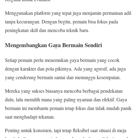
Menggunakan platform yang tepat juga menjamin permainan adil
tanpa kecurangan. Dengan begitu, pemain bisa fokus pada
peningkatan skill dan mencoba teknik baru.
Mengembangkan Gaya Bermain Sendiri
Setiap pemain perlu menemukan gaya bermain yang cocok
dengan karakter dan pola pikirnya. Ada yang agresif, ada juga
yang cenderung bermain santai dan menunggu kesempatan.
Mereka yang sukses biasanya mencoba berbagai pendekatan
dulu, lalu memilih mana yang paling nyaman dan efektif. Gaya
bermain ini membantu pemain tetap fokus dan tidak mudah panik
saat menghadapi tekanan.
Penting untuk konsisten, tapi tetap fleksibel saat situasi di meja