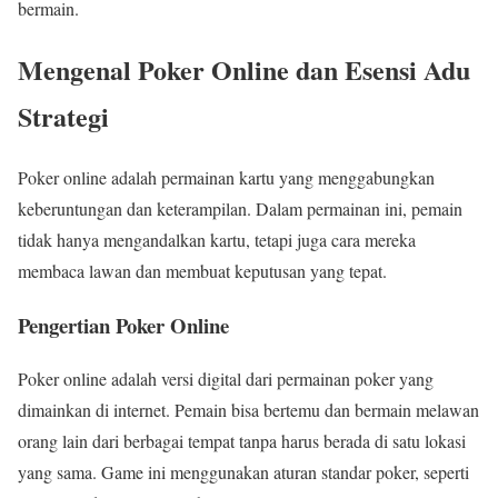
bermain.
Mengenal Poker Online dan Esensi Adu
Strategi
Poker online adalah permainan kartu yang menggabungkan
keberuntungan dan keterampilan. Dalam permainan ini, pemain
tidak hanya mengandalkan kartu, tetapi juga cara mereka
membaca lawan dan membuat keputusan yang tepat.
Pengertian Poker Online
Poker online adalah versi digital dari permainan poker yang
dimainkan di internet. Pemain bisa bertemu dan bermain melawan
orang lain dari berbagai tempat tanpa harus berada di satu lokasi
yang sama. Game ini menggunakan aturan standar poker, seperti