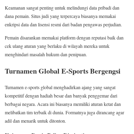
Keamanan sangat penting untuk melindungi data pribadi dan
dana pemain. Situs judi yang terpercaya biasanya memakai
enkripsi data dan lisensi resmi dari badan pengawas perjudian.
Pemain disarankan memakai platform dengan reputasi baik dan
cek ulang aturan yang berlaku di wilayah mereka untuk
menghindari masalah hukum dan penipuan.
Turnamen Global E-Sports Bergengsi
Turnamen e-sports global menghadirkan ajang yang sangat
kompetitif dengan hadiah besar dan banyak penggemar dari
berbagai negara. Acara ini biasanya memiliki aturan ketat dan
melibatkan tim terbaik di dunia. Formatnya juga dirancang agar
adil dan menarik untuk ditonton.