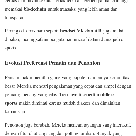
cerdas dan bukan sekadar tebak-tebakan. Beberapa platform juga
blockchain
memakai
untuk transaksi yang lebih aman dan
transparan.
headset VR dan AR
Perangkat keras baru seperti
juga mulai
dipakai, meningkatkan pengalaman imersif dalam dunia judi e-
sports.
Evolusi Preferensi Pemain dan Penonton
Pemain makin memilih game yang populer dan punya komunitas
besar. Mereka mencari pengalaman yang cepat dan simpel dengan
mobile e-
peluang menang yang jelas. Tren favorit seperti
sports
makin diminati karena mudah diakses dan dimainkan
kapan saja.
Penonton juga berubah. Mereka mencari tayangan yang interaktif,
dengan fitur chat langsung dan polling taruhan. Banyak yang