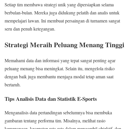
Setiap tim membawa strategi unik yang dipersiapkan selama
berbulan-bulan. Mereka juga didukung pelatih dan analis untuk
mempelajari lawan. Ini membuat persaingan di turnamen sangat
seru dan penuh ketegangan.
Strategi Meraih Peluang Menang Tinggi
Memahami data dan informasi yang tepat sangat penting agar
peluang menang bisa meningkat. Selain itu, mengelola risiko
dengan baik juga membantu menjaga modal tetap aman saat
bertaruh.
Tips Analisis Data dan Statistik E-Sports
Menganalisis data pertandingan sebelumnya bisa membuka
gambaran tentang performa tim. Misalnya, melihat rasio
kemenangan, kecepatan rata-rata dalam mengambil objektif, dan