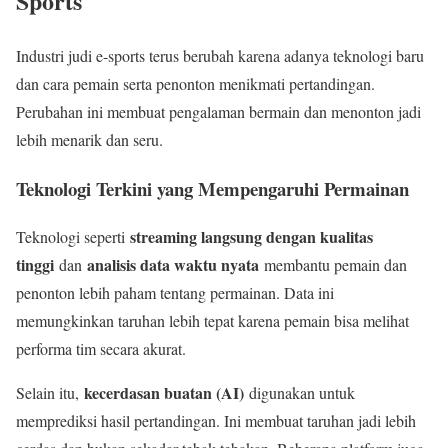
Sports
Industri judi e-sports terus berubah karena adanya teknologi baru
dan cara pemain serta penonton menikmati pertandingan.
Perubahan ini membuat pengalaman bermain dan menonton jadi
lebih menarik dan seru.
Teknologi Terkini yang Mempengaruhi Permainan
streaming langsung dengan kualitas
Teknologi seperti
tinggi
analisis data waktu nyata
dan
membantu pemain dan
penonton lebih paham tentang permainan. Data ini
memungkinkan taruhan lebih tepat karena pemain bisa melihat
performa tim secara akurat.
kecerdasan buatan (AI)
Selain itu,
digunakan untuk
memprediksi hasil pertandingan. Ini membuat taruhan jadi lebih