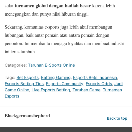
turnamen global dengan hadiah besar
suka
karena lebih
menegangkan dan punya nilai hiburan tinggi.
Sekarang, komunitas e-sports juga lebih aktif membangun
hubungan, baik antar pemain atau antara pemain dengan
penonton. Ini membantu menjaga loyalitas dan membuat industri
ini terus tumbuh.
Categories:
Taruhan E-Sports Online
Tags:
Bet Esports
,
Betting Gaming
,
Esports Bets Indonesia
,
Esports Betting Tips
,
Esports Community
,
Esports Odds
,
Judi
Game Online
,
Live Esports Betting
,
Taruhan Game
,
Turnamen
Esports
Blackgermanshepherd
Back to top