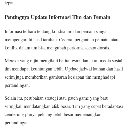
tepat.
Pentingnya Update Informasi Tim dan Pemain
Informasi terbaru tentang kondisi tim dan pemain sangat
mempengaruhi hasil taruhan. Cedera, pergantian pemain, atau
konflik dalam tim bisa mengubah performa secara drastis.
Mereka yang rajin mengikuti berita resmi dan akun media sosial
tim mendapat keuntungan lebih. Update jadwal latihan dan hasil
scrim juga memberikan gambaran kesiapan tim menghadapi
pertandingan.
Selain itu, perubahan strategi atau patch game yang baru
seringkali mendatangkan efek besar. Tim yang cepat beradaptasi
cenderung punya peluang lebih besar memenangkan
pertandingan.