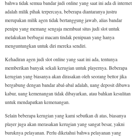
bahwa tidak semua bandar judi online yang saat ini ada di internet
adalah milik pihak terpercaya, beberapa diantaranya justru
merupakan milik agen tidak bertanggung jawab, alias bandar
penipu yang memang sengaja membuat situs judi slot untuk
melakukan berbagai macam tindak penipuan yang hanya
menguntungkan untuk diri mereka sendiri.
Kehadiran agen judi slot online yang saat ini ada, tentunya
memberikan banyak sekali kerugian untuk playernya. Beberapa
kerugian yang biasanya akan dirasakan oleh seorang bettor jika
bergabung dengan bandar abal-abal adalah, uang deposit dibawa
kabur, uang kemenangan tidak dibayarkan, atau bahkan kesulitan
untuk mendapatkan kemenangan.
Selain beberapa kerugian yang kami sebutkan di atas, biasanya
player juga akan merasakan kerugian yang sangat besar, yakni
buruknya pelayanan. Perlu diketahui bahwa pelayanan yang