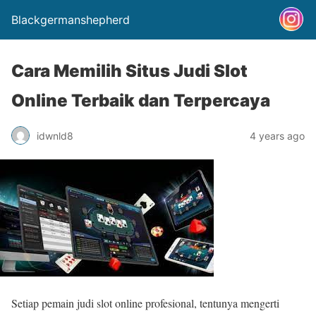
Blackgermanshepherd
Cara Memilih Situs Judi Slot
Online Terbaik dan Terpercaya
idwnld8
4 years ago
Setiap pemain judi slot online profesional, tentunya mengerti