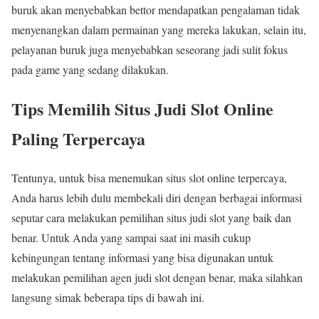
buruk akan menyebabkan bettor mendapatkan pengalaman tidak
menyenangkan dalam permainan yang mereka lakukan, selain itu,
pelayanan buruk juga menyebabkan seseorang jadi sulit fokus
pada game yang sedang dilakukan.
Tips Memilih Situs Judi Slot Online
Paling Terpercaya
Tentunya, untuk bisa menemukan situs slot online terpercaya,
Anda harus lebih dulu membekali diri dengan berbagai informasi
seputar cara melakukan pemilihan situs judi slot yang baik dan
benar. Untuk Anda yang sampai saat ini masih cukup
kebingungan tentang informasi yang bisa digunakan untuk
melakukan pemilihan agen judi slot dengan benar, maka silahkan
langsung simak beberapa tips di bawah ini.