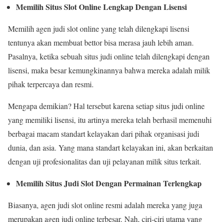
Memilih Situs Slot Online Lengkap Dengan Lisensi
Memilih agen judi slot online yang telah dilengkapi lisensi
tentunya akan membuat bettor bisa merasa jauh lebih aman.
Pasalnya, ketika sebuah situs judi online telah dilengkapi dengan
lisensi, maka besar kemungkinannya bahwa mereka adalah milik
pihak terpercaya dan resmi.
Mengapa demikian? Hal tersebut karena setiap situs judi online
yang memiliki lisensi, itu artinya mereka telah berhasil memenuhi
berbagai macam standart kelayakan dari pihak organisasi judi
dunia, dan asia. Yang mana standart kelayakan ini, akan berkaitan
dengan uji profesionalitas dan uji pelayanan milik situs terkait.
Memilih Situs Judi Slot Dengan Permainan Terlengkap
Biasanya, agen judi slot online resmi adalah mereka yang juga
merupakan agen judi online terbesar. Nah, ciri-ciri utama yang