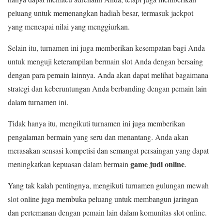
peluang untuk memenangkan hadiah besar, termasuk jackpot
yang mencapai nilai yang menggiurkan.
Selain itu, turnamen ini juga memberikan kesempatan bagi Anda
untuk menguji keterampilan bermain slot Anda dengan bersaing
dengan para pemain lainnya. Anda akan dapat melihat bagaimana
strategi dan keberuntungan Anda berbanding dengan pemain lain
dalam turnamen ini.
Tidak hanya itu, mengikuti turnamen ini juga memberikan
pengalaman bermain yang seru dan menantang. Anda akan
merasakan sensasi kompetisi dan semangat persaingan yang dapat
game judi online
meningkatkan kepuasan dalam bermain
.
Yang tak kalah pentingnya, mengikuti turnamen gulungan mewah
slot online juga membuka peluang untuk membangun jaringan
dan pertemanan dengan pemain lain dalam komunitas slot online.