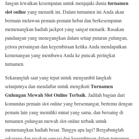
turnamen
Jangan lewatkan kesempatan untuk menjajaki dunia
slot online
yang menarik ini. Dalam turnamen ini Anda akan
bermain melawan pemain-pemain hebat dan berkesempatan
memenangkan hadiah jackpot yang sangat menarik. Rasakan
pandangan yang menegangkan dalam setiap putaran gulungan,
gelora persaingan dan kegembiraan ketika Anda mendapatkan
kemenangan yang membawa Anda ke puncak peringkat
turnamen.
Sekaranglah saat yang tepat untuk mengambil langkah
Turnamen
selanjutnya dan mendaftar untuk mengikuti
Gulungan Mewah Slot Online Terbaik
. Jadilah bagian dari
komunitas pemain slot online yang bersemangat, bertemu dengan
pemain lain yang memiliki minat yang sama, dan bersaing di
turnamen gulungan mewah slot online terbaik untuk
memenangkan hadiah besar. Tunggu apa lagi? Bergabunglah
sekarang dan rasakan sensasi dan kegembiraan dalam turnamen