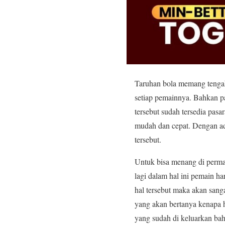
Taruhan bola memang tengah
setiap pemainnya. Bahkan p
tersebut sudah tersedia pas
mudah dan cepat. Dengan ad
tersebut.
Untuk bisa menang di permai
lagi dalam hal ini pemain h
hal tersebut maka akan san
yang akan bertanya kenapa 
yang sudah di keluarkan bah