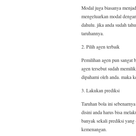
Modal juga biasanya menjadi
mengeluarkan modal dengan t
dahulu. jika anda sudah tah
taruhannya.
Pilih agen terbaik
Pemilihan agen pun sangat b
agen tersebut sudah memili
dipahami oleh anda. maka 
Lakukan prediksi
Taruhan bola ini sebenarny
disini anda harus bisa melaku
banyak sekali prediksi yang
kemenangan.