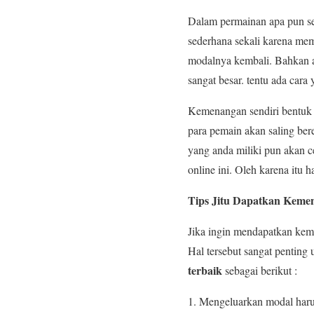
Dalam permainan apa pun se
sederhana sekali karena me
modalnya kembali. Bahkan a
sangat besar. tentu ada ca
Kemenangan sendiri bentuk 
para pemain akan saling ber
yang anda miliki pun akan c
online ini. Oleh karena itu
Tips Jitu Dapatkan Kemen
Jika ingin mendapatkan kem
Hal tersebut sangat penting 
terbaik
sebagai berikut :
Mengeluarkan modal haru