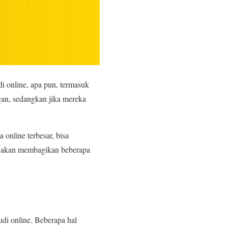
i online, apa pun, termasuk
gan, sedangkan jika mereka
 online terbesar, bisa
ami akan membagikan beberapa
udi online. Beberapa hal