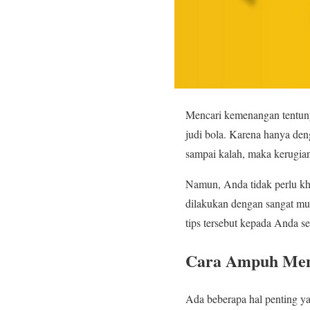
Mencari kemenangan tentunya
judi bola. Karena hanya de
sampai kalah, maka kerugian
Namun, Anda tidak perlu khaw
dilakukan dengan sangat mud
tips tersebut kepada Anda se
Cara Ampuh Mena
Ada beberapa hal penting ya