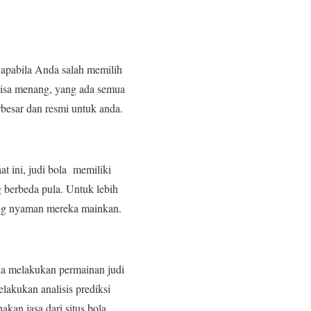
a apabila Anda salah memilih
 bisa menang, yang ada semua
terbesar dan resmi untuk anda.
at ini, judi bola memiliki
g berbeda pula. Untuk lebih
ling nyaman mereka mainkan.
ka melakukan permainan judi
lakukan analisis prediksi
kan jasa dari situs bola