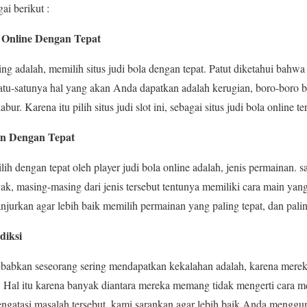
ai berikut :
a Online Dengan Tepat
ing adalah, memilih situs judi bola dengan tepat. Patut diketahui bahw
 satu-satunya hal yang akan Anda dapatkan adalah kerugian, boro-boro
bur. Karena itu pilih situs judi slot ini, sebagai situs judi bola online 
an Dengan Tepat
lih dengan tepat oleh player judi bola online adalah, jenis permainan. sa
ak, masing-masing dari jenis tersebut tentunya memiliki cara main yan
njurkan agar lebih baik memilih permainan yang paling tepat, dan pa
diksi
babkan seseorang sering mendapatkan kekalahan adalah, karena mere
a. Hal itu karena banyak diantara mereka memang tidak mengerti cara me
ngatasi masalah tersebut, kami sarankan agar lebih baik Anda mengguna