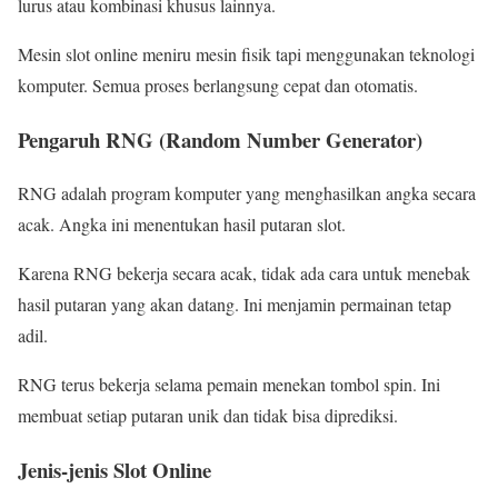
lurus atau kombinasi khusus lainnya.
Mesin slot online meniru mesin fisik tapi menggunakan teknologi
komputer. Semua proses berlangsung cepat dan otomatis.
Pengaruh RNG (Random Number Generator)
RNG adalah program komputer yang menghasilkan angka secara
acak. Angka ini menentukan hasil putaran slot.
Karena RNG bekerja secara acak, tidak ada cara untuk menebak
hasil putaran yang akan datang. Ini menjamin permainan tetap
adil.
RNG terus bekerja selama pemain menekan tombol spin. Ini
membuat setiap putaran unik dan tidak bisa diprediksi.
Jenis-jenis Slot Online