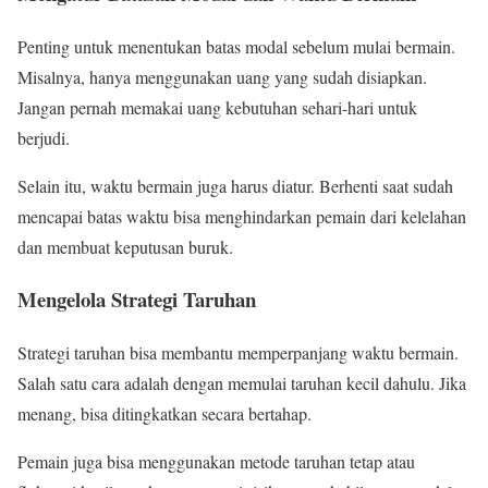
Penting untuk menentukan batas modal sebelum mulai bermain.
Misalnya, hanya menggunakan uang yang sudah disiapkan.
Jangan pernah memakai uang kebutuhan sehari-hari untuk
berjudi.
Selain itu, waktu bermain juga harus diatur. Berhenti saat sudah
mencapai batas waktu bisa menghindarkan pemain dari kelelahan
dan membuat keputusan buruk.
Mengelola Strategi Taruhan
Strategi taruhan bisa membantu memperpanjang waktu bermain.
Salah satu cara adalah dengan memulai taruhan kecil dahulu. Jika
menang, bisa ditingkatkan secara bertahap.
Pemain juga bisa menggunakan metode taruhan tetap atau