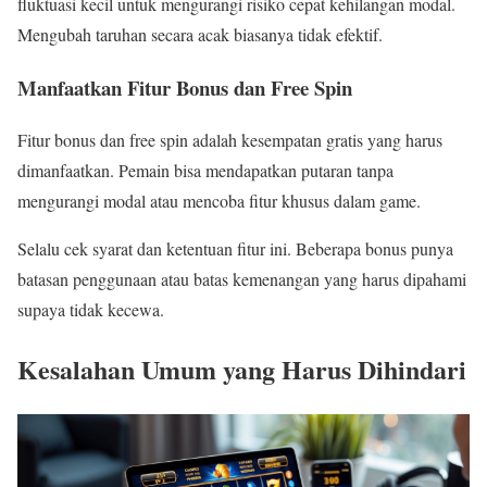
fluktuasi kecil untuk mengurangi risiko cepat kehilangan modal.
Mengubah taruhan secara acak biasanya tidak efektif.
Manfaatkan Fitur Bonus dan Free Spin
Fitur bonus dan free spin adalah kesempatan gratis yang harus
dimanfaatkan. Pemain bisa mendapatkan putaran tanpa
mengurangi modal atau mencoba fitur khusus dalam game.
Selalu cek syarat dan ketentuan fitur ini. Beberapa bonus punya
batasan penggunaan atau batas kemenangan yang harus dipahami
supaya tidak kecewa.
Kesalahan Umum yang Harus Dihindari