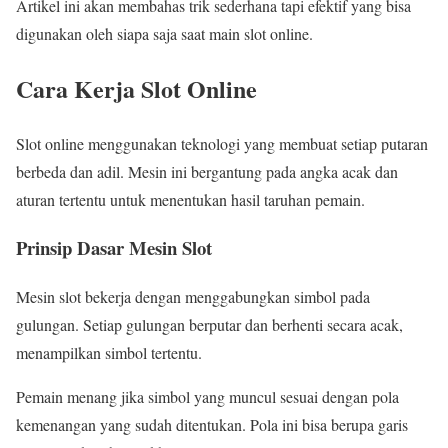
Artikel ini akan membahas trik sederhana tapi efektif yang bisa
digunakan oleh siapa saja saat main slot online.
Cara Kerja Slot Online
Slot online menggunakan teknologi yang membuat setiap putaran
berbeda dan adil. Mesin ini bergantung pada angka acak dan
aturan tertentu untuk menentukan hasil taruhan pemain.
Prinsip Dasar Mesin Slot
Mesin slot bekerja dengan menggabungkan simbol pada
gulungan. Setiap gulungan berputar dan berhenti secara acak,
menampilkan simbol tertentu.
Pemain menang jika simbol yang muncul sesuai dengan pola
kemenangan yang sudah ditentukan. Pola ini bisa berupa garis