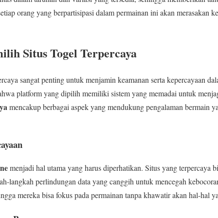
etiap orang yang berpartisipasi dalam permainan ini akan merasakan 
ih Situs Togel Terpercaya
rpercaya sangat penting untuk menjamin keamanan serta kepercayaan dal
hwa platform yang dipilih memiliki sistem yang memadai untuk menjag
aya
mencakup berbagai aspek yang mendukung pengalaman bermain ya
ayaan
ine
menjadi hal utama yang harus diperhatikan. Situs yang terpercaya 
gkah-langkah perlindungan data yang canggih untuk mencegah kebocora
ingga mereka bisa fokus pada permainan tanpa khawatir akan hal-hal 