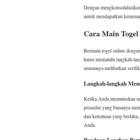
Dengan mengkonsolidasikan i
untuk mendapatkan kemena
Cara Main Togel
Bermain togel online deng
harus mematuhi langkah-lan
umumnya melibatkan verifika
Langkah-langkah Menda
Ketika Anda memutuskan u
prosedur yang biasanya menc
dan ketentuan yang berlaku,
Anda.
Panduan Lengkap Ber