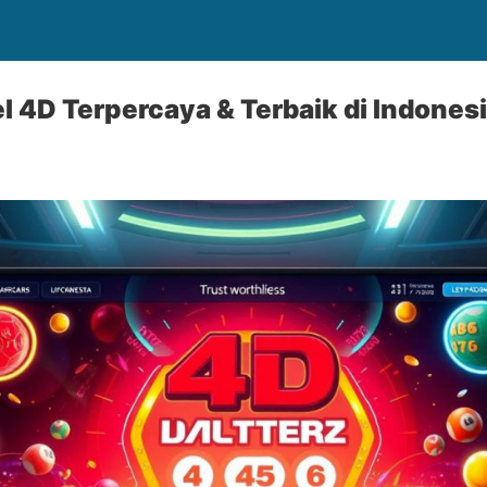
el 4D Terpercaya & Terbaik di Indones