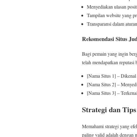
Menyediakan ulasan posit
Tampilan website yang pro
Transparansi dalam atura
Rekomendasi Situs Jud
Bagi pemain yang ingin ber
telah mendapatkan reputasi 
[Nama Situs 1] – Dikenal
[Nama Situs 2] – Menyed
[Nama Situs 3] – Terkena
Strategi dan Tip
Memahami strategi yang efek
paling valid adalah dengan