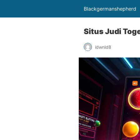
Blackgermanshepherd
Situs Judi Tog
idwnld8