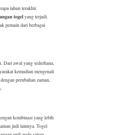
rapa tahun terakhir.
angan togel
yang terjadi.
ak pemain dari berbagai
 Dari awal yang sederhana,
syarakat kemudian mengenali
ng dengan perubahan zaman,
.
engan kombinasi yang lebih
inan judi lainnya. Togel
tangan unik pada setiap