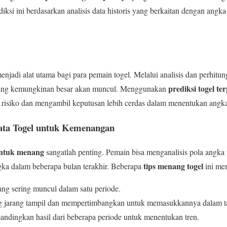
iksi ini berdasarkan analisis data historis yang berkaitan dengan angk
menjadi alat utama bagi para pemain togel. Melalui analisis dan perhit
prediksi togel te
ng kemungkinan besar akan muncul. Menggunakan
 risiko dan mengambil keputusan lebih cerdas dalam menentukan angka
ta Togel untuk Kemenangan
untuk menang
sangatlah penting. Pemain bisa menganalisis pola angka 
tips menang togel
ngka dalam beberapa bulan terakhir. Beberapa
ini me
ang sering muncul dalam satu periode.
g jarang tampil dan mempertimbangkan untuk memasukkannya dalam t
dingkan hasil dari beberapa periode untuk menentukan tren.