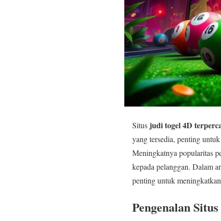
judi togel 4D terperc
Situs
yang tersedia, penting untu
Meningkatnya popularitas 
kepada pelanggan. Dalam ar
penting untuk meningkatka
Pengenalan Situs