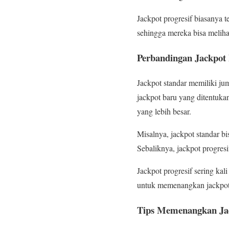
Jackpot progresif biasanya t
sehingga mereka bisa melihat
Perbandingan Jackpot 
Jackpot standar memiliki ju
jackpot baru yang ditentuka
yang lebih besar.
Misalnya, jackpot standar b
Sebaliknya, jackpot progresi
Jackpot progresif sering ka
untuk memenangkan jackpot i
Tips Memenangkan Jac