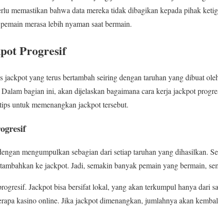
rlu memastikan bahwa data mereka tidak dibagikan kepada pihak ketiga 
pemain merasa lebih nyaman saat bermain.
ot Progresif
nis jackpot yang terus bertambah seiring dengan taruhan yang dibuat ol
. Dalam bagian ini, akan dijelaskan bagaimana cara kerja jackpot progr
 tips untuk memenangkan jackpot tersebut.
ogresif
 dengan mengumpulkan sebagian dari setiap taruhan yang dihasilkan. Se
 ditambahkan ke jackpot. Jadi, semakin banyak pemain yang bermain, se
rogresif. Jackpot bisa bersifat lokal, yang akan terkumpul hanya dari sa
apa kasino online. Jika jackpot dimenangkan, jumlahnya akan kembali 