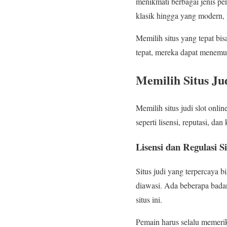
menikmati berbagai jenis per
klasik hingga yang modern, 
Memilih situs yang tepat b
tepat, mereka dapat menemu
Memilih Situs Ju
Memilih situs judi slot onli
seperti lisensi, reputasi, d
Lisensi dan Regulasi Si
Situs judi yang terpercaya b
diawasi. Ada beberapa bada
situs ini.
Pemain harus selalu memerik