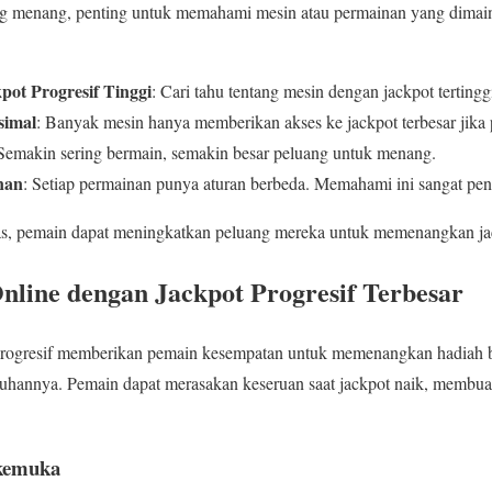
 menang, penting untuk memahami mesin atau permainan yang dimaink
pot Progresif Tinggi
: Cari tahu tentang mesin dengan jackpot tertingg
simal
: Banyak mesin hanya memberikan akses ke jackpot terbesar jik
 Semakin sering bermain, semakin besar peluang untuk menang.
nan
: Setiap permainan punya aturan berbeda. Memahami ini sangat pen
tas, pemain dapat meningkatkan peluang mereka untuk memenangkan jac
nline dengan Jackpot Progresif Terbesar
progresif memberikan pemain kesempatan untuk memenangkan hadiah bes
aruhannya. Pemain dapat merasakan keseruan saat jackpot naik, membu
rkemuka