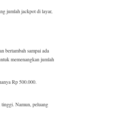
ng jumlah jackpot di layar,
kan bertambah sampai ada
ng untuk memenangkan jumlah
 hanya Rp 500.000.
h tinggi. Namun, peluang