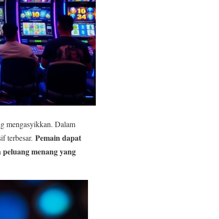
yang mengasyikkan. Dalam
Pemain dapat
f terbesar.
an peluang menang yang