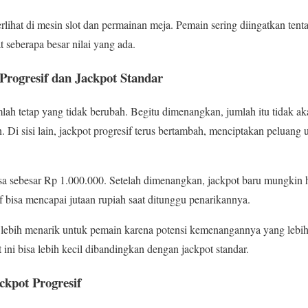
erlihat di mesin slot dan permainan meja. Pemain sering diingatkan tenta
 seberapa besar nilai yang ada.
Progresif dan Jackpot Standar
mlah tetap yang tidak berubah. Begitu dimenangkan, jumlah itu tidak a
n. Di sisi lain, jackpot progresif terus bertambah, menciptakan pelua
isa sebesar Rp 1.000.000. Setelah dimenangkan, jackpot baru mungkin
f bisa mencapai jutaan rupiah saat ditunggu penarikannya.
li lebih menarik untuk pemain karena potensi kemenangannya yang lebi
ni bisa lebih kecil dibandingkan dengan jackpot standar.
kpot Progresif