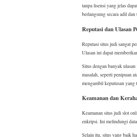
tanpa lisensi yang jelas da
berlangsung secara adil dan 
Reputasi dan Ulasan 
Reputasi situs judi sangat 
Ulasan ini dapat memberikan
Situs dengan banyak ulasan 
masalah, seperti penipuan 
mengambil keputusan yang t
Keamanan dan Keraha
Keamanan situs judi slot on
enkripsi. Ini melindungi da
Selain itu, situs yang baik 