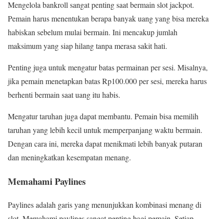
Mengelola bankroll sangat penting saat bermain slot jackpot.
Pemain harus menentukan berapa banyak uang yang bisa mereka
habiskan sebelum mulai bermain. Ini mencakup jumlah
maksimum yang siap hilang tanpa merasa sakit hati.
Penting juga untuk mengatur batas permainan per sesi. Misalnya,
jika pemain menetapkan batas Rp100.000 per sesi, mereka harus
berhenti bermain saat uang itu habis.
Mengatur taruhan juga dapat membantu. Pemain bisa memilih
taruhan yang lebih kecil untuk memperpanjang waktu bermain.
Dengan cara ini, mereka dapat menikmati lebih banyak putaran
dan meningkatkan kesempatan menang.
Memahami Paylines
Paylines adalah garis yang menunjukkan kombinasi menang di
slot. Memahami paylines sangat penting bagi pemain. Setiap