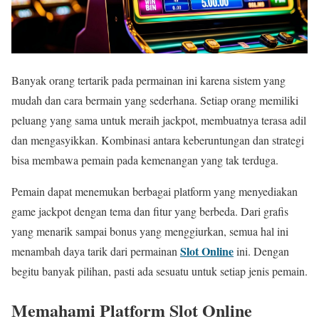
Banyak orang tertarik pada permainan ini karena sistem yang
mudah dan cara bermain yang sederhana. Setiap orang memiliki
peluang yang sama untuk meraih jackpot, membuatnya terasa adil
dan mengasyikkan. Kombinasi antara keberuntungan dan strategi
bisa membawa pemain pada kemenangan yang tak terduga.
Pemain dapat menemukan berbagai platform yang menyediakan
game jackpot dengan tema dan fitur yang berbeda. Dari grafis
yang menarik sampai bonus yang menggiurkan, semua hal ini
Slot Online
menambah daya tarik dari permainan
ini. Dengan
begitu banyak pilihan, pasti ada sesuatu untuk setiap jenis pemain.
Memahami Platform Slot Online