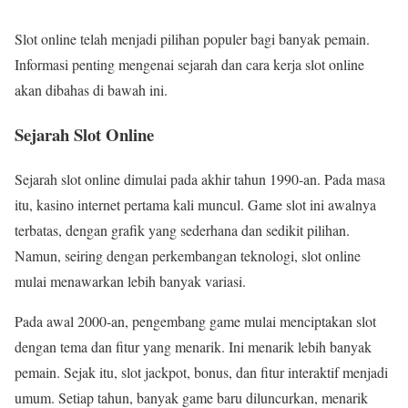
Slot online telah menjadi pilihan populer bagi banyak pemain.
Informasi penting mengenai sejarah dan cara kerja slot online
akan dibahas di bawah ini.
Sejarah Slot Online
Sejarah slot online dimulai pada akhir tahun 1990-an. Pada masa
itu, kasino internet pertama kali muncul. Game slot ini awalnya
terbatas, dengan grafik yang sederhana dan sedikit pilihan.
Namun, seiring dengan perkembangan teknologi, slot online
mulai menawarkan lebih banyak variasi.
Pada awal 2000-an, pengembang game mulai menciptakan slot
dengan tema dan fitur yang menarik. Ini menarik lebih banyak
pemain. Sejak itu, slot jackpot, bonus, dan fitur interaktif menjadi
umum. Setiap tahun, banyak game baru diluncurkan, menarik