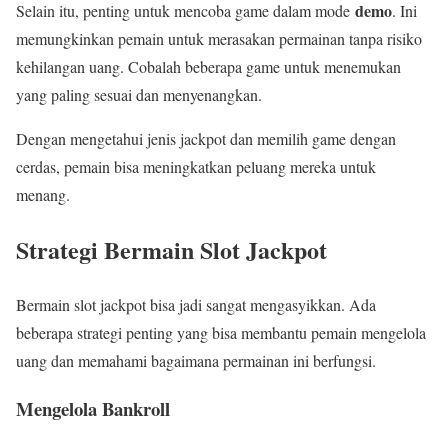
demo
Selain itu, penting untuk mencoba game dalam mode
. Ini
memungkinkan pemain untuk merasakan permainan tanpa risiko
kehilangan uang. Cobalah beberapa game untuk menemukan
yang paling sesuai dan menyenangkan.
Dengan mengetahui jenis jackpot dan memilih game dengan
cerdas, pemain bisa meningkatkan peluang mereka untuk
menang.
Strategi Bermain Slot Jackpot
Bermain slot jackpot bisa jadi sangat mengasyikkan. Ada
beberapa strategi penting yang bisa membantu pemain mengelola
uang dan memahami bagaimana permainan ini berfungsi.
Mengelola Bankroll