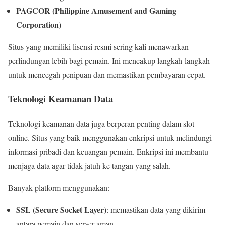
PAGCOR (Philippine Amusement and Gaming
Corporation)
Situs yang memiliki lisensi resmi sering kali menawarkan
perlindungan lebih bagi pemain. Ini mencakup langkah-langkah
untuk mencegah penipuan dan memastikan pembayaran cepat.
Teknologi Keamanan Data
Teknologi keamanan data juga berperan penting dalam slot
online. Situs yang baik menggunakan enkripsi untuk melindungi
informasi pribadi dan keuangan pemain. Enkripsi ini membantu
menjaga data agar tidak jatuh ke tangan yang salah.
Banyak platform menggunakan:
SSL (Secure Socket Layer)
: memastikan data yang dikirim
antara pemain dan server aman.