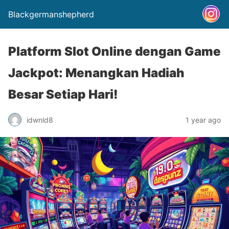
Blackgermanshepherd
Platform Slot Online dengan Game
Jackpot: Menangkan Hadiah
Besar Setiap Hari!
idwnld8
1 year ago