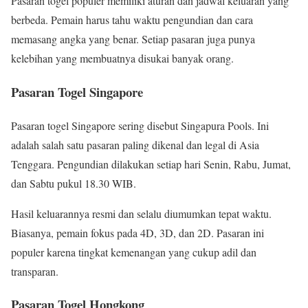
Pasaran togel populer memiliki aturan dan jadwal keluaran yang
berbeda. Pemain harus tahu waktu pengundian dan cara
memasang angka yang benar. Setiap pasaran juga punya
kelebihan yang membuatnya disukai banyak orang.
Pasaran Togel Singapore
Pasaran togel Singapore sering disebut Singapura Pools. Ini
adalah salah satu pasaran paling dikenal dan legal di Asia
Tenggara. Pengundian dilakukan setiap hari Senin, Rabu, Jumat,
dan Sabtu pukul 18.30 WIB.
Hasil keluarannya resmi dan selalu diumumkan tepat waktu.
Biasanya, pemain fokus pada 4D, 3D, dan 2D. Pasaran ini
populer karena tingkat kemenangan yang cukup adil dan
transparan.
Pasaran Togel Hongkong