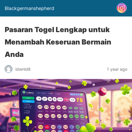
Blackgermanshepherd
Pasaran Togel Lengkap untuk
Menambah Keseruan Bermain
Anda
idwnld8
1 year ago