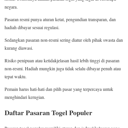
negara.
Pasaran resmi punya aturan ketat, pengundian transparan, dan
hadiah dibayar sesuai regulasi.
Sedangkan pasaran non-resmi sering diatur oleh pihak swasta dan
kurang diawasi.
Risiko penipuan atau ketidakjelasan hasil lebih tinggi di pasaran
non-resmi. Hadiah mungkin juga tidak selalu dibayar penuh atau
tepat waktu.
Pemain harus hati-hati dan pilih pasar yang terpercaya untuk
menghindari kerugian.
Daftar Pasaran Togel Populer