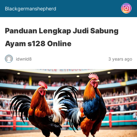
Blackgermanshepherd
Panduan Lengkap Judi Sabung
Ayam s128 Online
idwnld8
3 years ago