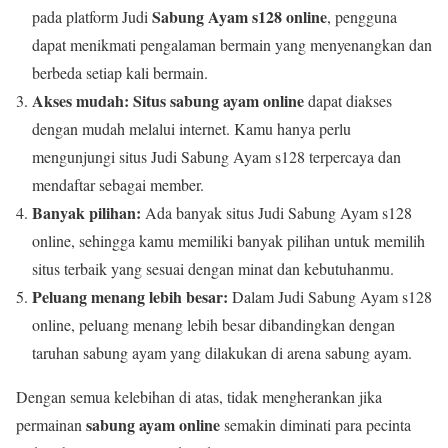
Sabung Ayam s128 online
pada platform Judi
, pengguna
dapat menikmati pengalaman bermain yang menyenangkan dan
berbeda setiap kali bermain.
Akses mudah:
Situs sabung ayam online
dapat diakses
dengan mudah melalui internet. Kamu hanya perlu
mengunjungi situs Judi Sabung Ayam s128 terpercaya dan
mendaftar sebagai member.
Banyak pilihan:
Ada banyak situs Judi Sabung Ayam s128
online, sehingga kamu memiliki banyak pilihan untuk memilih
situs terbaik yang sesuai dengan minat dan kebutuhanmu.
Peluang menang lebih besar:
Dalam Judi Sabung Ayam s128
online, peluang menang lebih besar dibandingkan dengan
taruhan sabung ayam yang dilakukan di arena sabung ayam.
Dengan semua kelebihan di atas, tidak mengherankan jika
sabung ayam online
permainan
semakin diminati para pecinta