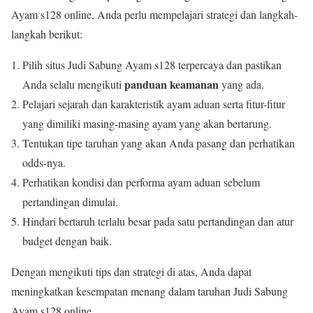
Ayam s128 online, Anda perlu mempelajari strategi dan langkah-
langkah berikut:
Pilih situs Judi Sabung Ayam s128 terpercaya dan pastikan
panduan keamanan
Anda selalu mengikuti
yang ada.
Pelajari sejarah dan karakteristik ayam aduan serta fitur-fitur
yang dimiliki masing-masing ayam yang akan bertarung.
Tentukan tipe taruhan yang akan Anda pasang dan perhatikan
odds-nya.
Perhatikan kondisi dan performa ayam aduan sebelum
pertandingan dimulai.
Hindari bertaruh terlalu besar pada satu pertandingan dan atur
budget dengan baik.
Dengan mengikuti tips dan strategi di atas, Anda dapat
meningkatkan kesempatan menang dalam taruhan Judi Sabung
Ayam s128 online.