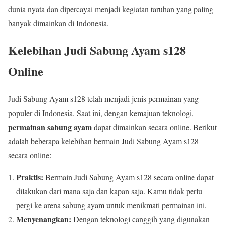
dunia nyata dan dipercayai menjadi kegiatan taruhan yang paling
banyak dimainkan di Indonesia.
Kelebihan Judi Sabung Ayam s128
Online
Judi Sabung Ayam s128 telah menjadi jenis permainan yang
populer di Indonesia. Saat ini, dengan kemajuan teknologi,
permainan sabung ayam
dapat dimainkan secara online. Berikut
adalah beberapa kelebihan bermain Judi Sabung Ayam s128
secara online:
Praktis:
Bermain Judi Sabung Ayam s128 secara online dapat
dilakukan dari mana saja dan kapan saja. Kamu tidak perlu
pergi ke arena sabung ayam untuk menikmati permainan ini.
Menyenangkan:
Dengan teknologi canggih yang digunakan