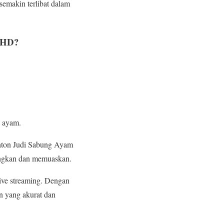
semakin terlibat dalam
s HD?
h ayam.
onton Judi Sabung Ayam
angkan dan memuaskan.
ive streaming. Dengan
n yang akurat dan