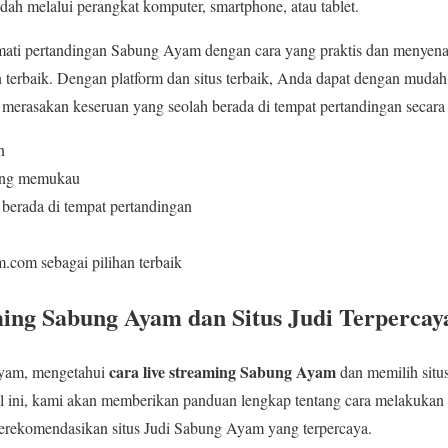
h melalui perangkat komputer, smartphone, atau tablet.
kmati pertandingan Sabung Ayam dengan cara yang praktis dan menyena
terbaik. Dengan platform dan situs terbaik, Anda dapat dengan mudah
erasakan keseruan yang seolah berada di tempat pertandingan secara
n
yang memukau
 berada di tempat pertandingan
.com sebagai pilihan terbaik
ing Sabung Ayam dan Situs Judi Terpercay
cara live streaming Sabung Ayam
Ayam, mengetahui
dan memilih situs
el ini, kami akan memberikan panduan lengkap tentang cara melakukan
ekomendasikan situs Judi Sabung Ayam yang terpercaya.