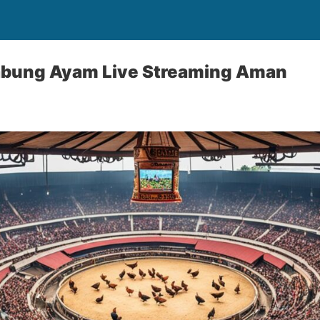
abung Ayam Live Streaming Aman