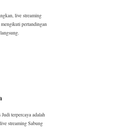
ngkan, live streaming
 mengikuti pertandingan
 langsung.
a
 Judi terpercaya adalah
 live streaming Sabung