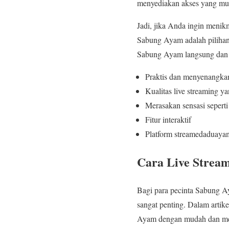
menyediakan akses yang muda
Jadi, jika Anda ingin meni
Sabung Ayam adalah pilihan 
Sabung Ayam langsung dan m
Praktis dan menyenangka
Kualitas live streaming 
Merasakan sensasi seperti
Fitur interaktif
Platform streamedaduayam
Cara Live Stream
Bagi para pecinta Sabung 
sangat penting. Dalam artik
Ayam dengan mudah dan mer