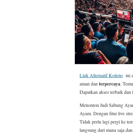
Link Alternatif Koitoto
ini a
terpercaya
aman dan
. Temu
Dapatkan akses terbaik dan 
Menonton Judi Sabung Ayam 
Ayam. Dengan fitur live str
Tidak perlu lagi pergi ke 
langsung dari mana saja dan