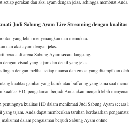
t setiap gerakan dan aksi ayam dengan jelas, sehingga membuat Anda 
mati Judi Sabung Ayam Live Streaming dengan kualita
nonton yang lebih menyenangkan dan memukau.
kan dan aksi ayam dengan jelas.
rti berada di arena Sabung Ayam secara langsung.
dengan visual yang tajam dan detail yang jelas.
andingan dengan melihat setiap nuansa dan emosi yang ditampilkan ole
tentang kualitas gambar yang buruk atau buffering yang lama saat men
gan kualitas HD, pengalaman berjudi Anda akan menjadi lebih menyen
 pentingnya kualitas HD dalam menikmati Judi Sabung Ayam secara l
ail yang tajam, Anda dapat memberikan taruhan berdasarkan pengamata
 maksimal dalam pengalaman berjudi Sabung Ayam online.