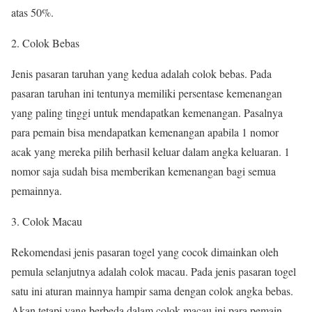
atas 50%.
Colok Bebas
Jenis pasaran taruhan yang kedua adalah colok bebas. Pada
pasaran taruhan ini tentunya memiliki persentase kemenangan
yang paling tinggi untuk mendapatkan kemenangan. Pasalnya
para pemain bisa mendapatkan kemenangan apabila 1 nomor
acak yang mereka pilih berhasil keluar dalam angka keluaran. 1
nomor saja sudah bisa memberikan kemenangan bagi semua
pemainnya.
Colok Macau
Rekomendasi jenis pasaran togel yang cocok dimainkan oleh
pemula selanjutnya adalah colok macau. Pada jenis pasaran togel
satu ini aturan mainnya hampir sama dengan colok angka bebas.
Akan tetapi yang berbeda dalam colok macau ini para pemain