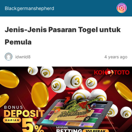
Blackgermanshepherd
Jenis-Jenis Pasaran Togel untuk
Pemula
idwnld8
4 years ago