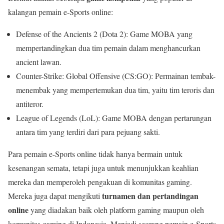
kalangan pemain e-Sports online:
Defense of the Ancients 2 (Dota 2): Game MOBA yang
mempertandingkan dua tim pemain dalam menghancurkan
ancient lawan.
Counter-Strike: Global Offensive (CS:GO): Permainan tembak-
menembak yang mempertemukan dua tim, yaitu tim teroris dan
antiteror.
League of Legends (LoL): Game MOBA dengan pertarungan
antara tim yang terdiri dari para pejuang sakti.
Para pemain e-Sports online tidak hanya bermain untuk
kesenangan semata, tetapi juga untuk menunjukkan keahlian
mereka dan memperoleh pengakuan di komunitas gaming.
turnamen dan pertandingan
Mereka juga dapat mengikuti
online
yang diadakan baik oleh platform gaming maupun oleh
komunitas gaming di Indonesia. Menjadi seorang pemain e-Sports