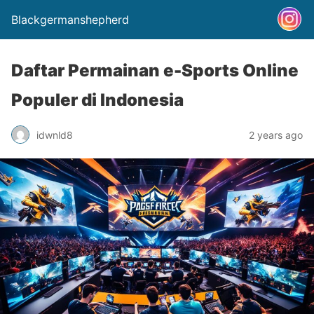
Blackgermanshepherd
Daftar Permainan e-Sports Online
Populer di Indonesia
idwnld8
2 years ago