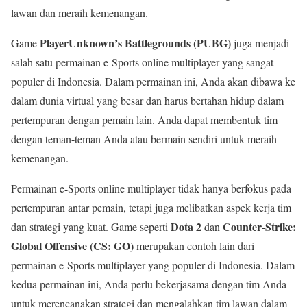
lawan dan meraih kemenangan.
PlayerUnknown’s Battlegrounds (PUBG)
Game
juga menjadi
salah satu permainan e-Sports online multiplayer yang sangat
populer di Indonesia. Dalam permainan ini, Anda akan dibawa ke
dalam dunia virtual yang besar dan harus bertahan hidup dalam
pertempuran dengan pemain lain. Anda dapat membentuk tim
dengan teman-teman Anda atau bermain sendiri untuk meraih
kemenangan.
Permainan e-Sports online multiplayer tidak hanya berfokus pada
pertempuran antar pemain, tetapi juga melibatkan aspek kerja tim
Dota 2
Counter-Strike:
dan strategi yang kuat. Game seperti
dan
Global Offensive (CS: GO)
merupakan contoh lain dari
permainan e-Sports multiplayer yang populer di Indonesia. Dalam
kedua permainan ini, Anda perlu bekerjasama dengan tim Anda
untuk merencanakan strategi dan mengalahkan tim lawan dalam