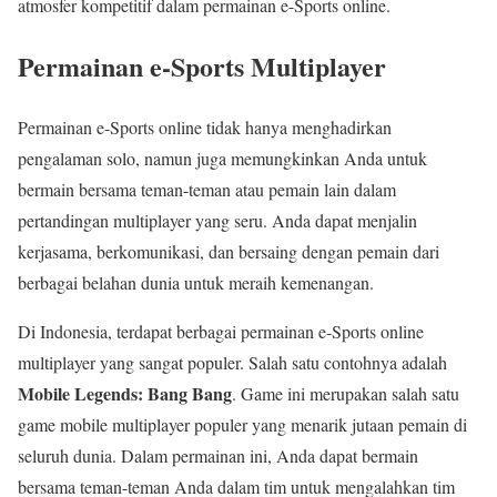
atmosfer kompetitif dalam permainan e-Sports online.
Permainan e-Sports Multiplayer
Permainan e-Sports online tidak hanya menghadirkan
pengalaman solo, namun juga memungkinkan Anda untuk
bermain bersama teman-teman atau pemain lain dalam
pertandingan multiplayer yang seru. Anda dapat menjalin
kerjasama, berkomunikasi, dan bersaing dengan pemain dari
berbagai belahan dunia untuk meraih kemenangan.
Di Indonesia, terdapat berbagai permainan e-Sports online
multiplayer yang sangat populer. Salah satu contohnya adalah
Mobile Legends: Bang Bang
. Game ini merupakan salah satu
game mobile multiplayer populer yang menarik jutaan pemain di
seluruh dunia. Dalam permainan ini, Anda dapat bermain
bersama teman-teman Anda dalam tim untuk mengalahkan tim